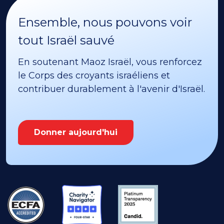
Ensemble, nous pouvons voir
tout Israël sauvé
En soutenant Maoz Israël, vous renforcez
le Corps des croyants israéliens et
contribuer durablement à l'avenir d'Israël.
Donner aujourd'hui