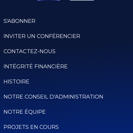
S'ABONNER
INVITER UN CONFÉRENCIER
CONTACTEZ-NOUS
INTÉGRITÉ FINANCIÈRE
HISTOIRE
NOTRE CONSEIL D'ADMINISTRATION
NOTRE ÉQUIPE
PROJETS EN COURS