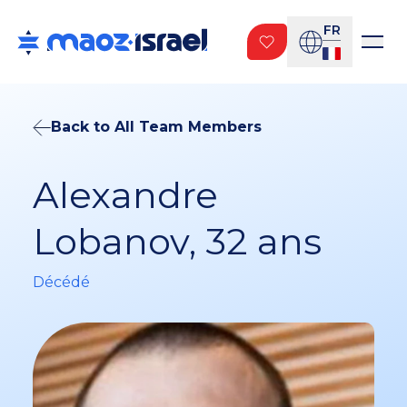
FR
Back to All Team Members
Alexandre
Lobanov, 32 ans
Décédé