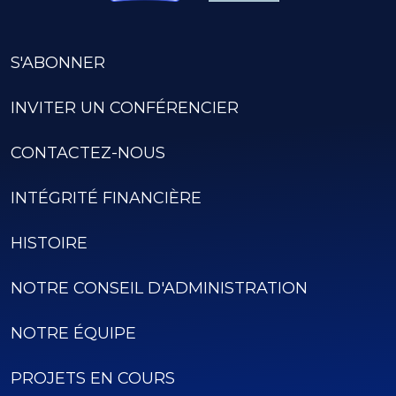
S'ABONNER
INVITER UN CONFÉRENCIER
CONTACTEZ-NOUS
INTÉGRITÉ FINANCIÈRE
HISTOIRE
NOTRE CONSEIL D'ADMINISTRATION
NOTRE ÉQUIPE
PROJETS EN COURS