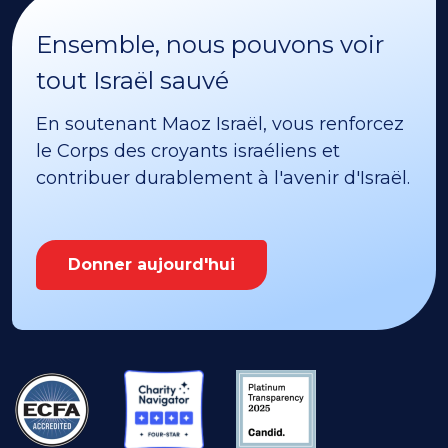
Ensemble, nous pouvons voir
tout Israël sauvé
En soutenant Maoz Israël, vous renforcez
le Corps des croyants israéliens et
contribuer durablement à l'avenir d'Israël.
Donner aujourd'hui