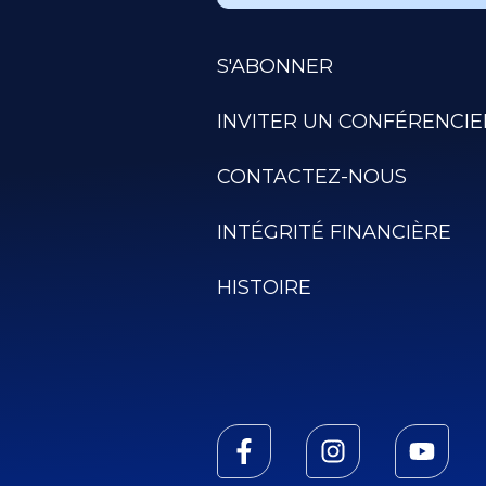
S'ABONNER
INVITER UN CONFÉRENCIE
CONTACTEZ-NOUS
INTÉGRITÉ FINANCIÈRE
HISTOIRE