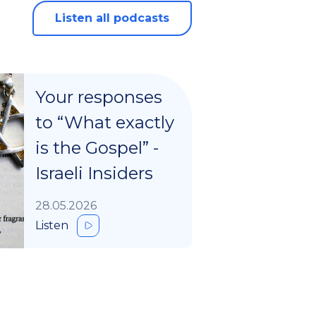
Listen all podcasts
Your responses
to “What exactly
is the Gospel” -
Israeli Insiders
28.05.2026
Listen