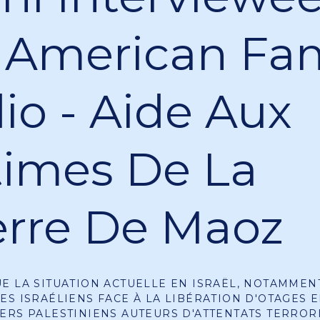
 American Fam
io - Aide Aux
times De La
rre De Maoz
E LA SITUATION ACTUELLE EN ISRAËL, NOTAMMEN
ES ISRAÉLIENS FACE À LA LIBÉRATION D'OTAGES 
ERS PALESTINIENS AUTEURS D'ATTENTATS TERRORI