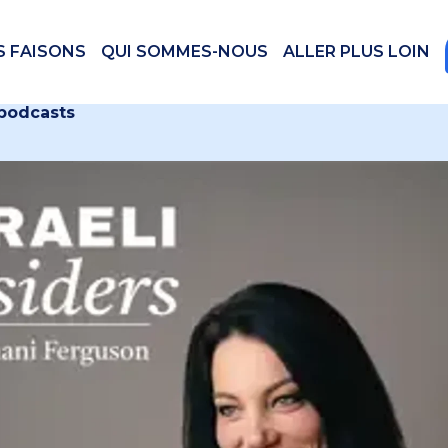
S FAISONS
QUI SOMMES-NOUS
ALLER PLUS LOIN
 podcasts