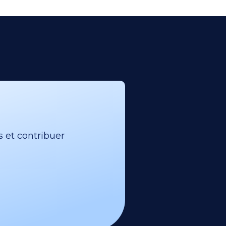
s et contribuer