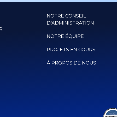
NOTRE CONSEIL
D'ADMINISTRATION
R
NOTRE ÉQUIPE
PROJETS EN COURS
À PROPOS DE NOUS