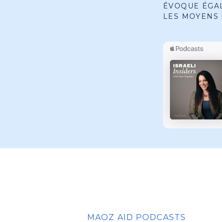
ÉVOQUE ÉGAL
LES MOYENS 
MAOZ AID PODCASTS