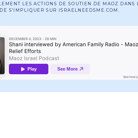
EMENT LES ACTIONS DE SOUTIEN DE MAOZ DANS L
DE S'IMPLIQUER SUR ISRAELNEEDSME.COM.