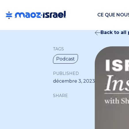
CE QUE NOU
Back to all
TAGS
Podcast
PUBLISHED
décembre 3, 2023
SHARE