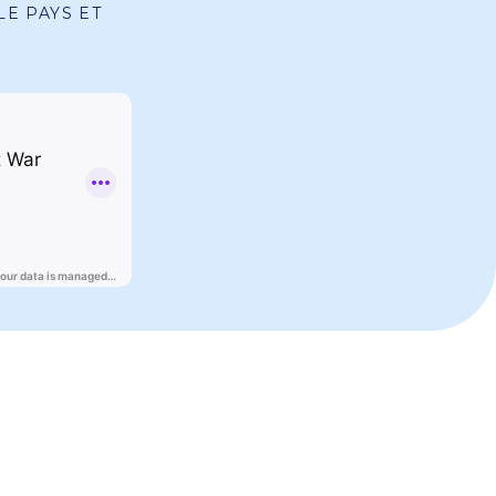
E PAYS ET