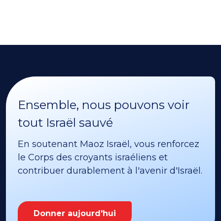
Ensemble, nous pouvons voir
tout Israël sauvé
En soutenant Maoz Israël, vous renforcez
le Corps des croyants israéliens et
contribuer durablement à l'avenir d'Israël.
Donner aujourd'hui