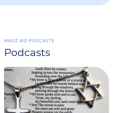
MAOZ AID PODCASTS
Podcasts