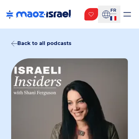
FR
Back to all podcasts