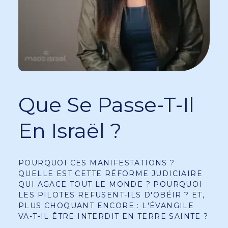
Que Se Passe-T-Il
En Israël ?
POURQUOI CES MANIFESTATIONS ?
QUELLE EST CETTE RÉFORME JUDICIAIRE
QUI AGACE TOUT LE MONDE ? POURQUOI
LES PILOTES REFUSENT-ILS D'OBÉIR ? ET,
PLUS CHOQUANT ENCORE : L'ÉVANGILE
VA-T-IL ÊTRE INTERDIT EN TERRE SAINTE ?