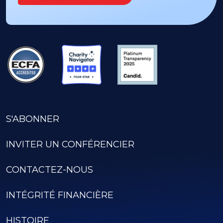
S'ABONNER
INVITER UN CONFÉRENCIER
CONTACTEZ-NOUS
INTÉGRITÉ FINANCIÈRE
HISTOIRE