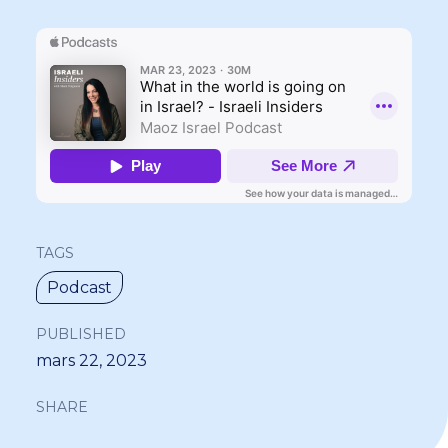
TAGS
Podcast
PUBLISHED
mars 22, 2023
SHARE