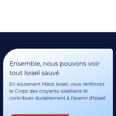
Ensemble, nous pouvons voir
tout Israël sauvé
En soutenant Maoz Israël, vous renforcez
le Corps des croyants israéliens et
contribuer durablement à l'avenir d'Israël.