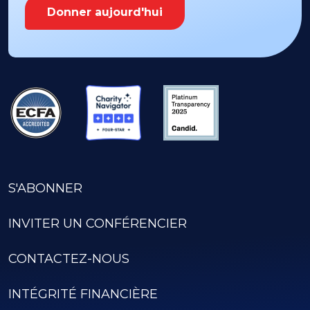
Donner aujourd'hui
S'ABONNER
INVITER UN CONFÉRENCIER
CONTACTEZ-NOUS
INTÉGRITÉ FINANCIÈRE