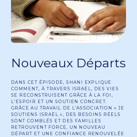
Nouveaux Départs
DANS CET ÉPISODE, SHANI EXPLIQUE
COMMENT, À TRAVERS ISRAËL, DES VIES
SE RECONSTRUISENT GRÂCE À LA FOI,
L'ESPOIR ET UN SOUTIEN CONCRET.
GRÂCE AU TRAVAIL DE L'ASSOCIATION « JE
SOUTIENS ISRAËL », DES BESOINS RÉELS
SONT COMBLÉS ET DES FAMILLES
RETROUVENT FORCE, UN NOUVEAU
DÉPART ET UNE CONFIANCE RENOUVELÉE