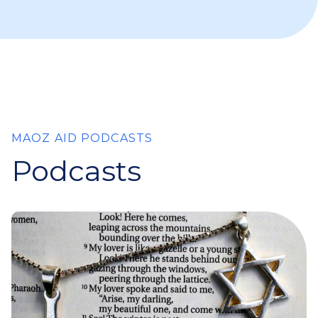
MAOZ AID PODCASTS
Podcasts