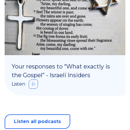
Your responses to “What exactly is
the Gospel” - Israeli Insiders
Listen
Listen all podcasts