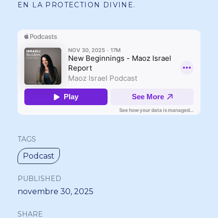
EN LA PROTECTION DIVINE.
TAGS
Podcast
PUBLISHED
novembre 30, 2025
SHARE