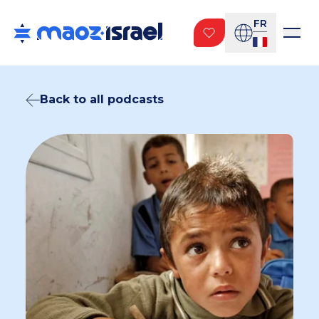
FR
Back to all podcasts