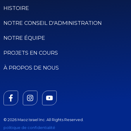
HISTOIRE
NOTRE CONSEIL D'ADMINISTRATION
NOTRE ÉQUIPE
PROJETS EN COURS
À PROPOS DE NOUS
© 2026 Maoz Israel Inc. All Rights Reserved.
politique de confidentialité