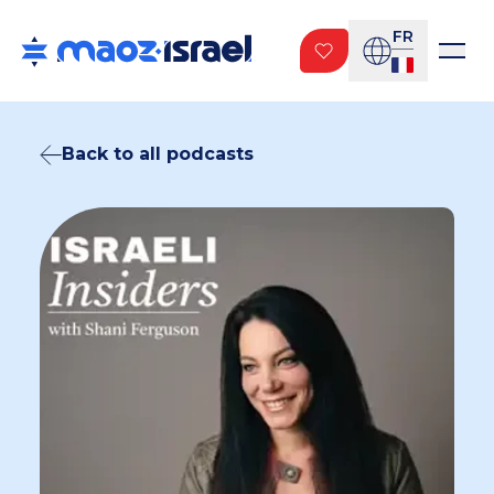
FR
Back to all podcasts