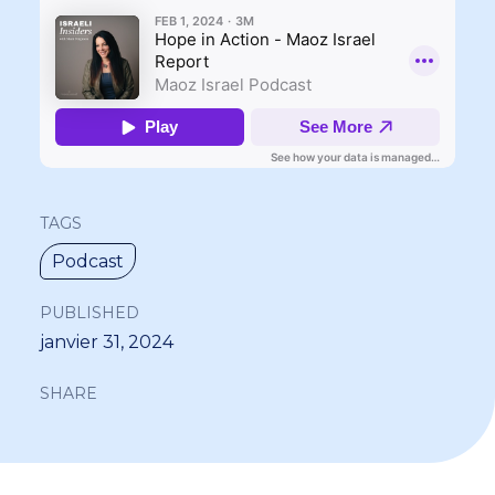
TAGS
Podcast
PUBLISHED
janvier 31, 2024
SHARE