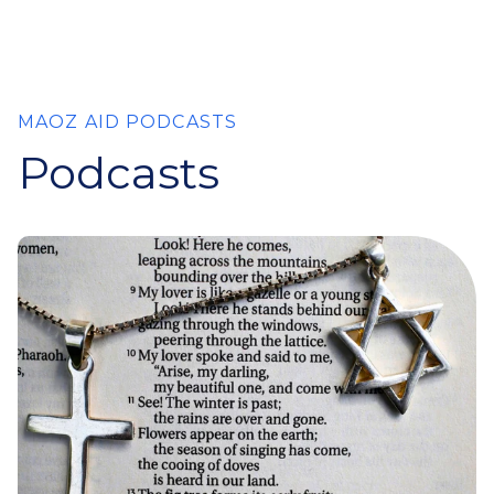
MAOZ AID PODCASTS
Podcasts