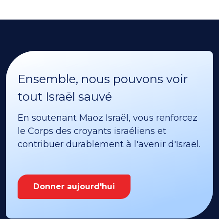
Ensemble, nous pouvons voir
tout Israël sauvé
En soutenant Maoz Israël, vous renforcez
le Corps des croyants israéliens et
contribuer durablement à l'avenir d'Israël.
Donner aujourd'hui