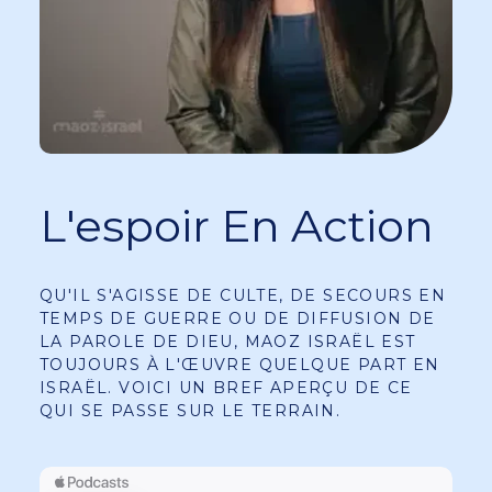
L'espoir En Action
QU'IL S'AGISSE DE CULTE, DE SECOURS EN
TEMPS DE GUERRE OU DE DIFFUSION DE
LA PAROLE DE DIEU, MAOZ ISRAËL EST
TOUJOURS À L'ŒUVRE QUELQUE PART EN
ISRAËL. VOICI UN BREF APERÇU DE CE
QUI SE PASSE SUR LE TERRAIN.