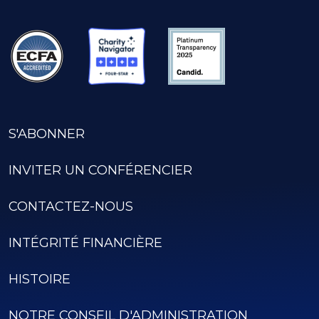
S'ABONNER
INVITER UN CONFÉRENCIER
CONTACTEZ-NOUS
INTÉGRITÉ FINANCIÈRE
HISTOIRE
NOTRE CONSEIL D'ADMINISTRATION