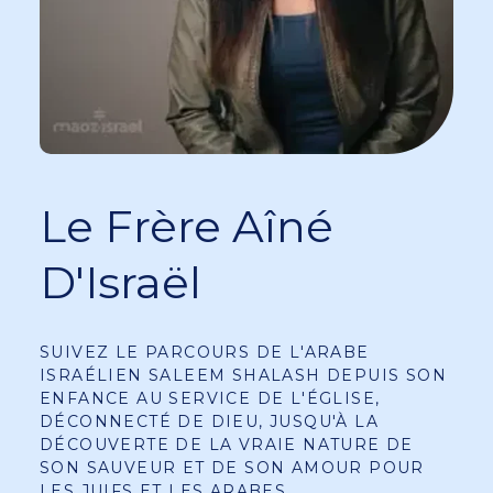
Le Frère Aîné
D'Israël
SUIVEZ LE PARCOURS DE L'ARABE
ISRAÉLIEN SALEEM SHALASH DEPUIS SON
ENFANCE AU SERVICE DE L'ÉGLISE,
DÉCONNECTÉ DE DIEU, JUSQU'À LA
DÉCOUVERTE DE LA VRAIE NATURE DE
SON SAUVEUR ET DE SON AMOUR POUR
LES JUIFS ET LES ARABES.