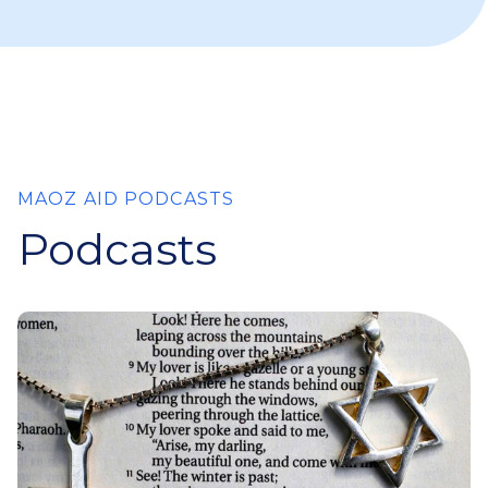
MAOZ AID PODCASTS
Podcasts