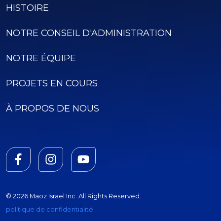
HISTOIRE
NOTRE CONSEIL D'ADMINISTRATION
NOTRE ÉQUIPE
PROJETS EN COURS
À PROPOS DE NOUS
© 2026 Maoz Israel Inc. All Rights Reserved.
politique de confidentialité