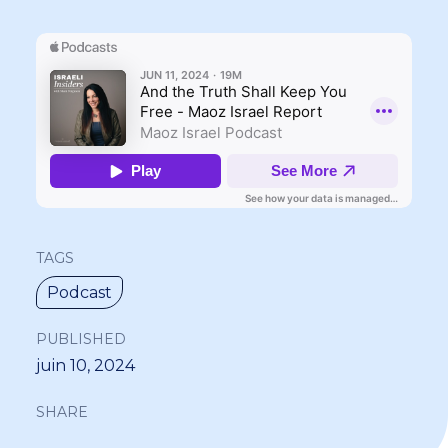
TAGS
Podcast
PUBLISHED
juin 10, 2024
SHARE