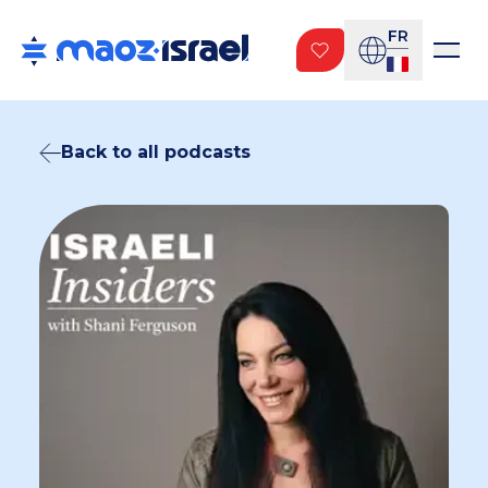
FR
Back to all podcasts