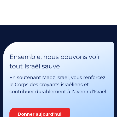
Ensemble, nous pouvons voir
tout Israël sauvé
En soutenant Maoz Israël, vous renforcez
le Corps des croyants israéliens et
contribuer durablement à l'avenir d'Israël.
Donner aujourd'hui