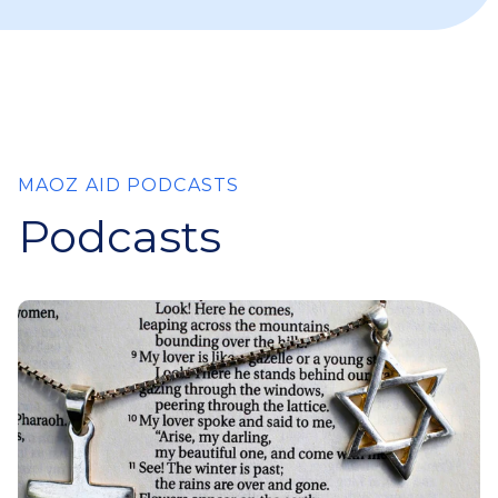
MAOZ AID PODCASTS
Podcasts