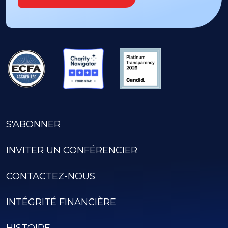
S'ABONNER
INVITER UN CONFÉRENCIER
CONTACTEZ-NOUS
INTÉGRITÉ FINANCIÈRE