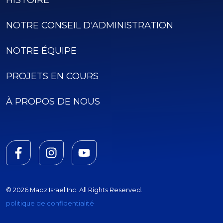
HISTOIRE
NOTRE CONSEIL D'ADMINISTRATION
NOTRE ÉQUIPE
PROJETS EN COURS
À PROPOS DE NOUS
© 2026 Maoz Israel Inc. All Rights Reserved.
politique de confidentialité