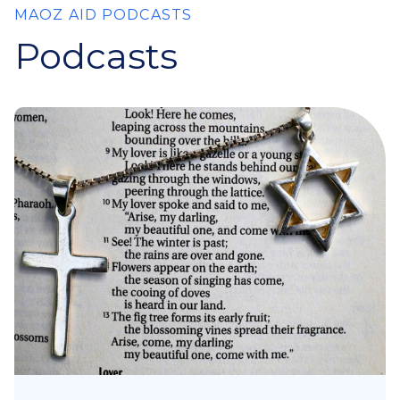
MAOZ AID PODCASTS
Podcasts