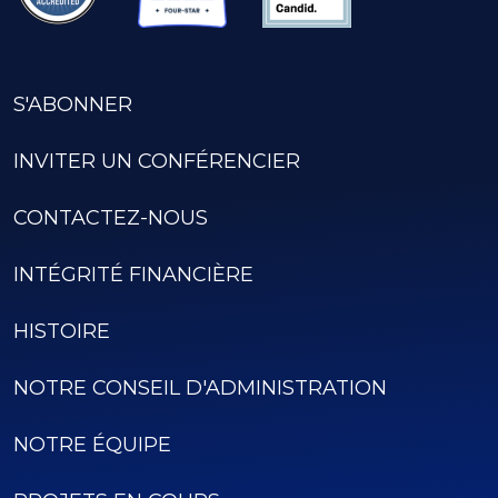
S'ABONNER
INVITER UN CONFÉRENCIER
CONTACTEZ-NOUS
INTÉGRITÉ FINANCIÈRE
HISTOIRE
NOTRE CONSEIL D'ADMINISTRATION
NOTRE ÉQUIPE