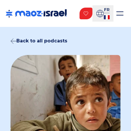
FR
Back to all podcasts