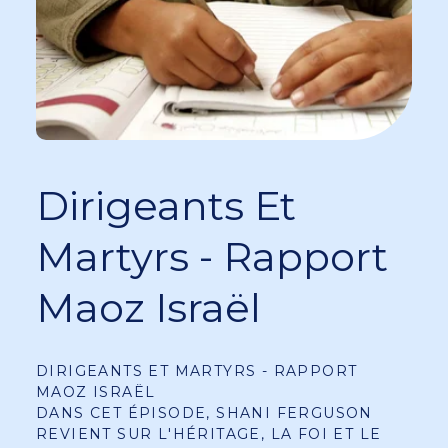
Dirigeants Et
Martyrs - Rapport
Maoz Israël
DIRIGEANTS ET MARTYRS - RAPPORT
MAOZ ISRAËL
DANS CET ÉPISODE, SHANI FERGUSON
REVIENT SUR L'HÉRITAGE, LA FOI ET LE