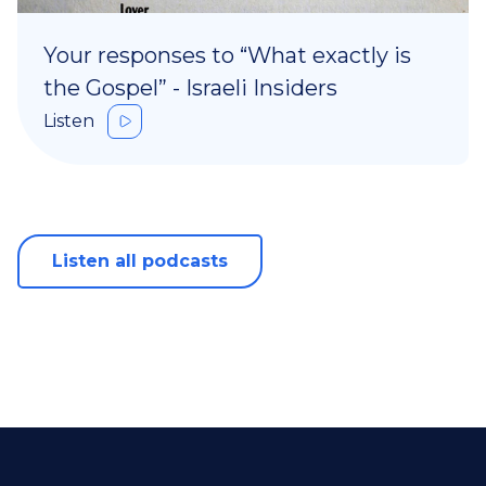
Your responses to “What exactly is
the Gospel” - Israeli Insiders
Listen
Listen all podcasts