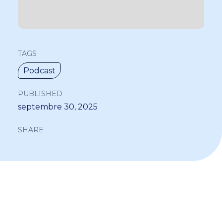
TAGS
Podcast
PUBLISHED
septembre 30, 2025
SHARE