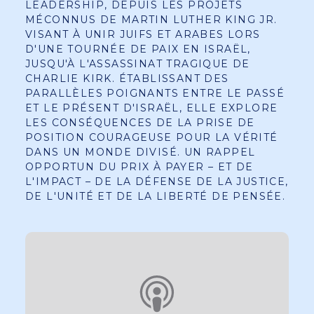
LEADERSHIP, DEPUIS LES PROJETS
MÉCONNUS DE MARTIN LUTHER KING JR.
VISANT À UNIR JUIFS ET ARABES LORS
D'UNE TOURNÉE DE PAIX EN ISRAËL,
JUSQU'À L'ASSASSINAT TRAGIQUE DE
CHARLIE KIRK. ÉTABLISSANT DES
PARALLÈLES POIGNANTS ENTRE LE PASSÉ
ET LE PRÉSENT D'ISRAËL, ELLE EXPLORE
LES CONSÉQUENCES DE LA PRISE DE
POSITION COURAGEUSE POUR LA VÉRITÉ
DANS UN MONDE DIVISÉ. UN RAPPEL
OPPORTUN DU PRIX À PAYER – ET DE
L'IMPACT – DE LA DÉFENSE DE LA JUSTICE,
DE L'UNITÉ ET DE LA LIBERTÉ DE PENSÉE.