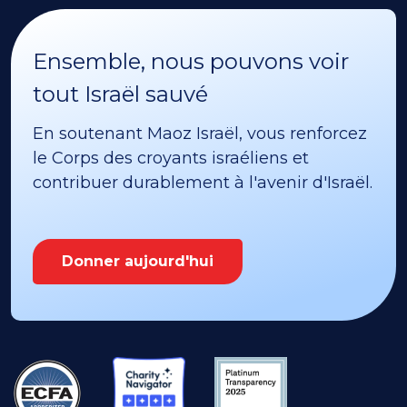
Ensemble, nous pouvons voir
tout Israël sauvé
En soutenant Maoz Israël, vous renforcez
le Corps des croyants israéliens et
contribuer durablement à l'avenir d'Israël.
Donner aujourd'hui