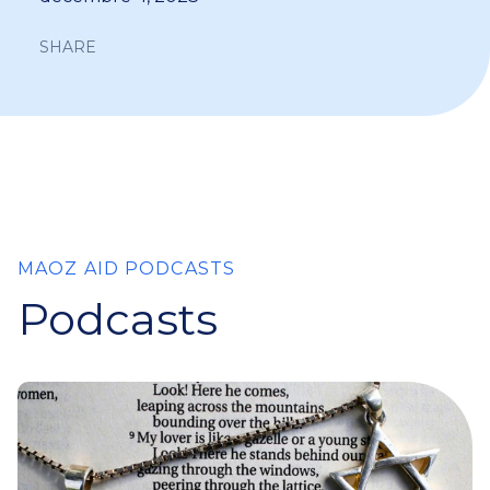
SHARE
MAOZ AID PODCASTS
Podcasts