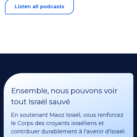
Listen all podcasts
Ensemble, nous pouvons voir
tout Israël sauvé
En soutenant Maoz Israël, vous renforcez
le Corps des croyants israéliens et
contribuer durablement à l'avenir d'Israël.