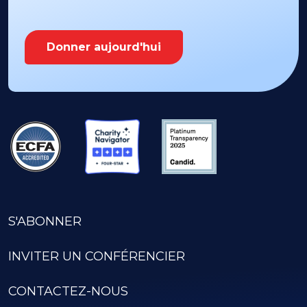
Donner aujourd'hui
S'ABONNER
INVITER UN CONFÉRENCIER
CONTACTEZ-NOUS