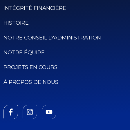
INTÉGRITÉ FINANCIÈRE
HISTOIRE
NOTRE CONSEIL D'ADMINISTRATION
NOTRE ÉQUIPE
PROJETS EN COURS
À PROPOS DE NOUS