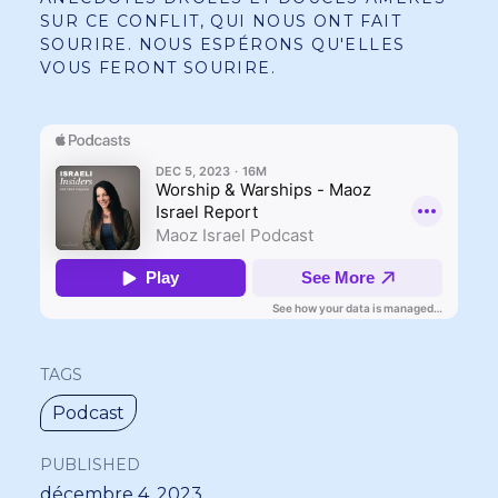
SUR CE CONFLIT, QUI NOUS ONT FAIT
SOURIRE. NOUS ESPÉRONS QU'ELLES
VOUS FERONT SOURIRE.
TAGS
Podcast
PUBLISHED
décembre 4, 2023