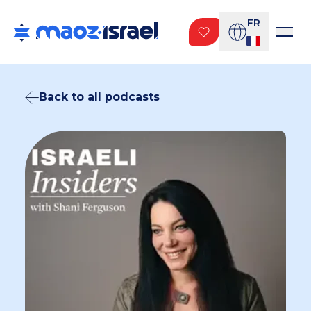
FR
Back to all podcasts