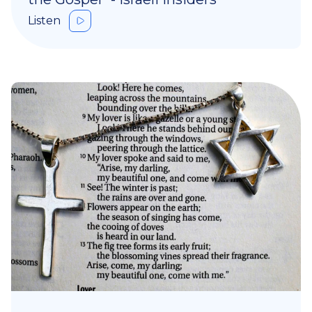
Listen