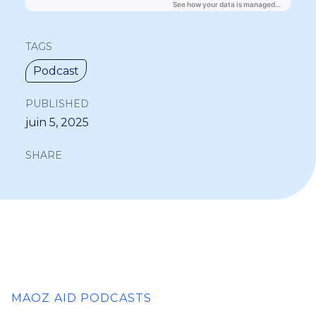
TAGS
Podcast
PUBLISHED
juin 5, 2025
SHARE
MAOZ AID PODCASTS