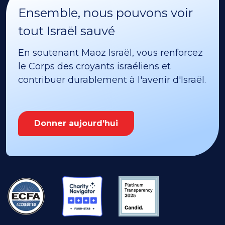
Ensemble, nous pouvons voir
tout Israël sauvé
En soutenant Maoz Israël, vous renforcez
le Corps des croyants israéliens et
contribuer durablement à l'avenir d'Israël.
Donner aujourd'hui