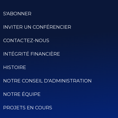
S'ABONNER
INVITER UN CONFÉRENCIER
CONTACTEZ-NOUS
INTÉGRITÉ FINANCIÈRE
HISTOIRE
NOTRE CONSEIL D'ADMINISTRATION
NOTRE ÉQUIPE
PROJETS EN COURS