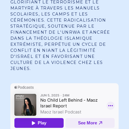
GLORIFIANT LE TERRORISME ET LE
MARTYRE À TRAVERS LES MANUELS
SCOLAIRES, LES CAMPS ET LES
CÉRÉMONIES. CETTE RADICALISATION
STRATÉGIQUE, SOUTENUE PAR LE
FINANCEMENT DE L'UNRWA ET ANCRÉE
DANS LA THÉOLOGIE ISLAMIQUE
EXTRÉMISTE, PERPÉTUE UN CYCLE DE
CONFLIT EN NIANT LA LÉGITIMITÉ
D'ISRAËL ET EN FAVORISANT UNE
CULTURE DE LA VIOLENCE CHEZ LES
JEUNES.