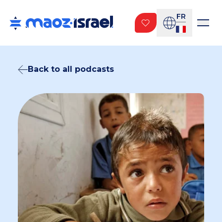
FR
Back to all podcasts