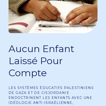
Aucun Enfant
Laissé Pour
Compte
LES SYSTÈMES ÉDUCATIFS PALESTINIENS
DE GAZA ET DE CISJORDANIE
ENDOCTRINENT LES ENFANTS AVEC UNE
IDÉOLOGIE ANTI-ISRAÉLIENNE,