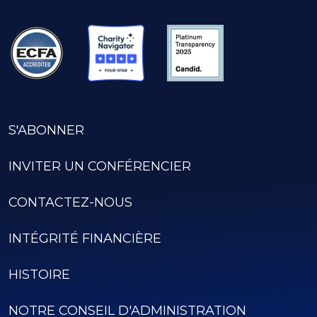
S'ABONNER
INVITER UN CONFÉRENCIER
CONTACTEZ-NOUS
INTÉGRITÉ FINANCIÈRE
HISTOIRE
NOTRE CONSEIL D'ADMINISTRATION