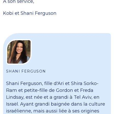
À son service,
Kobi et Shani Ferguson
SHANI FERGUSON
Shani Ferguson, fille d'Ari et Shira Sorko-
Ram et petite-fille de Gordon et Freda
Lindsay, est née et a grandi à Tel Aviv, en
Israël. Ayant grandi baignée dans la culture
israélienne, mais aussi liée à ses origines