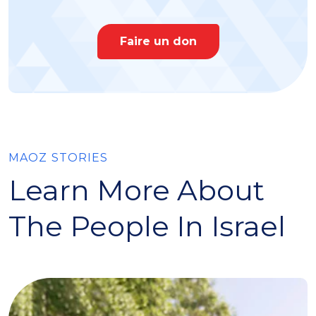
Faire un don
MAOZ STORIES
Learn More About
The People In Israel