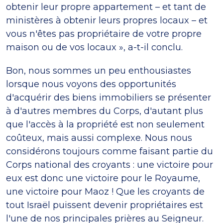
obtenir leur propre appartement – et tant de
ministères à obtenir leurs propres locaux – et
vous n'êtes pas propriétaire de votre propre
maison ou de vos locaux », a-t-il conclu.
Bon, nous sommes un peu enthousiastes
lorsque nous voyons des opportunités
d'acquérir des biens immobiliers se présenter
à d'autres membres du Corps, d'autant plus
que l'accès à la propriété est non seulement
coûteux, mais aussi complexe. Nous nous
considérons toujours comme faisant partie du
Corps national des croyants : une victoire pour
eux est donc une victoire pour le Royaume,
une victoire pour Maoz ! Que les croyants de
tout Israël puissent devenir propriétaires est
l'une de nos principales prières au Seigneur.