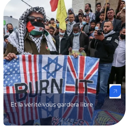
Et la vérité vous gardera libre