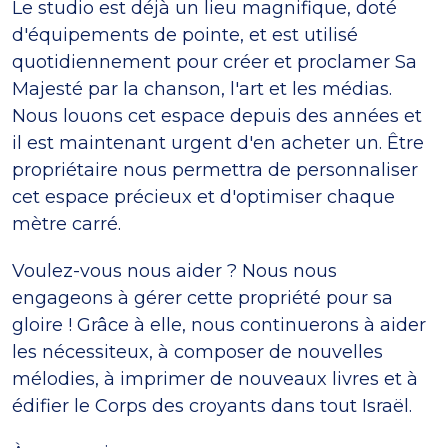
Le studio est déjà un lieu magnifique, doté
d'équipements de pointe, et est utilisé
quotidiennement pour créer et proclamer Sa
Majesté par la chanson, l'art et les médias.
Nous louons cet espace depuis des années et
il est maintenant urgent d'en acheter un. Être
propriétaire nous permettra de personnaliser
cet espace précieux et d'optimiser chaque
mètre carré.
Voulez-vous nous aider ? Nous nous
engageons à gérer cette propriété pour sa
gloire ! Grâce à elle, nous continuerons à aider
les nécessiteux, à composer de nouvelles
mélodies, à imprimer de nouveaux livres et à
édifier le Corps des croyants dans tout Israël.