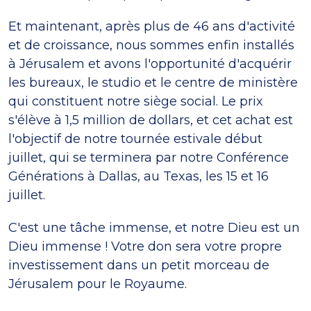
Et maintenant, après plus de 46 ans d'activité
et de croissance, nous sommes enfin installés
à Jérusalem et avons l'opportunité d'acquérir
les bureaux, le studio et le centre de ministère
qui constituent notre siège social. Le prix
s'élève à 1,5 million de dollars, et cet achat est
l'objectif de notre tournée estivale début
juillet, qui se terminera par notre Conférence
Générations à Dallas, au Texas, les 15 et 16
juillet.
C'est une tâche immense, et notre Dieu est un
Dieu immense ! Votre don sera votre propre
investissement dans un petit morceau de
Jérusalem pour le Royaume.