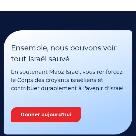
Ensemble, nous pouvons voir
tout Israël sauvé
En soutenant Maoz Israël, vous renforcez
le Corps des croyants israéliens et
contribuer durablement à l'avenir d'Israël.
Donner aujourd'hui