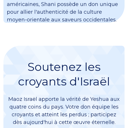
américaines, Shani possède un don unique
pour allier l'authenticité de la culture
moyen-orientale aux saveurs occidentales.
Soutenez les
croyants d'Israël
Maoz Israël apporte la vérité de Yeshua aux
quatre coins du pays. Votre don équipe les
croyants et atteint les perdus ; participez
dès aujourd'hui à cette œuvre éternelle.