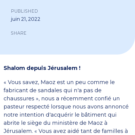
PUBLISHED
juin 21, 2022
SHARE
Shalom depuis Jérusalem !
« Vous savez, Maoz est un peu comme le
fabricant de sandales qui n'a pas de
chaussures », nous a récemment confié un
pasteur respecté lorsque nous avons annoncé
notre intention d'acquérir le bâtiment qui
abrite le siège du ministère de Maoz à
Jérusalem. « Vous avez aidé tant de familles à