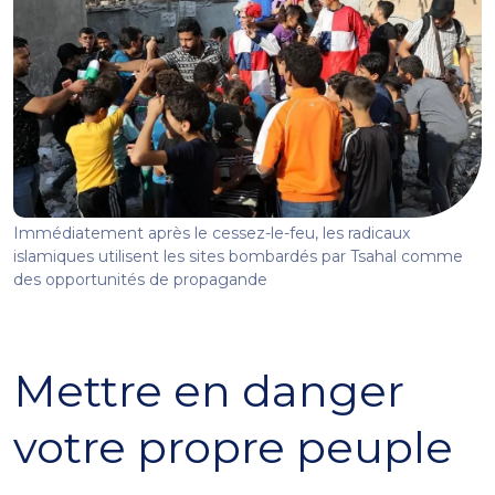
Immédiatement après le cessez-le-feu, les radicaux
islamiques utilisent les sites bombardés par Tsahal comme
des opportunités de propagande
Mettre en danger
votre propre peuple