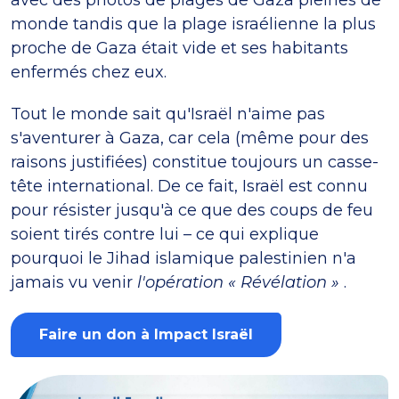
monde tandis que la plage israélienne la plus
proche de Gaza était vide et ses habitants
enfermés chez eux.
Tout le monde sait qu'Israël n'aime pas
s'aventurer à Gaza, car cela (même pour des
raisons justifiées) constitue toujours un casse-
tête international. De ce fait, Israël est connu
pour résister jusqu'à ce que des coups de feu
soient tirés contre lui – ce qui explique
pourquoi le Jihad islamique palestinien n'a
jamais vu venir
l'opération « Révélation »
.
Faire un don à Impact Israël