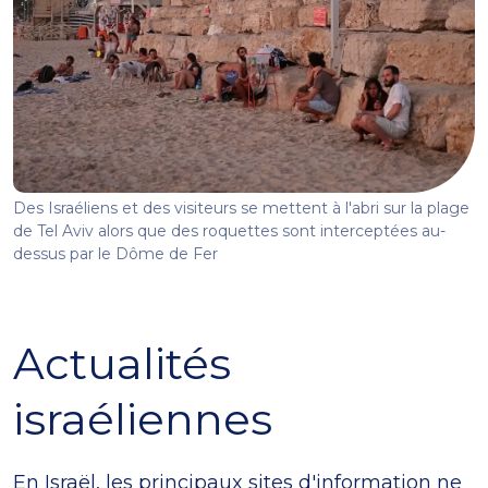
Des Israéliens et des visiteurs se mettent à l'abri sur la plage
de Tel Aviv alors que des roquettes sont interceptées au-
dessus par le Dôme de Fer
Actualités
israéliennes
En Israël, les principaux sites d'information ne