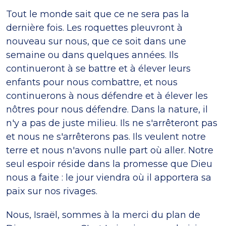
Tout le monde sait que ce ne sera pas la
dernière fois. Les roquettes pleuvront à
nouveau sur nous, que ce soit dans une
semaine ou dans quelques années. Ils
continueront à se battre et à élever leurs
enfants pour nous combattre, et nous
continuerons à nous défendre et à élever les
nôtres pour nous défendre. Dans la nature, il
n'y a pas de juste milieu. Ils ne s'arrêteront pas
et nous ne s'arrêterons pas. Ils veulent notre
terre et nous n'avons nulle part où aller. Notre
seul espoir réside dans la promesse que Dieu
nous a faite : le jour viendra où il apportera sa
paix sur nos rivages.
Nous, Israël, sommes à la merci du plan de