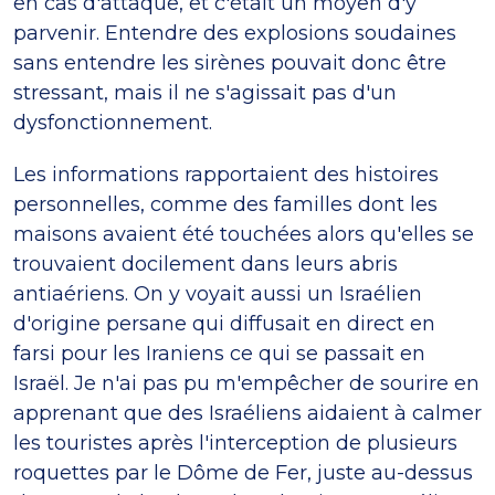
en cas d'attaque, et c'était un moyen d'y
parvenir. Entendre des explosions soudaines
sans entendre les sirènes pouvait donc être
stressant, mais il ne s'agissait pas d'un
dysfonctionnement.
Les informations rapportaient des histoires
personnelles, comme des familles dont les
maisons avaient été touchées alors qu'elles se
trouvaient docilement dans leurs abris
antiaériens. On y voyait aussi un Israélien
d'origine persane qui diffusait en direct en
farsi pour les Iraniens ce qui se passait en
Israël. Je n'ai pas pu m'empêcher de sourire en
apprenant que des Israéliens aidaient à calmer
les touristes après l'interception de plusieurs
roquettes par le Dôme de Fer, juste au-dessus