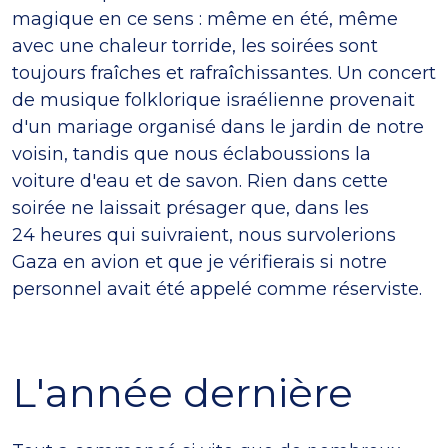
magique en ce sens : même en été, même
avec une chaleur torride, les soirées sont
toujours fraîches et rafraîchissantes. Un concert
de musique folklorique israélienne provenait
d'un mariage organisé dans le jardin de notre
voisin, tandis que nous éclaboussions la
voiture d'eau et de savon. Rien dans cette
soirée ne laissait présager que, dans les
24 heures qui suivraient, nous survolerions
Gaza en avion et que je vérifierais si notre
personnel avait été appelé comme réserviste.
L'année dernière