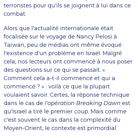
terroristes pour qu'ils se joignent à lui dans ce
combat.
Alors que l'actualité internationale était
focalisée sur le voyage de Nancy Pelosi à
Taïwan, peu de médias ont même évoqué
l'existence d'un problème en Israël. Malgré
cela, nos lecteurs ont commencé à nous poser
des questions sur ce qui se passait. «
Comment cela a-t-il commencé et qui a
commencé ? » : voilà ce que la plupart
voulaient savoir. Certes, la réponse technique
dans le cas de
l'opération Breaking Dawn
est
qu'Israël a tiré le premier coup. Mais comme
c'est souvent le cas dans la complexité du
Moyen-Orient, le contexte est primordial.