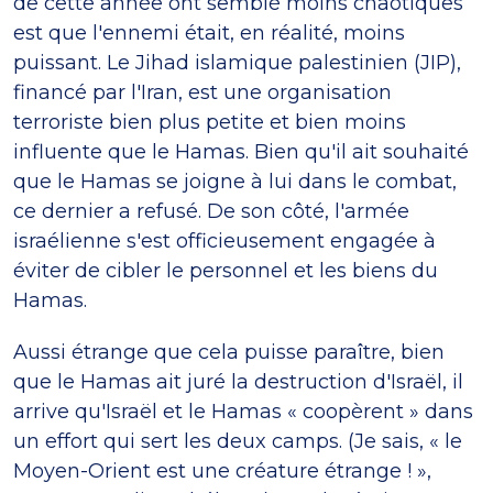
de cette année ont semblé moins chaotiques
est que l'ennemi était, en réalité, moins
puissant. Le Jihad islamique palestinien (JIP),
financé par l'Iran, est une organisation
terroriste bien plus petite et bien moins
influente que le Hamas. Bien qu'il ait souhaité
que le Hamas se joigne à lui dans le combat,
ce dernier a refusé. De son côté, l'armée
israélienne s'est officieusement engagée à
éviter de cibler le personnel et les biens du
Hamas.
Aussi étrange que cela puisse paraître, bien
que le Hamas ait juré la destruction d'Israël, il
arrive qu'Israël et le Hamas « coopèrent » dans
un effort qui sert les deux camps. (Je sais, « le
Moyen-Orient est une créature étrange ! »,