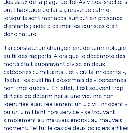
des eaux de la plage de Tel-Aviv. Les Israéliens
ont l'habitude de faire preuve de calme
lorsqu'ils sont menacés, surtout en présence
d'enfants ; aider à calmer les touristes était
donc naturel.
J'ai constaté un changement de terminologie
au fil des rapports. Alors que le décompte des
morts était auparavant divisé en deux
catégories : « militants » et « civils innocents »,
Tsahal les qualifiait désormais de « personnes
non impliquées ». En effet, il est souvent trop
difficile de déterminer si une victime non
identifiée était réellement un « civil innocent »
ou un « militant hors service » se trouvant
simplement au mauvais endroit au mauvais
moment. Tel fut le cas de deux policiers affiliés