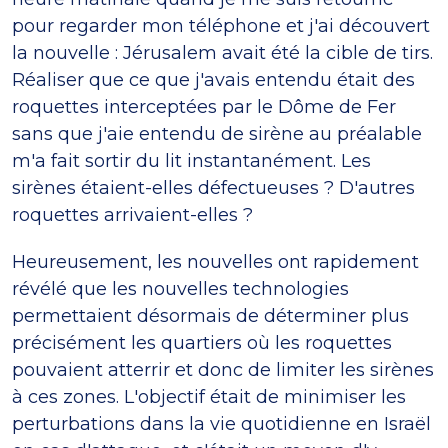
pour regarder mon téléphone et j'ai découvert
la nouvelle : Jérusalem avait été la cible de tirs.
Réaliser que ce que j'avais entendu était des
roquettes interceptées par le Dôme de Fer
sans que j'aie entendu de sirène au préalable
m'a fait sortir du lit instantanément. Les
sirènes étaient-elles défectueuses ? D'autres
roquettes arrivaient-elles ?
Heureusement, les nouvelles ont rapidement
révélé que les nouvelles technologies
permettaient désormais de déterminer plus
précisément les quartiers où les roquettes
pouvaient atterrir et donc de limiter les sirènes
à ces zones. L'objectif était de minimiser les
perturbations dans la vie quotidienne en Israël