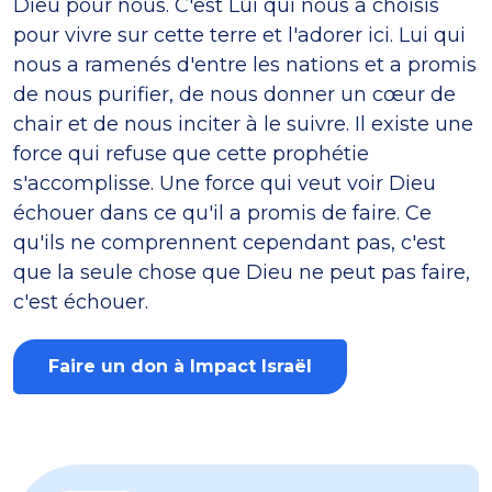
Dieu pour nous. C'est Lui qui nous a choisis
pour vivre sur cette terre et l'adorer ici. Lui qui
nous a ramenés d'entre les nations et a promis
de nous purifier, de nous donner un cœur de
chair et de nous inciter à le suivre. Il existe une
force qui refuse que cette prophétie
s'accomplisse. Une force qui veut voir Dieu
échouer dans ce qu'il a promis de faire. Ce
qu'ils ne comprennent cependant pas, c'est
que la seule chose que Dieu ne peut pas faire,
c'est échouer.
Faire un don à Impact Israël