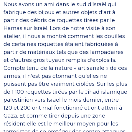
Nous avons un ami dans le sud d'Israël qui
fabrique des bijoux et autres objets d'art à
partir des débris de roquettes tirées par le
Hamas sur Israël. Lors de notre visite à son
atelier, il nous a montré comment les douilles
de certaines roquettes étaient fabriquées à
partir de matériaux tels que des lampadaires
et d'autres gros tuyaux remplis d'explosifs.
Compte tenu de la nature « artisanale » de ces
armes, il n'est pas étonnant qu'elles ne
puissent pas être vraiment ciblées. Sur les plus
de 1 100 roquettes tirées par le Jihad islamique
palestinien vers Israël le mois dernier, entre
120 et 200 ont mal fonctionné et ont atterri à
Gaza. Et comme tirer depuis une zone
résidentielle est le meilleur moyen pour les
terroristes de se protéger des contre-attaques