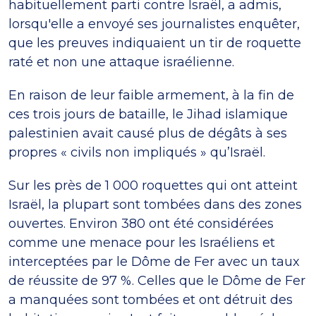
habituellement parti contre Israël, a admis,
lorsqu'elle a envoyé ses journalistes enquêter,
que les preuves indiquaient un tir de roquette
raté et non une attaque israélienne.
En raison de leur faible armement, à la fin de
ces trois jours de bataille, le Jihad islamique
palestinien avait causé plus de dégâts à ses
propres « civils non impliqués » qu’Israël.
Sur les près de 1 000 roquettes qui ont atteint
Israël, la plupart sont tombées dans des zones
ouvertes. Environ 380 ont été considérées
comme une menace pour les Israéliens et
interceptées par le Dôme de Fer avec un taux
de réussite de 97 %. Celles que le Dôme de Fer
a manquées sont tombées et ont détruit des