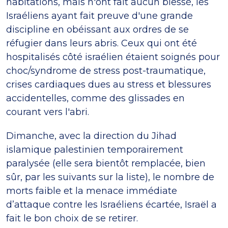
habitations, mais n'ont fait aucun blessé, les
Israéliens ayant fait preuve d'une grande
discipline en obéissant aux ordres de se
réfugier dans leurs abris. Ceux qui ont été
hospitalisés côté israélien étaient soignés pour
choc/syndrome de stress post-traumatique,
crises cardiaques dues au stress et blessures
accidentelles, comme des glissades en
courant vers l'abri.
Dimanche, avec la direction du Jihad
islamique palestinien temporairement
paralysée (elle sera bientôt remplacée, bien
sûr, par les suivants sur la liste), le nombre de
morts faible et la menace immédiate
d’attaque contre les Israéliens écartée, Israël a
fait le bon choix de se retirer.