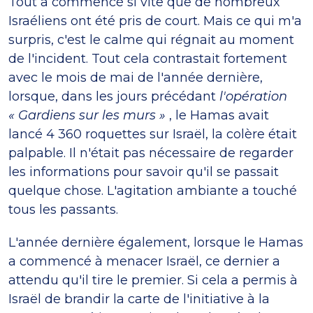
Tout a commencé si vite que de nombreux
Israéliens ont été pris de court. Mais ce qui m'a
surpris, c'est le calme qui régnait au moment
de l'incident. Tout cela contrastait fortement
avec le mois de mai de l'année dernière,
lorsque, dans les jours précédant
l'opération
« Gardiens sur les murs »
, le Hamas avait
lancé 4 360 roquettes sur Israël, la colère était
palpable. Il n'était pas nécessaire de regarder
les informations pour savoir qu'il se passait
quelque chose. L'agitation ambiante a touché
tous les passants.
L'année dernière également, lorsque le Hamas
a commencé à menacer Israël, ce dernier a
attendu qu'il tire le premier. Si cela a permis à
Israël de brandir la carte de l'initiative à la