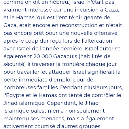
comme on dit en hébreu.) Israël n'était pas
vraiment intéressé par une incursion à Gaza,
et le Hamas, qui est l'entité dirigeante de
Gaza, était encore en reconstruction et n'était
pas encore prêt pour une nouvelle offensive
après le coup dur reçu lors de l'altercation
avec Israël de l'année dernière. Israël autorise
également 20 000 Gazaouis (habilités de
sécurité) à traverser la frontière chaque jour
pour travailler, et attaquer Israël signifierait la
perte immédiate d'emploi pour de
nombreuses familles. Pendant plusieurs jours,
l'Égypte et le Hamas ont tenté de contrôler le
Jihad islamique. Cependant, le Jihad
islamique palestinien a non seulement
maintenu ses menaces, mais a également
activement courtisé d'autres groupes