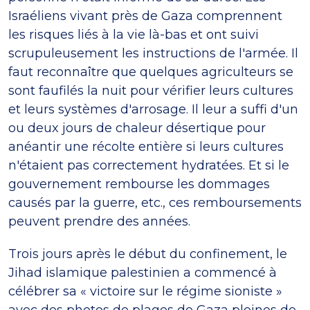
Israéliens vivant près de Gaza comprennent
les risques liés à la vie là-bas et ont suivi
scrupuleusement les instructions de l'armée. Il
faut reconnaître que quelques agriculteurs se
sont faufilés la nuit pour vérifier leurs cultures
et leurs systèmes d'arrosage. Il leur a suffi d'un
ou deux jours de chaleur désertique pour
anéantir une récolte entière si leurs cultures
n'étaient pas correctement hydratées. Et si le
gouvernement rembourse les dommages
causés par la guerre, etc., ces remboursements
peuvent prendre des années.
Trois jours après le début du confinement, le
Jihad islamique palestinien a commencé à
célébrer sa « victoire sur le régime sioniste »
avec des photos de plages de Gaza pleines de