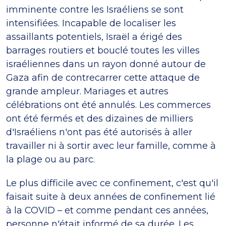
imminente contre les Israéliens se sont
intensifiées. Incapable de localiser les
assaillants potentiels, Israël a érigé des
barrages routiers et bouclé toutes les villes
israéliennes dans un rayon donné autour de
Gaza afin de contrecarrer cette attaque de
grande ampleur. Mariages et autres
célébrations ont été annulés. Les commerces
ont été fermés et des dizaines de milliers
d'Israéliens n'ont pas été autorisés à aller
travailler ni à sortir avec leur famille, comme à
la plage ou au parc.
Le plus difficile avec ce confinement, c'est qu'il
faisait suite à deux années de confinement lié
à la COVID – et comme pendant ces années,
personne n'était informé de sa durée. Les