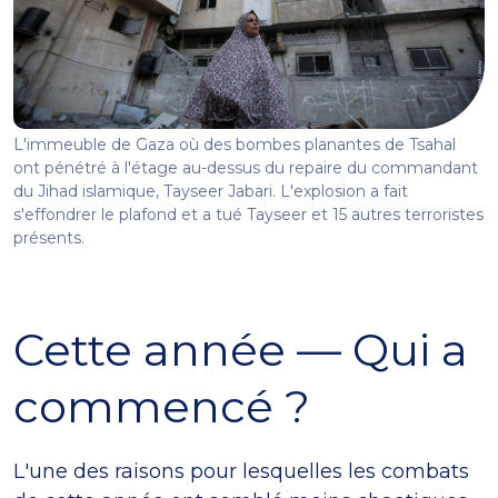
L'immeuble de Gaza où des bombes planantes de Tsahal
ont pénétré à l'étage au-dessus du repaire du commandant
du Jihad islamique, Tayseer Jabari. L'explosion a fait
s'effondrer le plafond et a tué Tayseer et 15 autres terroristes
présents.
Cette année — Qui a
commencé ?
L'une des raisons pour lesquelles les combats