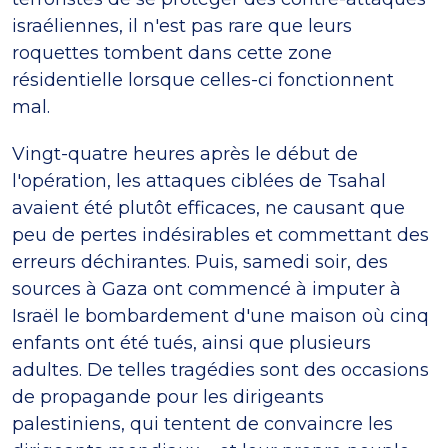
israéliennes, il n'est pas rare que leurs
roquettes tombent dans cette zone
résidentielle lorsque celles-ci fonctionnent
mal.
Vingt-quatre heures après le début de
l'opération, les attaques ciblées de Tsahal
avaient été plutôt efficaces, ne causant que
peu de pertes indésirables et commettant des
erreurs déchirantes. Puis, samedi soir, des
sources à Gaza ont commencé à imputer à
Israël le bombardement d'une maison où cinq
enfants ont été tués, ainsi que plusieurs
adultes. De telles tragédies sont des occasions
de propagande pour les dirigeants
palestiniens, qui tentent de convaincre les