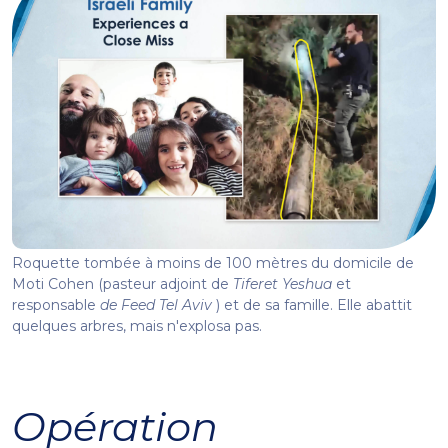
Roquette tombée à moins de 100 mètres du domicile de
Moti Cohen (pasteur adjoint de
Tiferet Yeshua
et
responsable
de Feed Tel Aviv
) et de sa famille. Elle abattit
quelques arbres, mais n'explosa pas.
Opération