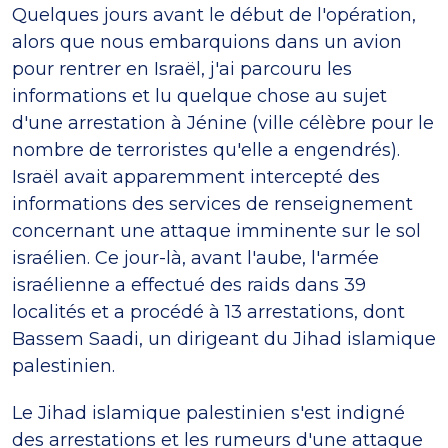
Quelques jours avant le début de l'opération,
alors que nous embarquions dans un avion
pour rentrer en Israël, j'ai parcouru les
informations et lu quelque chose au sujet
d'une arrestation à Jénine (ville célèbre pour le
nombre de terroristes qu'elle a engendrés).
Israël avait apparemment intercepté des
informations des services de renseignement
concernant une attaque imminente sur le sol
israélien. Ce jour-là, avant l'aube, l'armée
israélienne a effectué des raids dans 39
localités et a procédé à 13 arrestations, dont
Bassem Saadi, un dirigeant du Jihad islamique
palestinien.
Le Jihad islamique palestinien s'est indigné
des arrestations et les rumeurs d'une attaque