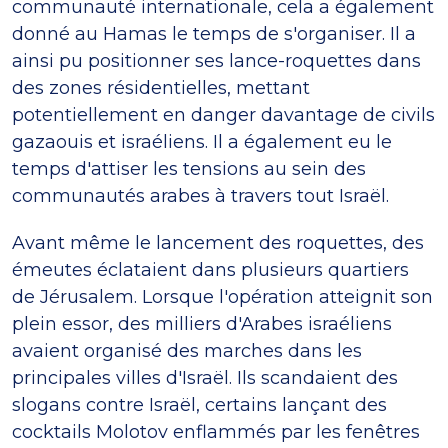
communauté internationale, cela a également
donné au Hamas le temps de s'organiser. Il a
ainsi pu positionner ses lance-roquettes dans
des zones résidentielles, mettant
potentiellement en danger davantage de civils
gazaouis et israéliens. Il a également eu le
temps d'attiser les tensions au sein des
communautés arabes à travers tout Israël.
Avant même le lancement des roquettes, des
émeutes éclataient dans plusieurs quartiers
de Jérusalem. Lorsque l'opération atteignit son
plein essor, des milliers d'Arabes israéliens
avaient organisé des marches dans les
principales villes d'Israël. Ils scandaient des
slogans contre Israël, certains lançant des
cocktails Molotov enflammés par les fenêtres