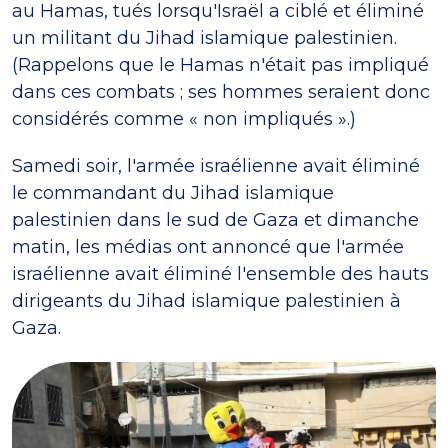
au Hamas, tués lorsqu'Israël a ciblé et éliminé
un militant du Jihad islamique palestinien.
(Rappelons que le Hamas n'était pas impliqué
dans ces combats ; ses hommes seraient donc
considérés comme « non impliqués ».)
Samedi soir, l'armée israélienne avait éliminé
le commandant du Jihad islamique
palestinien dans le sud de Gaza et dimanche
matin, les médias ont annoncé que l'armée
israélienne avait éliminé l'ensemble des hauts
dirigeants du Jihad islamique palestinien à
Gaza.