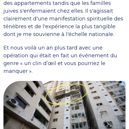
des appartements tandis que les familles
juives s'enfermaient chez elles. Il s'agissait
clairement d'une manifestation spirituelle des
ténèbres et de l'expérience la plus tangible
dont je me souvienne à l'échelle nationale.
Et nous voilà un an plus tard avec une
opération qui était en fait un événement du
genre « un clin d’œil et vous pourriez le
manquer ».