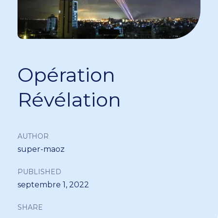
Opération
Révélation
AUTHOR
super-maoz
PUBLISHED
septembre 1, 2022
SHARE