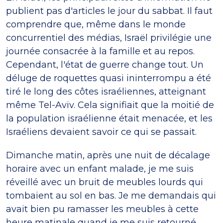
publient pas d'articles le jour du sabbat. Il faut
comprendre que, même dans le monde
concurrentiel des médias, Israël privilégie une
journée consacrée à la famille et au repos.
Cependant, l'état de guerre change tout. Un
déluge de roquettes quasi ininterrompu a été
tiré le long des côtes israéliennes, atteignant
même Tel-Aviv. Cela signifiait que la moitié de
la population israélienne était menacée, et les
Israéliens devaient savoir ce qui se passait.
Dimanche matin, après une nuit de décalage
horaire avec un enfant malade, je me suis
réveillé avec un bruit de meubles lourds qui
tombaient au sol en bas. Je me demandais qui
avait bien pu ramasser les meubles à cette
heure matinale quand je me suis retourné