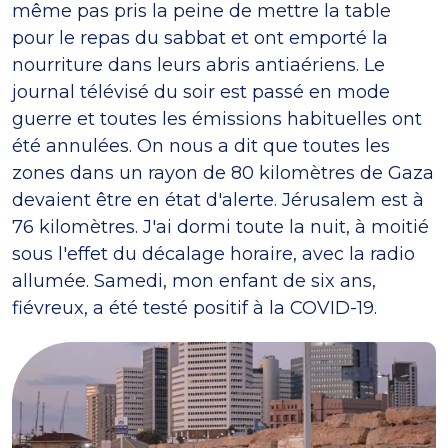
même pas pris la peine de mettre la table
pour le repas du sabbat et ont emporté la
nourriture dans leurs abris antiaériens. Le
journal télévisé du soir est passé en mode
guerre et toutes les émissions habituelles ont
été annulées. On nous a dit que toutes les
zones dans un rayon de 80 kilomètres de Gaza
devaient être en état d'alerte. Jérusalem est à
76 kilomètres. J'ai dormi toute la nuit, à moitié
sous l'effet du décalage horaire, avec la radio
allumée. Samedi, mon enfant de six ans,
fiévreux, a été testé positif à la COVID-19.