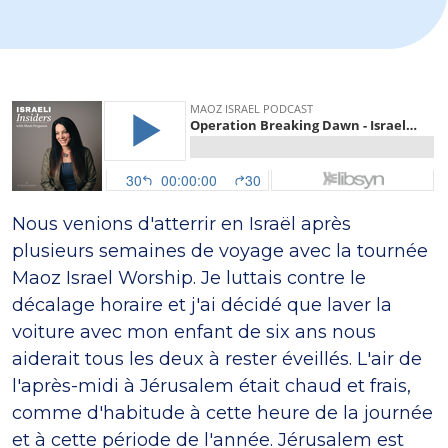
Nous venions d'atterrir en Israël après
plusieurs semaines de voyage avec la tournée
Maoz Israel Worship. Je luttais contre le
décalage horaire et j'ai décidé que laver la
voiture avec mon enfant de six ans nous
aiderait tous les deux à rester éveillés. L'air de
l'après-midi à Jérusalem était chaud et frais,
comme d'habitude à cette heure de la journée
et à cette période de l'année. Jérusalem est