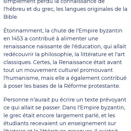
simplement perdu la connaissance de
l'hébreu et du grec, les langues originales de la
Bible.
Étonnamment, la chute de l'Empire byzantin
en 1453 a contribué à alimenter une
renaissance naissante de l'éducation, qui allait
redécouvrir la philosophie, la littérature et l'art
classiques. Certes, la Renaissance était avant
tout un mouvement culturel promouvant
l'humanisme, mais elle a également contribué
à poser les bases de la Réforme protestante.
Personne n'aurait pu écrire un texte prévoyant
ce qui allait se passer. Dans l'Empire byzantin,
le grec était encore largement parlé, et les
étudiants recevaient un enseignement sur