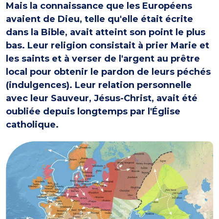
Mais la connaissance que les Européens
avaient de Dieu, telle qu'elle était écrite
dans la Bible, avait atteint son point le plus
bas. Leur religion consistait à prier Marie et
les saints et à verser de l'argent au prêtre
local pour obtenir le pardon de leurs péchés
(indulgences). Leur relation personnelle
avec leur Sauveur, Jésus-Christ, avait été
oubliée depuis longtemps par l'Église
catholique.