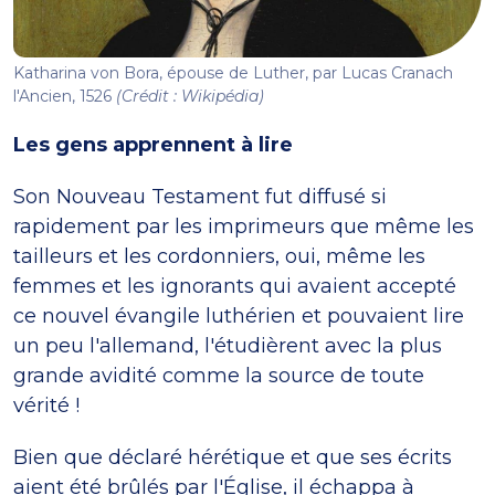
Katharina von Bora, épouse de Luther, par Lucas Cranach
l'Ancien, 1526
(Crédit : Wikipédia)
Les gens apprennent à lire
Son Nouveau Testament fut diffusé si
rapidement par les imprimeurs que même les
tailleurs et les cordonniers, oui, même les
femmes et les ignorants qui avaient accepté
ce nouvel évangile luthérien et pouvaient lire
un peu l'allemand, l'étudièrent avec la plus
grande avidité comme la source de toute
vérité !
Bien que déclaré hérétique et que ses écrits
aient été brûlés par l'Église, il échappa à