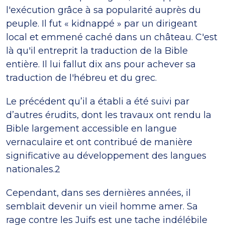
l'exécution grâce à sa popularité auprès du
peuple. Il fut « kidnappé » par un dirigeant
local et emmené caché dans un château. C'est
là qu'il entreprit la traduction de la Bible
entière. Il lui fallut dix ans pour achever sa
traduction de l'hébreu et du grec.
Le précédent qu’il a établi a été suivi par
d’autres érudits, dont les travaux ont rendu la
Bible largement accessible en langue
vernaculaire et ont contribué de manière
significative au développement des langues
nationales.2
Cependant, dans ses dernières années, il
semblait devenir un vieil homme amer. Sa
rage contre les Juifs est une tache indélébile