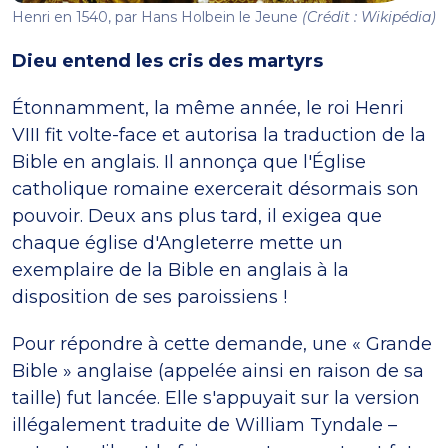
Henri en 1540, par Hans Holbein le Jeune
(Crédit : Wikipédia)
Dieu entend les cris des martyrs
Étonnamment, la même année, le roi Henri
VIII fit volte-face et autorisa la traduction de la
Bible en anglais. Il annonça que l'Église
catholique romaine exercerait désormais son
pouvoir. Deux ans plus tard, il exigea que
chaque église d'Angleterre mette un
exemplaire de la Bible en anglais à la
disposition de ses paroissiens !
Pour répondre à cette demande, une « Grande
Bible » anglaise (appelée ainsi en raison de sa
taille) fut lancée. Elle s'appuyait sur la version
illégalement traduite de William Tyndale –