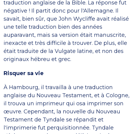
traduction anglaise de la Bible. La réponse fut
négative ! Il partit donc pour l'Allemagne. Il
savait, bien sûr, que John Wycliffe avait réalisé
une telle traduction bien des années
auparavant, mais sa version était manuscrite,
inexacte et très difficile à trouver. De plus, elle
était traduite de la Vulgate latine, et non des
originaux hébreu et grec.
Risquer sa vie
À Hambourg, il travailla à une traduction
anglaise du Nouveau Testament, et à Cologne,
il trouva un imprimeur qui osa imprimer son
œuvre. Cependant, la nouvelle du Nouveau
Testament de Tyndale se répandit et
l'imprimerie fut perquisitionnée. Tyndale