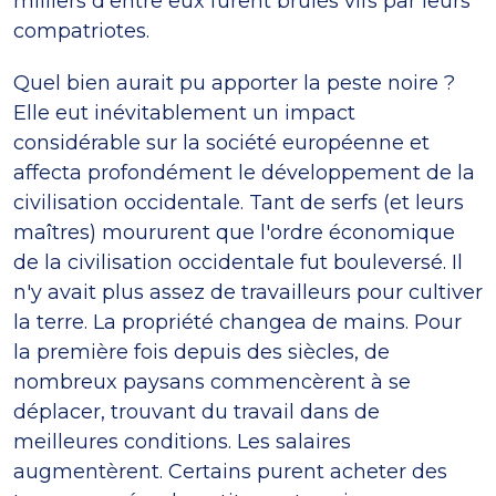
milliers d'entre eux furent brûlés vifs par leurs
compatriotes.
Quel bien aurait pu apporter la peste noire ?
Elle eut inévitablement un impact
considérable sur la société européenne et
affecta profondément le développement de la
civilisation occidentale. Tant de serfs (et leurs
maîtres) moururent que l'ordre économique
de la civilisation occidentale fut bouleversé. Il
n'y avait plus assez de travailleurs pour cultiver
la terre. La propriété changea de mains. Pour
la première fois depuis des siècles, de
nombreux paysans commencèrent à se
déplacer, trouvant du travail dans de
meilleures conditions. Les salaires
augmentèrent. Certains purent acheter des