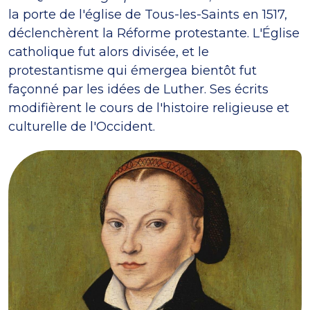
la porte de l'église de Tous-les-Saints en 1517,
déclenchèrent la Réforme protestante. L'Église
catholique fut alors divisée, et le
protestantisme qui émergea bientôt fut
façonné par les idées de Luther. Ses écrits
modifièrent le cours de l'histoire religieuse et
culturelle de l'Occident.