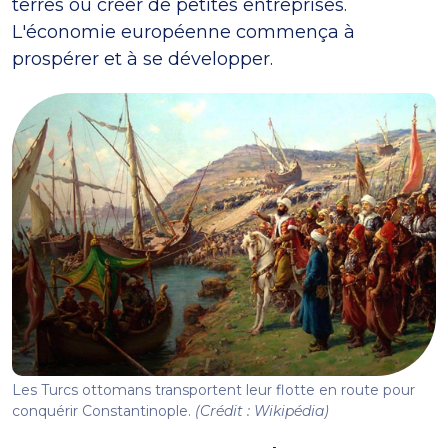
terres ou créer de petites entreprises.
L'économie européenne commença à
prospérer et à se développer.
Les Turcs ottomans transportent leur flotte en route pour
conquérir Constantinople.
(Crédit : Wikipédia)