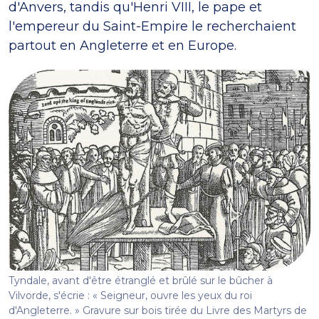
d'Anvers, tandis qu'Henri VIII, le pape et
l'empereur du Saint-Empire le recherchaient
partout en Angleterre et en Europe.
Tyndale, avant d'être étranglé et brûlé sur le bûcher à
Vilvorde, s'écrie : « Seigneur, ouvre les yeux du roi
d'Angleterre. » Gravure sur bois tirée du Livre des Martyrs de