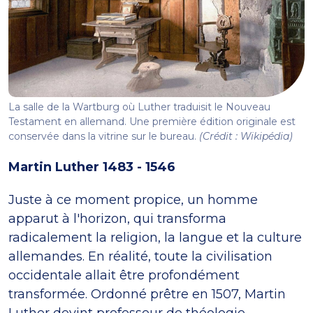
La salle de la Wartburg où Luther traduisit le Nouveau
Testament en allemand. Une première édition originale est
conservée dans la vitrine sur le bureau.
(Crédit : Wikipédia)
Martin Luther 1483 - 1546
Juste à ce moment propice, un homme
apparut à l'horizon, qui transforma
radicalement la religion, la langue et la culture
allemandes. En réalité, toute la civilisation
occidentale allait être profondément
transformée. Ordonné prêtre en 1507, Martin