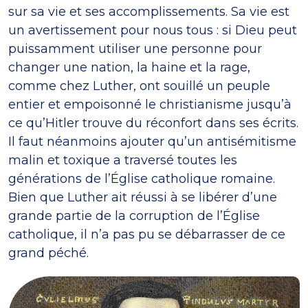
sur sa vie et ses accomplissements. Sa vie est
un avertissement pour nous tous : si Dieu peut
puissamment utiliser une personne pour
changer une nation, la haine et la rage,
comme chez Luther, ont souillé un peuple
entier et empoisonné le christianisme jusqu’à
ce qu’Hitler trouve du réconfort dans ses écrits.
Il faut néanmoins ajouter qu’un antisémitisme
malin et toxique a traversé toutes les
générations de l’Église catholique romaine.
Bien que Luther ait réussi à se libérer d’une
grande partie de la corruption de l’Église
catholique, il n’a pas pu se débarrasser de ce
grand péché.