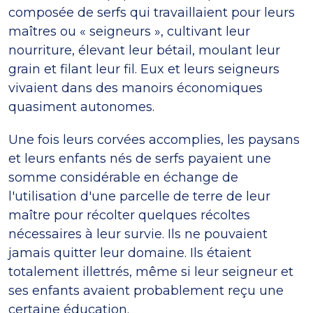
composée de serfs qui travaillaient pour leurs
maîtres ou « seigneurs », cultivant leur
nourriture, élevant leur bétail, moulant leur
grain et filant leur fil. Eux et leurs seigneurs
vivaient dans des manoirs économiques
quasiment autonomes.
Une fois leurs corvées accomplies, les paysans
et leurs enfants nés de serfs payaient une
somme considérable en échange de
l'utilisation d'une parcelle de terre de leur
maître pour récolter quelques récoltes
nécessaires à leur survie. Ils ne pouvaient
jamais quitter leur domaine. Ils étaient
totalement illettrés, même si leur seigneur et
ses enfants avaient probablement reçu une
certaine éducation.