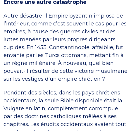
Encore une autre catastrophe
Autre désastre : l’Empire byzantin implosa de
l’intérieur, comme c’est souvent le cas pour les
empires, à cause des guerres civiles et des
luttes menées par leurs propres dirigeants
cupides. En 1453, Constantinople, affaiblie, fut
envahie par les Turcs ottomans, mettant fin à
un règne millénaire. À nouveau, quel bien
pouvait-il résulter de cette victoire musulmane
sur les vestiges d’un empire chrétien ?
Pendant des siècles, dans les pays chrétiens
occidentaux, la seule Bible disponible était la
Vulgate en latin, complètement corrompue
par des doctrines catholiques mêlées à ses
chapitres. Les érudits occidentaux avaient tout