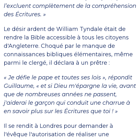
l’excluent complètement de la compréhension
des Écritures. »
Le désir ardent de William Tyndale était de
rendre la Bible accessible à tous les citoyens
d'Angleterre. Choqué par le manque de
connaissances bibliques élémentaires, même
parmi le clergé, il déclara à un prêtre :
« Je défie le pape et toutes ses lois », répondit
Guillaume, « et si Dieu m'épargne la vie, avant
que de nombreuses années ne passent,
j'aiderai le garçon qui conduit une charrue à
en savoir plus sur les Écritures que toi ! »
Il se rendit à Londres pour demander à
l'évêque l'autorisation de réaliser une