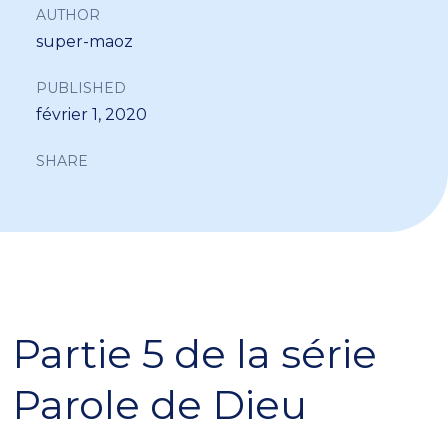
AUTHOR
super-maoz
PUBLISHED
février 1, 2020
SHARE
Partie 5 de la série
Parole de Dieu