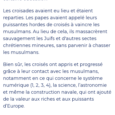
Les croisades avaient eu lieu et étaient
reparties. Les papes avaient appelé leurs
puissantes hordes de croisés à vaincre les
musulmans. Au lieu de cela, ils massacrèrent
sauvagement les Juifs et d'autres sectes
chrétiennes mineures, sans parvenir à chasser
les musulmans.
Bien sûr, les croisés ont appris et progressé
grâce à leur contact avec les musulmans,
notamment en ce qui concerne le système
numérique (1, 2, 3, 4), la science, l’astronomie
et même la construction navale, qui ont ajouté
de la valeur aux riches et aux puissants
d’Europe.