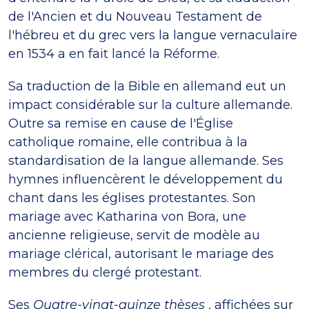
de l'Ancien et du Nouveau Testament de
l'hébreu et du grec vers la langue vernaculaire
en 1534 a en fait lancé la Réforme.
Sa traduction de la Bible en allemand eut un
impact considérable sur la culture allemande.
Outre sa remise en cause de l'Église
catholique romaine, elle contribua à la
standardisation de la langue allemande. Ses
hymnes influencèrent le développement du
chant dans les églises protestantes. Son
mariage avec Katharina von Bora, une
ancienne religieuse, servit de modèle au
mariage clérical, autorisant le mariage des
membres du clergé protestant.
Ses
Quatre-vingt-quinze thèses
, affichées sur