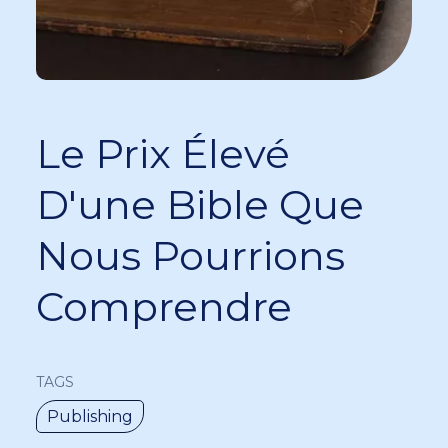
Le Prix Élevé
D'une Bible Que
Nous Pourrions
Comprendre
TAGS
Publishing