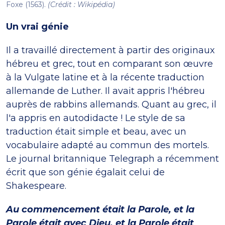
Foxe (1563).
(Crédit : Wikipédia)
Un vrai génie
Il a travaillé directement à partir des originaux
hébreu et grec, tout en comparant son œuvre
à la Vulgate latine et à la récente traduction
allemande de Luther. Il avait appris l'hébreu
auprès de rabbins allemands. Quant au grec, il
l'a appris en autodidacte ! Le style de sa
traduction était simple et beau, avec un
vocabulaire adapté au commun des mortels.
Le journal britannique Telegraph a récemment
écrit que son génie égalait celui de
Shakespeare.
Au commencement était la Parole, et la
Parole était avec Dieu, et la Parole était