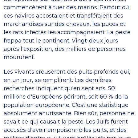
commencèrent à tuer des marins. Partout où
ces navires accostaient et transféraient des
marchandises sur des chevaux, les puces et
les rats infectés les accompagnaient. La peste
frappa tout le continent. Vingt-deux jours
après l'exposition, des milliers de personnes
moururent.
Les vivants creusèrent des puits profonds qui,
en un jour, se remplirent. Les dernières
recherches indiquent qu'en sept ans, 50
millions d'Européens périrent, soit 60 % de la
population européenne. C'est une statistique
absolument ahurissante. Bien sûr, personne ne
savait ce qui causait la peste. Les Juifs furent
accusés d'avoir empoisonné les puits, et des