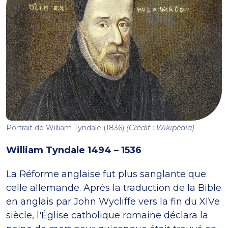
Portrait de William Tyndale (1836)
(Crédit : Wikipédia)
William Tyndale 1494 – 1536
La Réforme anglaise fut plus sanglante que
celle allemande. Après la traduction de la Bible
en anglais par John Wycliffe vers la fin du XIVe
siècle, l'Église catholique romaine déclara la