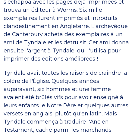
s'échappa avec les pages déjà imprimées et
trouva un éditeur à Worms. Six mille
exemplaires furent imprimés et introduits
clandestinement en Angleterre. L'archevêque
de Canterbury acheta des exemplaires à un
ami de Tyndale et les détruisit. Cet ami donna
ensuite l'argent à Tyndale, qui l'utilisa pour
imprimer des éditions améliorées !
Tyndale avait toutes les raisons de craindre la
colère de l'Église. Quelques années
auparavant, six hommes et une femme
avaient été brûlés vifs pour avoir enseigné à
leurs enfants le Notre Père et quelques autres
versets en anglais, plutôt qu'en latin. Mais
Tyndale commença à traduire l'Ancien
Testament, caché parmi les marchands