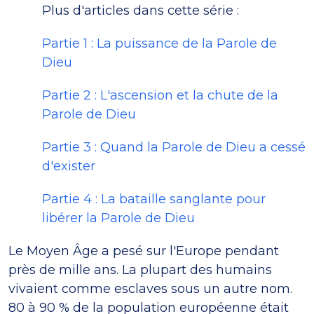
Plus d'articles dans cette série :
Partie 1 : La puissance de la Parole de
Dieu
Partie 2 : L'ascension et la chute de la
Parole de Dieu
Partie 3 : Quand la Parole de Dieu a cessé
d'exister
Partie 4 : La bataille sanglante pour
libérer la Parole de Dieu
Le Moyen Âge a pesé sur l'Europe pendant
près de mille ans. La plupart des humains
vivaient comme esclaves sous un autre nom.
80 à 90 % de la population européenne était