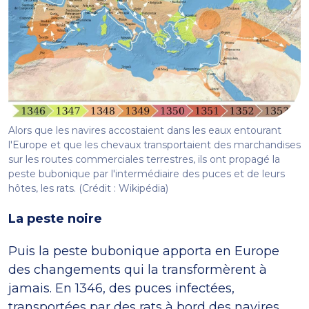
Alors que les navires accostaient dans les eaux entourant
l'Europe et que les chevaux transportaient des marchandises
sur les routes commerciales terrestres, ils ont propagé la
peste bubonique par l'intermédiaire des puces et de leurs
hôtes, les rats. (Crédit : Wikipédia)
La peste noire
Puis la peste bubonique apporta en Europe
des changements qui la transformèrent à
jamais. En 1346, des puces infectées,
transportées par des rats à bord des navires,