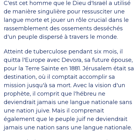
C'est cet homme que le Dieu d'Israël a utilisé
de manière singulière pour ressusciter une
langue morte et jouer un rôle crucial dans le
rassemblement des ossements desséchés
d'un peuple dispersé à travers le monde.
Atteint de tuberculose pendant six mois, il
quitta l'Europe avec Devora, sa future épouse,
pour la Terre Sainte en 1881. Jérusalem était sa
destination, où il comptait accomplir sa
mission jusqu'à sa mort. Avec la vision d'un
prophète, il comprit que l'hébreu ne
deviendrait jamais une langue nationale sans
une nation juive. Mais il comprenait
également que le peuple juif ne deviendrait
jamais une nation sans une langue nationale.