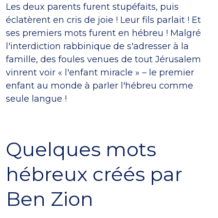
Les deux parents furent stupéfaits, puis
éclatèrent en cris de joie ! Leur fils parlait ! Et
ses premiers mots furent en hébreu ! Malgré
l'interdiction rabbinique de s'adresser à la
famille, des foules venues de tout Jérusalem
vinrent voir « l'enfant miracle » – le premier
enfant au monde à parler l'hébreu comme
seule langue !
Quelques mots
hébreux créés par
Ben Zion