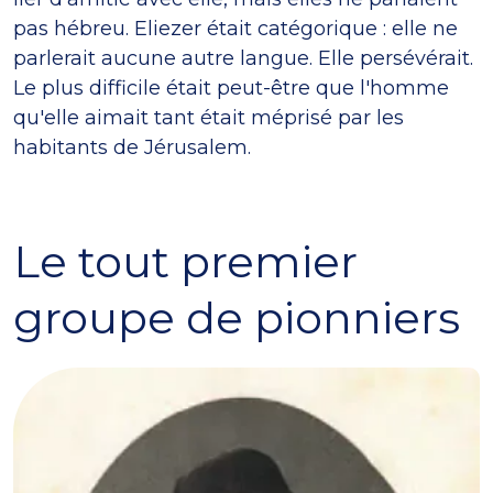
pas hébreu. Eliezer était catégorique : elle ne
parlerait aucune autre langue. Elle persévérait.
Le plus difficile était peut-être que l'homme
qu'elle aimait tant était méprisé par les
habitants de Jérusalem.
Le tout premier
groupe de pionniers