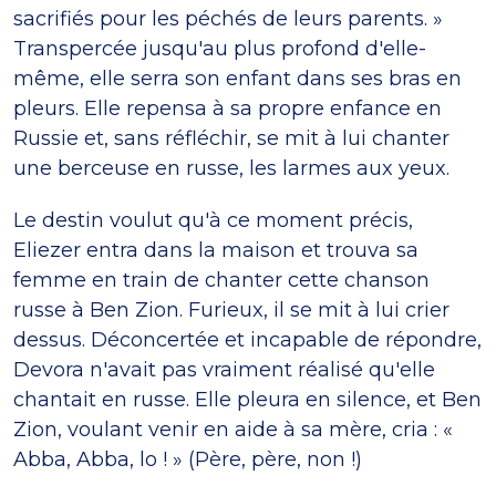
sacrifiés pour les péchés de leurs parents. »
Transpercée jusqu'au plus profond d'elle-
même, elle serra son enfant dans ses bras en
pleurs. Elle repensa à sa propre enfance en
Russie et, sans réfléchir, se mit à lui chanter
une berceuse en russe, les larmes aux yeux.
Le destin voulut qu'à ce moment précis,
Eliezer entra dans la maison et trouva sa
femme en train de chanter cette chanson
russe à Ben Zion. Furieux, il se mit à lui crier
dessus. Déconcertée et incapable de répondre,
Devora n'avait pas vraiment réalisé qu'elle
chantait en russe. Elle pleura en silence, et Ben
Zion, voulant venir en aide à sa mère, cria : «
Abba, Abba, lo ! » (Père, père, non !)