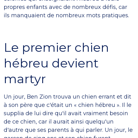
propres enfants avec de nombreux défis, car
ils manquaient de nombreux mots pratiques.
Le premier chien
hébreu devient
martyr
Un jour, Ben Zion trouva un chien errant et dit
à son père que c'était un « chien hébreu ». Il le
supplia de lui dire qu'il avait vraiment besoin
de ce chien, car il aurait ainsi quelqu'un
d'autre que ses parents à qui parler. Un jour, le