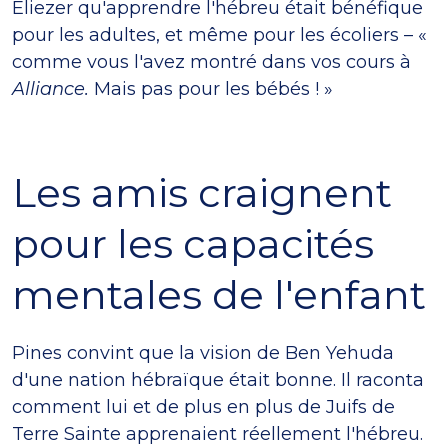
Eliezer qu'apprendre l'hébreu était bénéfique
pour les adultes, et même pour les écoliers – «
comme vous l'avez montré dans vos cours à
Alliance.
Mais pas pour les bébés ! »
Les amis craignent
pour les capacités
mentales de l'enfant
Pines convint que la vision de Ben Yehuda
d'une nation hébraïque était bonne. Il raconta
comment lui et de plus en plus de Juifs de
Terre Sainte apprenaient réellement l'hébreu.