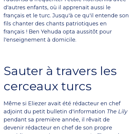
d'autres enfants, où il apprenait aussi le
français et le turc. Jusqu'à ce qu'il entende son
fils chanter des chants patriotiques en
français ! Ben Yehuda opta aussitôt pour
l'enseignement à domicile.
Sauter à travers les
cerceaux turcs
Même si Eliezer avait été rédacteur en chef
adjoint du petit bulletin d'information
The Lily
pendant sa première année, il rêvait de
devenir rédacteur en chef de son propre