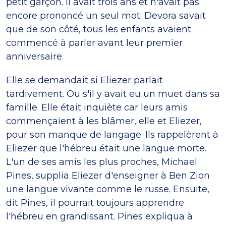
petit garçon. Il avait trois ans et n'avait pas
encore prononcé un seul mot. Devora savait
que de son côté, tous les enfants avaient
commencé à parler avant leur premier
anniversaire.
Elle se demandait si Eliezer parlait
tardivement. Ou s'il y avait eu un muet dans sa
famille. Elle était inquiète car leurs amis
commençaient à les blâmer, elle et Eliezer,
pour son manque de langage. Ils rappelèrent à
Eliezer que l'hébreu était une langue morte.
L'un de ses amis les plus proches, Michael
Pines, supplia Eliezer d'enseigner à Ben Zion
une langue vivante comme le russe. Ensuite,
dit Pines, il pourrait toujours apprendre
l'hébreu en grandissant. Pines expliqua à