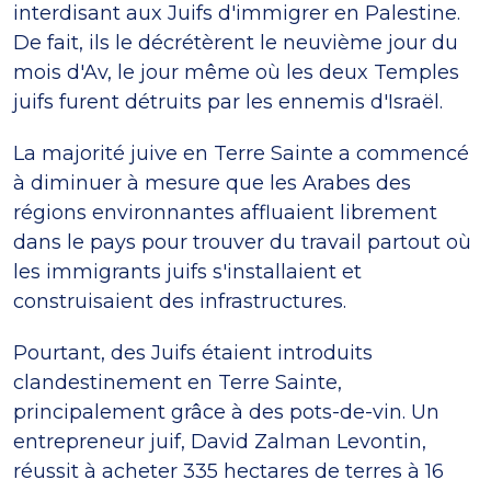
interdisant aux Juifs d'immigrer en Palestine.
De fait, ils le décrétèrent le neuvième jour du
mois d'Av, le jour même où les deux Temples
juifs furent détruits par les ennemis d'Israël.
La majorité juive en Terre Sainte a commencé
à diminuer à mesure que les Arabes des
régions environnantes affluaient librement
dans le pays pour trouver du travail partout où
les immigrants juifs s'installaient et
construisaient des infrastructures.
Pourtant, des Juifs étaient introduits
clandestinement en Terre Sainte,
principalement grâce à des pots-de-vin. Un
entrepreneur juif, David Zalman Levontin,
réussit à acheter 335 hectares de terres à 16