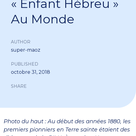
« Enfant Hébreu »
Au Monde
AUTHOR
super-maoz
PUBLISHED
octobre 31, 2018
SHARE
Photo du haut : Au début des années 1880, les
premiers pionniers en Terre sainte étaient des