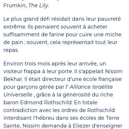
Frumkin,
The Lily.
Le plus grand défi résidait dans leur pauvreté
extrême. Ils peinaient souvent à acheter
suffisamment de farine pour cuire une miche
de pain ; souvent, cela représentait tout leur
repas.
Environ trois mois après leur arrivée, un
visiteur frappa à leur porte. Il s'appelait Nissim
Bekhar. Il était directeur d'une école française
pour garçons gérée par l'
Alliance Israélite
Universelle
, grâce à la générosité du riche
baron Edmond Rothschild. En totale
contradiction avec les ordres de Rothschild
interdisant l'hébreu dans ses écoles de Terre
Sainte, Nissim demanda à Eliezer d'enseigner