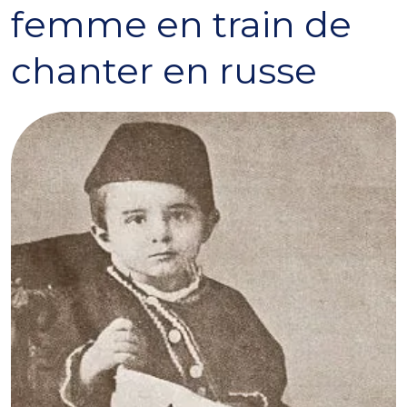
femme en train de
chanter en russe