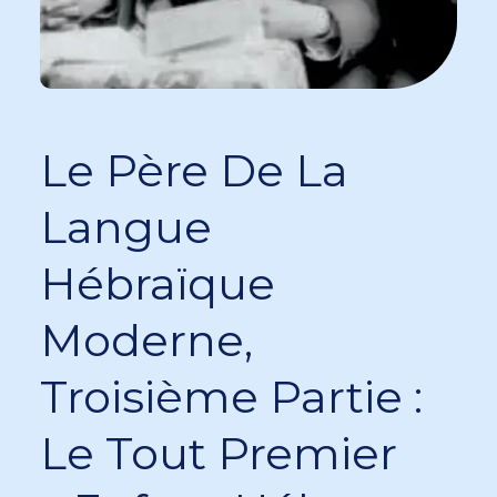
Le Père De La
Langue
Hébraïque
Moderne,
Troisième Partie :
Le Tout Premier