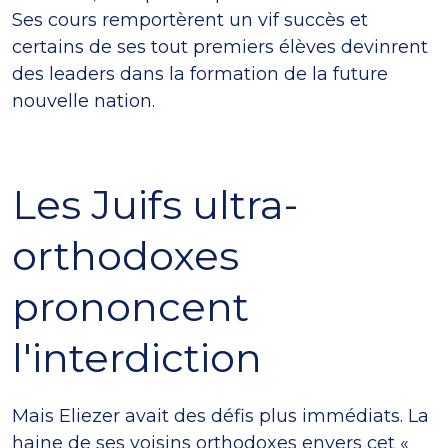
Ses cours remportèrent un vif succès et
certains de ses tout premiers élèves devinrent
des leaders dans la formation de la future
nouvelle nation.
Les Juifs ultra-
orthodoxes
prononcent
l'interdiction
Mais Eliezer avait des défis plus immédiats. La
haine de ses voisins orthodoxes envers cet «