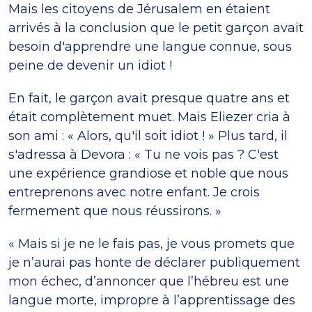
Mais les citoyens de Jérusalem en étaient
arrivés à la conclusion que le petit garçon avait
besoin d'apprendre une langue connue, sous
peine de devenir un idiot !
En fait, le garçon avait presque quatre ans et
était complètement muet. Mais Eliezer cria à
son ami : « Alors, qu'il soit idiot ! » Plus tard, il
s'adressa à Devora : « Tu ne vois pas ? C'est
une expérience grandiose et noble que nous
entreprenons avec notre enfant. Je crois
fermement que nous réussirons. »
« Mais si je ne le fais pas, je vous promets que
je n’aurai pas honte de déclarer publiquement
mon échec, d’annoncer que l’hébreu est une
langue morte, impropre à l’apprentissage des