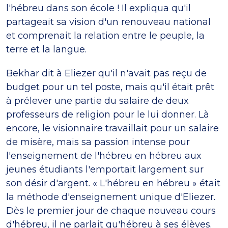
l'hébreu dans son école ! Il expliqua qu'il
partageait sa vision d'un renouveau national
et comprenait la relation entre le peuple, la
terre et la langue.
Bekhar dit à Eliezer qu'il n'avait pas reçu de
budget pour un tel poste, mais qu'il était prêt
à prélever une partie du salaire de deux
professeurs de religion pour le lui donner. Là
encore, le visionnaire travaillait pour un salaire
de misère, mais sa passion intense pour
l'enseignement de l'hébreu en hébreu aux
jeunes étudiants l'emportait largement sur
son désir d'argent. « L'hébreu en hébreu » était
la méthode d'enseignement unique d'Eliezer.
Dès le premier jour de chaque nouveau cours
d'hébreu, il ne parlait qu'hébreu à ses élèves.