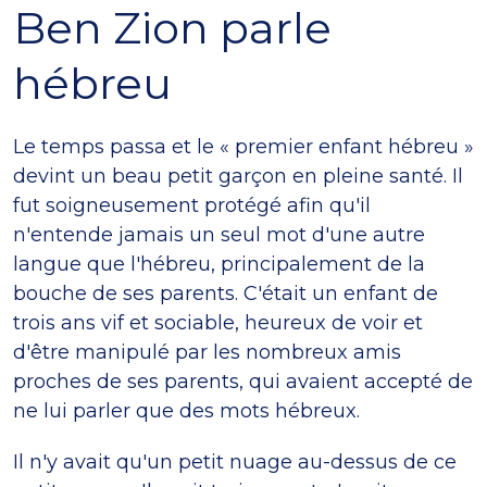
Ben Zion parle
hébreu
Le temps passa et le « premier enfant hébreu »
devint un beau petit garçon en pleine santé. Il
fut soigneusement protégé afin qu'il
n'entende jamais un seul mot d'une autre
langue que l'hébreu, principalement de la
bouche de ses parents. C'était un enfant de
trois ans vif et sociable, heureux de voir et
d'être manipulé par les nombreux amis
proches de ses parents, qui avaient accepté de
ne lui parler que des mots hébreux.
Il n'y avait qu'un petit nuage au-dessus de ce