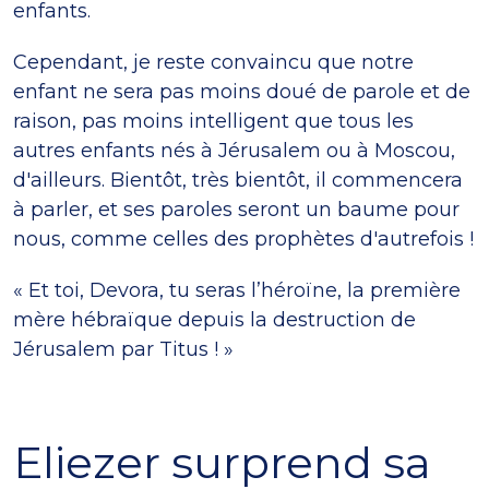
enfants.
Cependant, je reste convaincu que notre
enfant ne sera pas moins doué de parole et de
raison, pas moins intelligent que tous les
autres enfants nés à Jérusalem ou à Moscou,
d'ailleurs. Bientôt, très bientôt, il commencera
à parler, et ses paroles seront un baume pour
nous, comme celles des prophètes d'autrefois !
« Et toi, Devora, tu seras l’héroïne, la première
mère hébraïque depuis la destruction de
Jérusalem par Titus ! »
Eliezer surprend sa