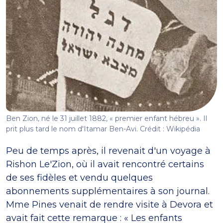
Ben Zion, né le 31 juillet 1882, « premier enfant hébreu ». Il
prit plus tard le nom d'Itamar Ben-Avi. Crédit : Wikipédia
Peu de temps après, il revenait d'un voyage à
Rishon Le'Zion, où il avait rencontré certains
de ses fidèles et vendu quelques
abonnements supplémentaires à son journal.
Mme Pines venait de rendre visite à Devora et
avait fait cette remarque : « Les enfants