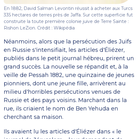
En 1882, David Salman Levontin réussit à acheter aux Turcs
335 hectares de terres près de Jaffa. Sur cette superficie fut
construite la toute première colonie juive de Terre Sainte :
Rishon LeZion. Crédit : Wikipédia
Néanmoins, alors que la persécution des Juifs
en Russie s'intensifiait, les articles d'Éliézer,
publiés dans le petit journal hébreu, prirent un
grand succès. La nouvelle se répandit et, à la
veille de Pessah 1882, une quinzaine de jeunes
pionniers, dont une jeune fille, arrivèrent au
milieu d'horribles persécutions venues de
Russie et des pays voisins. Marchant dans la
rue, ils criaient le nom de Ben Yehuda en
cherchant sa maison.
Ils avaient lu les articles d'Éliézer dans « le