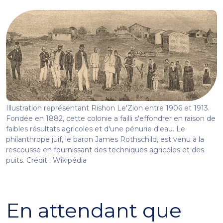
Illustration représentant Rishon Le'Zion entre 1906 et 1913.
Fondée en 1882, cette colonie a failli s'effondrer en raison de
faibles résultats agricoles et d'une pénurie d'eau. Le
philanthrope juif, le baron James Rothschild, est venu à la
rescousse en fournissant des techniques agricoles et des
puits. Crédit : Wikipédia
En attendant que