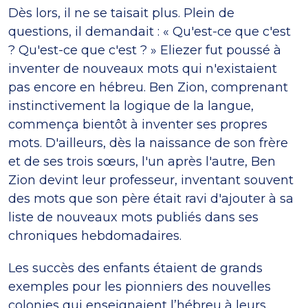
Dès lors, il ne se taisait plus. Plein de
questions, il demandait : « Qu'est-ce que c'est
? Qu'est-ce que c'est ? » Eliezer fut poussé à
inventer de nouveaux mots qui n'existaient
pas encore en hébreu. Ben Zion, comprenant
instinctivement la logique de la langue,
commença bientôt à inventer ses propres
mots. D'ailleurs, dès la naissance de son frère
et de ses trois sœurs, l'un après l'autre, Ben
Zion devint leur professeur, inventant souvent
des mots que son père était ravi d'ajouter à sa
liste de nouveaux mots publiés dans ses
chroniques hebdomadaires.
Les succès des enfants étaient de grands
exemples pour les pionniers des nouvelles
colonies qui enseignaient l’hébreu à leurs