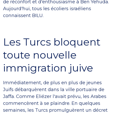
de réconfort et d'enthousiasme à Ben Yehuda.
Aujourd'hui, tous les écoliers israéliens
connaissent BILU.
Les Turcs bloquent
toute nouvelle
immigration juive
Immédiatement, de plus en plus de jeunes
Juifs débarquèrent dans la ville portuaire de
Jaffa. Comme Eliézer l'avait prévu, les Arabes
commencèrent à se plaindre. En quelques
semaines, les Turcs promulguèrent un décret