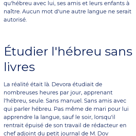
qu'hébreu avec lui, ses amis et leurs enfants à
naître. Aucun mot d'une autre langue ne serait
autorisé.
Étudier l'hébreu sans
livres
La réalité était là. Devora étudiait de
nombreuses heures par jour, apprenant
l'hébreu, seule. Sans manuel. Sans amis avec
qui parler hébreu. Pas même de mari pour lui
apprendre la langue, sauf le soir, lorsqu'il
rentrait épuisé de son travail de rédacteur en
chef adjoint du petit journal de M. Dov