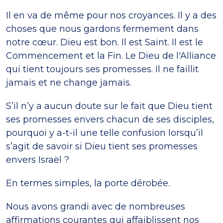
Il en va de même pour nos croyances. Il y a des
choses que nous gardons fermement dans
notre cœur. Dieu est bon. Il est Saint. Il est le
Commencement et la Fin. Le Dieu de l'Alliance
qui tient toujours ses promesses. Il ne faillit
jamais et ne change jamais.
S’il n’y a aucun doute sur le fait que Dieu tient
ses promesses envers chacun de ses disciples,
pourquoi y a-t-il une telle confusion lorsqu’il
s’agit de savoir si Dieu tient ses promesses
envers Israël ?
En termes simples, la porte dérobée.
Nous avons grandi avec de nombreuses
affirmations courantes qui affaiblissent nos