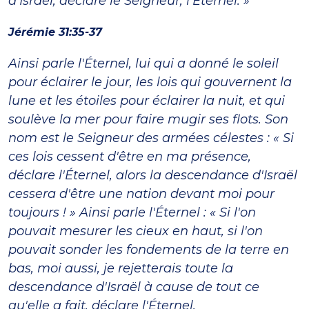
d'Israël, déclare le Seigneur, l'Éternel. »
Jérémie 31:35-37
Ainsi parle l'Éternel, lui qui a donné le soleil
pour éclairer le jour, les lois qui gouvernent la
lune et les étoiles pour éclairer la nuit, et qui
soulève la mer pour faire mugir ses flots. Son
nom est le Seigneur des armées célestes : « Si
ces lois cessent d'être en ma présence,
déclare l'Éternel, alors la descendance d'Israël
cessera d'être une nation devant moi pour
toujours ! » Ainsi parle l'Éternel : « Si l'on
pouvait mesurer les cieux en haut, si l'on
pouvait sonder les fondements de la terre en
bas, moi aussi, je rejetterais toute la
descendance d'Israël à cause de tout ce
qu'elle a fait, déclare l'Éternel.