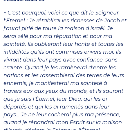
« C'est pourquoi, voici ce que dit le Seigneur,
l'Éternel : Je rétablirai les richesses de Jacob et
j'aurai pitié de toute la maison d'Israël. Je
serai zélé pour ma réputation et pour ma
sainteté. Ils oublieront leur honte et toutes les
infidélités qu'ils ont commises envers moi. Ils
vivront dans leur pays avec confiance, sans
crainte. Quand je les ramènerai d'entre les
nations et les rassemblerai des terres de leurs
ennemis, je manifesterai ma sainteté à
travers eux aux yeux du monde, et ils sauront
que je suis l'Éternel, leur Dieu, qui les ai
déportés et qui les ai ramenés dans leur
pays… Je ne leur cacherai plus ma présence,
quand je répandrai mon Esprit sur la maison