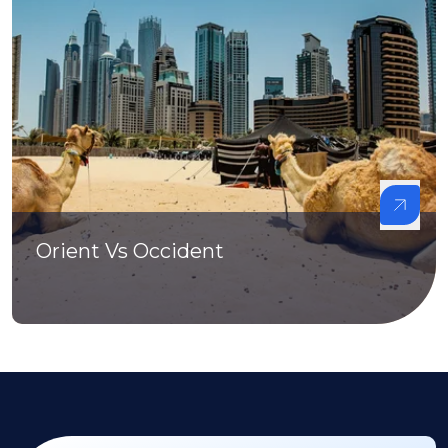
Orient Vs Occident