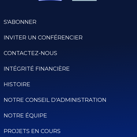
S'ABONNER
INVITER UN CONFÉRENCIER
CONTACTEZ-NOUS
INTÉGRITÉ FINANCIÈRE
HISTOIRE
NOTRE CONSEIL D'ADMINISTRATION
NOTRE ÉQUIPE
PROJETS EN COURS