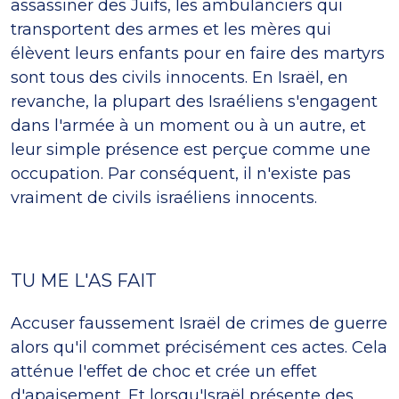
assassiner des Juifs, les ambulanciers qui
transportent des armes et les mères qui
élèvent leurs enfants pour en faire des martyrs
sont tous des civils innocents. En Israël, en
revanche, la plupart des Israéliens s'engagent
dans l'armée à un moment ou à un autre, et
leur simple présence est perçue comme une
occupation. Par conséquent, il n'existe pas
vraiment de civils israéliens innocents.
TU ME L'AS FAIT
Accuser faussement Israël de crimes de guerre
alors qu'il commet précisément ces actes. Cela
atténue l'effet de choc et crée un effet
d'apaisement. Et lorsqu'Israël présente des