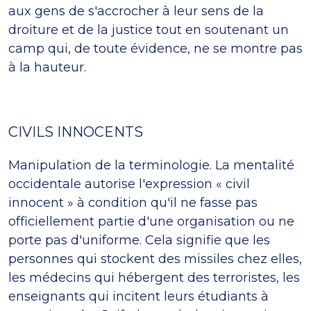
aux gens de s'accrocher à leur sens de la
droiture et de la justice tout en soutenant un
camp qui, de toute évidence, ne se montre pas
à la hauteur.
CIVILS INNOCENTS
Manipulation de la terminologie. La mentalité
occidentale autorise l'expression « civil
innocent » à condition qu'il ne fasse pas
officiellement partie d'une organisation ou ne
porte pas d'uniforme. Cela signifie que les
personnes qui stockent des missiles chez elles,
les médecins qui hébergent des terroristes, les
enseignants qui incitent leurs étudiants à