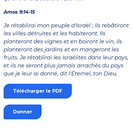
Amos 9:14-15
Je rétablirai mon peuple d'Israël ; ils rebâtiront
les villes détruites et les habiteront. Ils
planteront des vignes et en boiront le vin, ils
planteront des jardins et en mangeront les
fruits. Je rétablirai les Israélites dans leur pays,
et ils ne seront plus jamais arrachés du pays
que je leur ai donné, dit l'Éternel, ton Dieu.
Télécharger le PDF
Donner