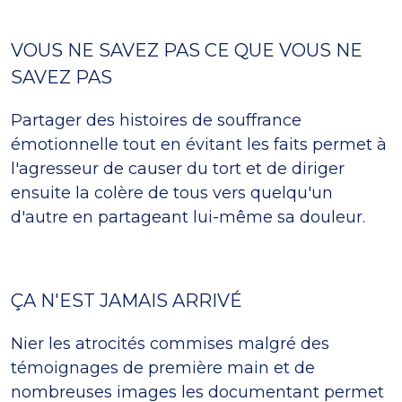
VOUS NE SAVEZ PAS CE QUE VOUS NE
SAVEZ PAS
Partager des histoires de souffrance
émotionnelle tout en évitant les faits permet à
l'agresseur de causer du tort et de diriger
ensuite la colère de tous vers quelqu'un
d'autre en partageant lui-même sa douleur.
ÇA N'EST JAMAIS ARRIVÉ
Nier les atrocités commises malgré des
témoignages de première main et de
nombreuses images les documentant permet