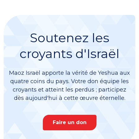
Soutenez les
croyants d'Israël
Maoz Israël apporte la vérité de Yeshua aux
quatre coins du pays. Votre don équipe les
croyants et atteint les perdus ; participez
dès aujourd'hui à cette œuvre éternelle.
Faire un don