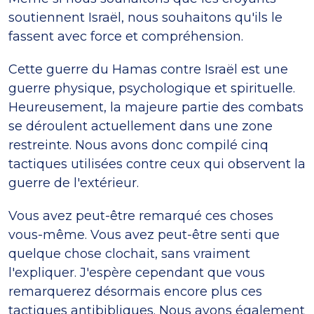
soutiennent Israël, nous souhaitons qu'ils le
fassent avec force et compréhension.
Cette guerre du Hamas contre Israël est une
guerre physique, psychologique et spirituelle.
Heureusement, la majeure partie des combats
se déroulent actuellement dans une zone
restreinte. Nous avons donc compilé cinq
tactiques utilisées contre ceux qui observent la
guerre de l'extérieur.
Vous avez peut-être remarqué ces choses
vous-même. Vous avez peut-être senti que
quelque chose clochait, sans vraiment
l'expliquer. J'espère cependant que vous
remarquerez désormais encore plus ces
tactiques antibibliques. Nous avons également