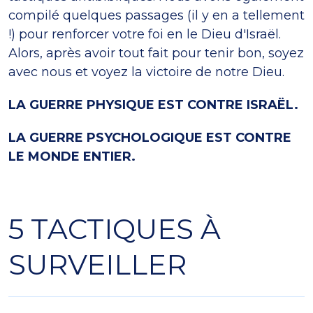
compilé quelques passages (il y en a tellement
!) pour renforcer votre foi en le Dieu d'Israël.
Alors, après avoir tout fait pour tenir bon, soyez
avec nous et voyez la victoire de notre Dieu.
LA GUERRE PHYSIQUE EST CONTRE ISRAËL.
LA GUERRE PSYCHOLOGIQUE EST CONTRE
LE MONDE ENTIER.
5 TACTIQUES À
SURVEILLER