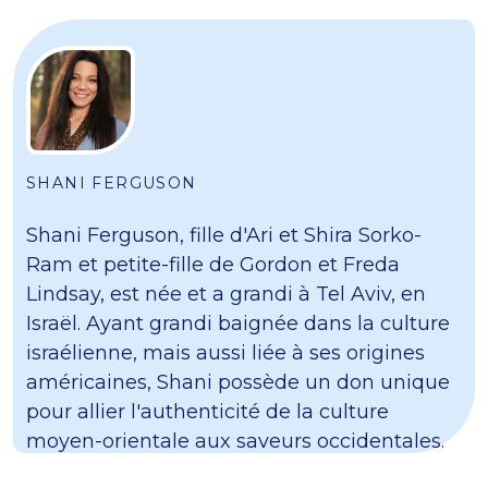
SHANI FERGUSON
Shani Ferguson, fille d'Ari et Shira Sorko-
Ram et petite-fille de Gordon et Freda
Lindsay, est née et a grandi à Tel Aviv, en
Israël. Ayant grandi baignée dans la culture
israélienne, mais aussi liée à ses origines
américaines, Shani possède un don unique
pour allier l'authenticité de la culture
moyen-orientale aux saveurs occidentales.