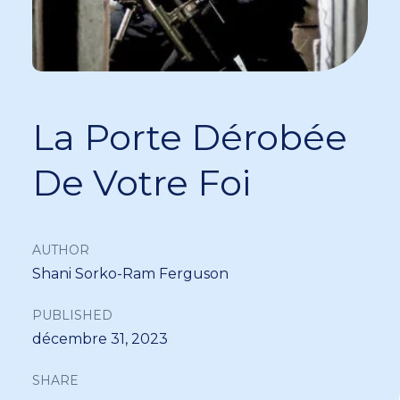
La Porte Dérobée
De Votre Foi
AUTHOR
Shani Sorko-Ram Ferguson
PUBLISHED
décembre 31, 2023
SHARE