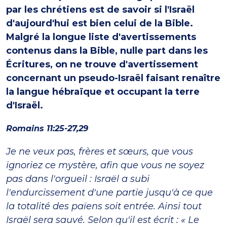
par les chrétiens est de savoir si l'Israël
d'aujourd'hui est bien celui de la Bible.
Malgré la longue liste d'avertissements
contenus dans la Bible, nulle part dans les
Écritures, on ne trouve d'avertissement
concernant un pseudo-Israël faisant renaître
la langue hébraïque et occupant la terre
d'Israël.
Romains 11:25-27,29
Je ne veux pas, frères et sœurs, que vous
ignoriez ce mystère, afin que vous ne soyez
pas dans l'orgueil : Israël a subi
l'endurcissement d'une partie jusqu'à ce que
la totalité des païens soit entrée. Ainsi tout
Israël sera sauvé. Selon qu'il est écrit : « Le