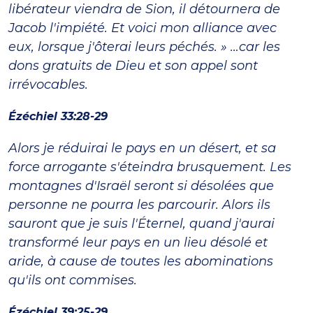
libérateur viendra de Sion, il détournera de
Jacob l'impiété. Et voici mon alliance avec
eux, lorsque j'ôterai leurs péchés. » …car les
dons gratuits de Dieu et son appel sont
irrévocables.
Ézéchiel 33:28-29
Alors je réduirai le pays en un désert, et sa
force arrogante s'éteindra brusquement. Les
montagnes d'Israël seront si désolées que
personne ne pourra les parcourir. Alors ils
sauront que je suis l'Éternel, quand j'aurai
transformé leur pays en un lieu désolé et
aride, à cause de toutes les abominations
qu'ils ont commises.
Ézéchiel 39:25-29