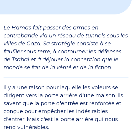
Le Hamas fait passer des armes en
contrebande via un réseau de tunnels sous les
villes de Gaza. Sa stratégie consiste à se
faufiler sous terre, à contourner les défenses
de Tsahal et à déjouer la conception que le
monde se fait de la vérité et de la fiction.
Il y a une raison pour laquelle les voleurs se
dirigent vers la porte arrière d'une maison. Ils
savent que la porte d'entrée est renforcée et
conçue pour empêcher les indésirables
d'entrer. Mais c'est la porte arrière qui nous
rend vulnérables.