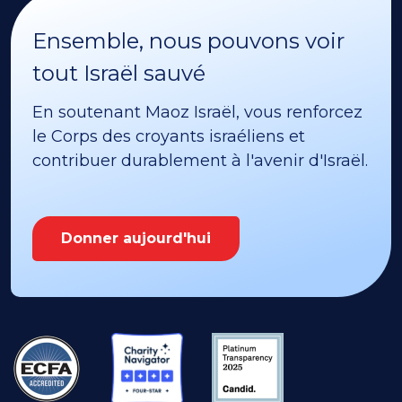
Ensemble, nous pouvons voir
tout Israël sauvé
En soutenant Maoz Israël, vous renforcez
le Corps des croyants israéliens et
contribuer durablement à l'avenir d'Israël.
Donner aujourd'hui