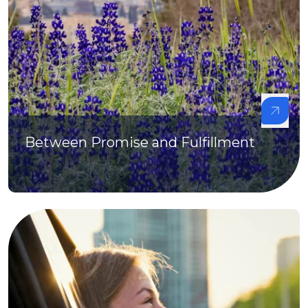
Between Promise and Fulfillment