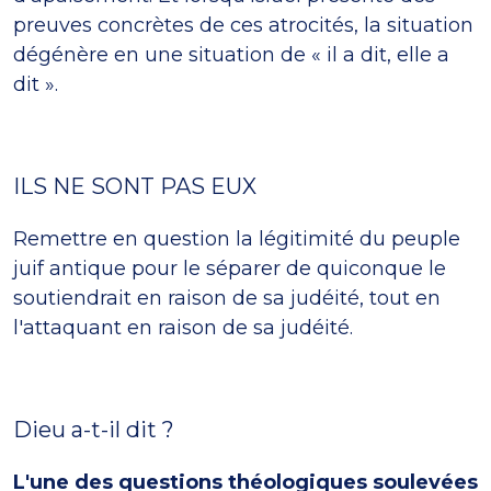
preuves concrètes de ces atrocités, la situation
dégénère en une situation de « il a dit, elle a
dit ».
ILS NE SONT PAS EUX
Remettre en question la légitimité du peuple
juif antique pour le séparer de quiconque le
soutiendrait en raison de sa judéité, tout en
l'attaquant en raison de sa judéité.
Dieu a-t-il dit ?
L'une des questions théologiques soulevées