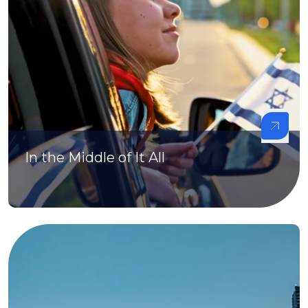
In the Middle of It All