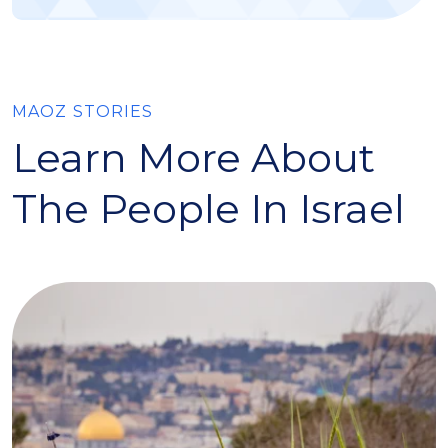
MAOZ STORIES
Learn More About
The People In Israel