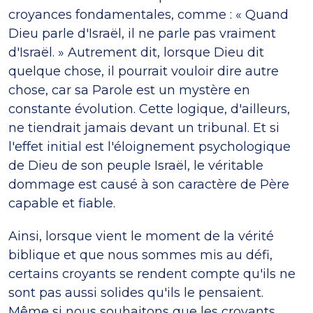
croyances fondamentales, comme : « Quand
Dieu parle d'Israël, il ne parle pas vraiment
d'Israël. » Autrement dit, lorsque Dieu dit
quelque chose, il pourrait vouloir dire autre
chose, car sa Parole est un mystère en
constante évolution. Cette logique, d'ailleurs,
ne tiendrait jamais devant un tribunal. Et si
l'effet initial est l'éloignement psychologique
de Dieu de son peuple Israël, le véritable
dommage est causé à son caractère de Père
capable et fiable.
Ainsi, lorsque vient le moment de la vérité
biblique et que nous sommes mis au défi,
certains croyants se rendent compte qu'ils ne
sont pas aussi solides qu'ils le pensaient.
Même si nous souhaitons que les croyants