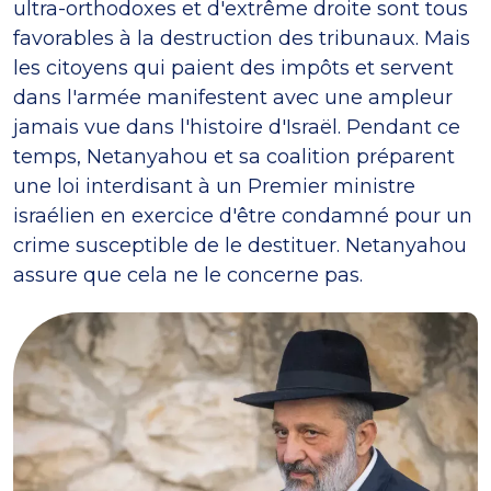
ultra-orthodoxes et d'extrême droite sont tous
favorables à la destruction des tribunaux. Mais
les citoyens qui paient des impôts et servent
dans l'armée manifestent avec une ampleur
jamais vue dans l'histoire d'Israël. Pendant ce
temps, Netanyahou et sa coalition préparent
une loi interdisant à un Premier ministre
israélien en exercice d'être condamné pour un
crime susceptible de le destituer. Netanyahou
assure que cela ne le concerne pas.