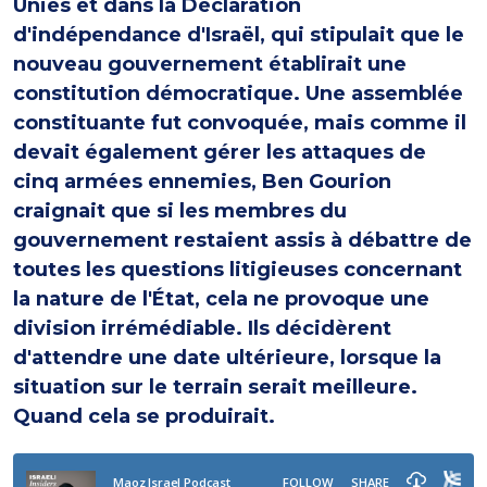
Unies et dans la Déclaration
d'indépendance d'Israël, qui stipulait que le
nouveau gouvernement établirait une
constitution démocratique. Une assemblée
constituante fut convoquée, mais comme il
devait également gérer les attaques de
cinq armées ennemies, Ben Gourion
craignait que si les membres du
gouvernement restaient assis à débattre de
toutes les questions litigieuses concernant
la nature de l'État, cela ne provoque une
division irrémédiable. Ils décidèrent
d'attendre une date ultérieure, lorsque la
situation sur le terrain serait meilleure.
Quand cela se produirait.