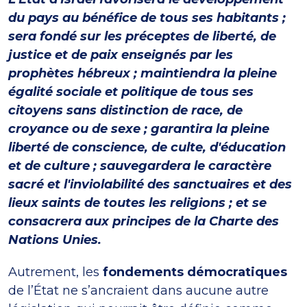
du pays au bénéfice de tous ses habitants ;
sera fondé sur les préceptes de liberté, de
justice et de paix enseignés par les
prophètes hébreux ; maintiendra la pleine
égalité sociale et politique de tous ses
citoyens sans distinction de race, de
croyance ou de sexe ; garantira la pleine
liberté de conscience, de culte, d'éducation
et de culture ; sauvegardera le caractère
sacré et l'inviolabilité des sanctuaires et des
lieux saints de toutes les religions ; et se
consacrera aux principes de la Charte des
Nations Unies.
Autrement, les
fondements démocratiques
de l’État ne s’ancraient dans aucune autre