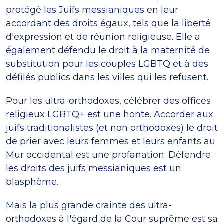
protégé les Juifs messianiques en leur
accordant des droits égaux, tels que la liberté
d'expression et de réunion religieuse. Elle a
également défendu le droit à la maternité de
substitution pour les couples LGBTQ et à des
défilés publics dans les villes qui les refusent.
Pour les ultra-orthodoxes, célébrer des offices
religieux LGBTQ+ est une honte. Accorder aux
juifs traditionalistes (et non orthodoxes) le droit
de prier avec leurs femmes et leurs enfants au
Mur occidental est une profanation. Défendre
les droits des juifs messianiques est un
blasphème.
Mais la plus grande crainte des ultra-
orthodoxes à l'égard de la Cour suprême est sa