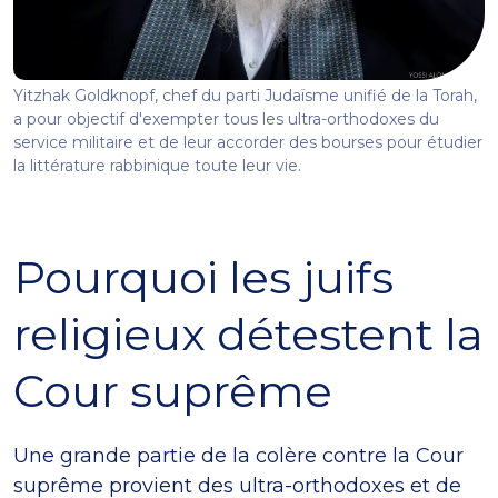
Yitzhak Goldknopf, chef du parti Judaïsme unifié de la Torah,
a pour objectif d'exempter tous les ultra-orthodoxes du
service militaire et de leur accorder des bourses pour étudier
la littérature rabbinique toute leur vie.
Pourquoi les juifs
religieux détestent la
Cour suprême
Une grande partie de la colère contre la Cour
suprême provient des ultra-orthodoxes et de