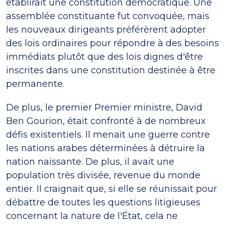
établirait une constitution démocratique. Une
assemblée constituante fut convoquée, mais
les nouveaux dirigeants préférèrent adopter
des lois ordinaires pour répondre à des besoins
immédiats plutôt que des lois dignes d'être
inscrites dans une constitution destinée à être
permanente.
De plus, le premier Premier ministre, David
Ben Gourion, était confronté à de nombreux
défis existentiels. Il menait une guerre contre
les nations arabes déterminées à détruire la
nation naissante. De plus, il avait une
population très divisée, revenue du monde
entier. Il craignait que, si elle se réunissait pour
débattre de toutes les questions litigieuses
concernant la nature de l'État, cela ne