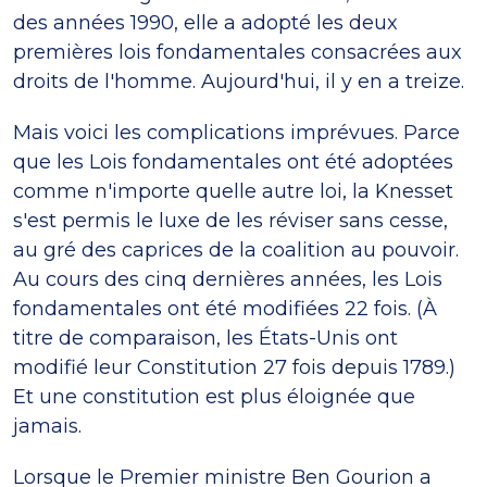
des années 1990, elle a adopté les deux
premières lois fondamentales consacrées aux
droits de l'homme. Aujourd'hui, il y en a treize.
Mais voici les complications imprévues. Parce
que les Lois fondamentales ont été adoptées
comme n'importe quelle autre loi, la Knesset
s'est permis le luxe de les réviser sans cesse,
au gré des caprices de la coalition au pouvoir.
Au cours des cinq dernières années, les Lois
fondamentales ont été modifiées 22 fois. (À
titre de comparaison, les États-Unis ont
modifié leur Constitution 27 fois depuis 1789.)
Et une constitution est plus éloignée que
jamais.
Lorsque le Premier ministre Ben Gourion a