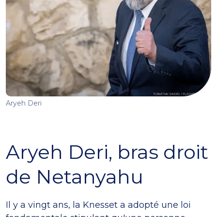
Aryeh Deri
Aryeh Deri, bras droit
de Netanyahu
Il y a vingt ans, la Knesset a adopté une loi