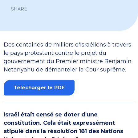
SHARE
Des centaines de milliers d'Israéliens à travers
le pays protestent contre le projet du
gouvernement du Premier ministre Benjamin
Netanyahu de démanteler la Cour suprême.
Télécharger le PDF
Israël était censé se doter d'une
constitution. Cela était expressément
stipulé dans la résolution 181 des Nations