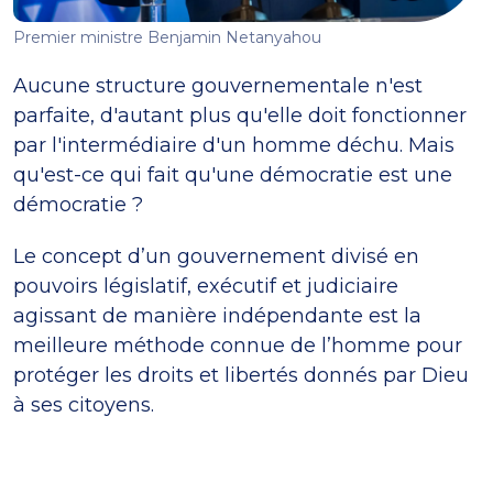
Premier ministre Benjamin Netanyahou
Aucune structure gouvernementale n'est
parfaite, d'autant plus qu'elle doit fonctionner
par l'intermédiaire d'un homme déchu. Mais
qu'est-ce qui fait qu'une démocratie est une
démocratie ?
Le concept d’un gouvernement divisé en
pouvoirs législatif, exécutif et judiciaire
agissant de manière indépendante est la
meilleure méthode connue de l’homme pour
protéger les droits et libertés donnés par Dieu
à ses citoyens.