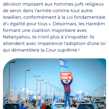
décision imposant aux hommes juifs religieux
de servir dans l'armée comme tout autre
Israélien, conformément à la Loi fondamentale
d'« égalité pour tous ». Désormais, les Haredim
formant une coalition majoritaire avec
Netanyahou, ils n'ont plus à s'inquiéter. Ils
attendent avec impatience l'adoption d'une loi
qui démantèlera la Cour suprême !