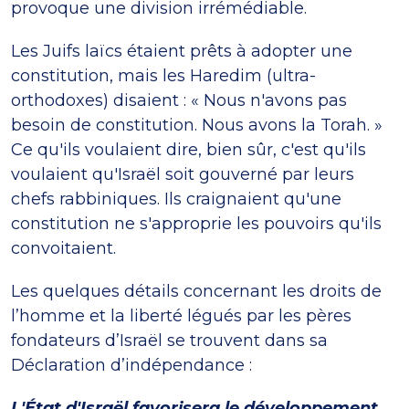
provoque une division irrémédiable.
Les Juifs laïcs étaient prêts à adopter une
constitution, mais les Haredim (ultra-
orthodoxes) disaient : « Nous n'avons pas
besoin de constitution. Nous avons la Torah. »
Ce qu'ils voulaient dire, bien sûr, c'est qu'ils
voulaient qu'Israël soit gouverné par leurs
chefs rabbiniques. Ils craignaient qu'une
constitution ne s'approprie les pouvoirs qu'ils
convoitaient.
Les quelques détails concernant les droits de
l’homme et la liberté légués par les pères
fondateurs d’Israël se trouvent dans sa
Déclaration d’indépendance :
L'État d'Israël favorisera le développement