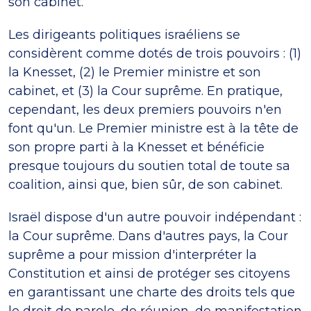
son cabinet.
Les dirigeants politiques israéliens se
considèrent comme dotés de trois pouvoirs : (1)
la Knesset, (2) le Premier ministre et son
cabinet, et (3) la Cour suprême. En pratique,
cependant, les deux premiers pouvoirs n'en
font qu'un. Le Premier ministre est à la tête de
son propre parti à la Knesset et bénéficie
presque toujours du soutien total de toute sa
coalition, ainsi que, bien sûr, de son cabinet.
Israël dispose d'un autre pouvoir indépendant :
la Cour suprême. Dans d'autres pays, la Cour
suprême a pour mission d'interpréter la
Constitution et ainsi de protéger ses citoyens
en garantissant une charte des droits tels que
le droit de parole, de réunion, de manifestation