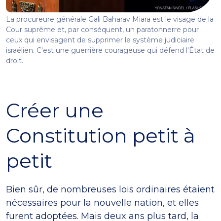
La procureure générale Gali Baharav Miara est le visage de la
Cour suprême et, par conséquent, un paratonnerre pour
ceux qui envisagent de supprimer le système judiciaire
israélien. C'est une guerrière courageuse qui défend l'État de
droit.
Créer une
Constitution petit à
petit
Bien sûr, de nombreuses lois ordinaires étaient
nécessaires pour la nouvelle nation, et elles
furent adoptées. Mais deux ans plus tard, la