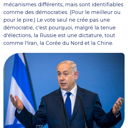
mécanismes différents, mais sont identifiables
comme des démocraties. (Pour le meilleur ou
pour le pire.) Le vote seul ne crée pas une
démocratie, c'est pourquoi, malgré la tenue
d'élections, la Russie est une dictature, tout
comme l'Iran, la Corée du Nord et la Chine.