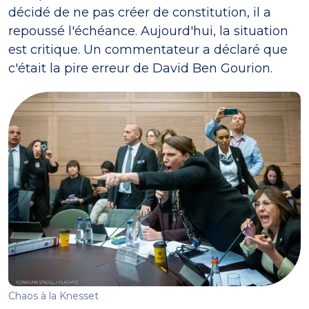
décidé de ne pas créer de constitution, il a
repoussé l'échéance. Aujourd'hui, la situation
est critique. Un commentateur a déclaré que
c'était la pire erreur de David Ben Gourion.
Chaos à la Knesset