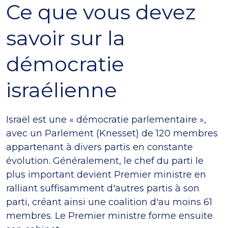
Ce que vous devez
savoir sur la
démocratie
israélienne
Israël est une « démocratie parlementaire »,
avec un Parlement (Knesset) de 120 membres
appartenant à divers partis en constante
évolution. Généralement, le chef du parti le
plus important devient Premier ministre en
ralliant suffisamment d'autres partis à son
parti, créant ainsi une coalition d'au moins 61
membres. Le Premier ministre forme ensuite