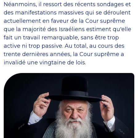
Néanmoins, il ressort des récents sondages et
des manifestations massives qui se déroulent
actuellement en faveur de la Cour suprême
que la majorité des Israéliens estiment qu'elle
fait un travail remarquable, sans être trop
active ni trop passive. Au total, au cours des
trente dernières années, la Cour suprême a
invalidé une vingtaine de lois.