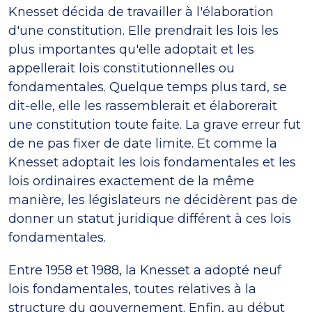
Knesset décida de travailler à l'élaboration
d'une constitution. Elle prendrait les lois les
plus importantes qu'elle adoptait et les
appellerait lois constitutionnelles ou
fondamentales. Quelque temps plus tard, se
dit-elle, elle les rassemblerait et élaborerait
une constitution toute faite. La grave erreur fut
de ne pas fixer de date limite. Et comme la
Knesset adoptait les lois fondamentales et les
lois ordinaires exactement de la même
manière, les législateurs ne décidèrent pas de
donner un statut juridique différent à ces lois
fondamentales.
Entre 1958 et 1988, la Knesset a adopté neuf
lois fondamentales, toutes relatives à la
structure du gouvernement. Enfin, au début