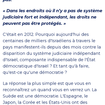
« Dans les endroits où il n’y a pas de système
judiciaire fort et indépendant, les droits ne
peuvent pas être protégés. »
C'était en 2012. Pourquoi aujourd'hui des
centaines de milliers d'Israéliens à travers le
pays manifestent-ils depuis des mois contre la
disparition du système judiciaire indépendant
d'Israël, composante indispensable de l'État
démocratique d'Israël ? Et tant qu'à faire,
qu'est-ce qu'une démocratie ?
La réponse la plus simple est que vous en
reconnaîtrez un quand vous en verrez un. La
Suède est une démocratie. L'Espagne, le
Japon, la Corée et les États-Unis ont des