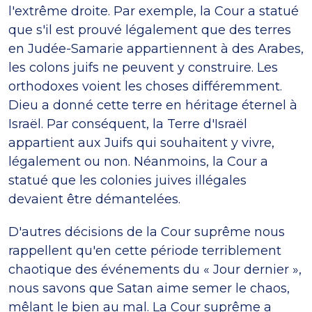
l'extrême droite. Par exemple, la Cour a statué
que s'il est prouvé légalement que des terres
en Judée-Samarie appartiennent à des Arabes,
les colons juifs ne peuvent y construire. Les
orthodoxes voient les choses différemment.
Dieu a donné cette terre en héritage éternel à
Israël. Par conséquent, la Terre d'Israël
appartient aux Juifs qui souhaitent y vivre,
légalement ou non. Néanmoins, la Cour a
statué que les colonies juives illégales
devaient être démantelées.
D'autres décisions de la Cour suprême nous
rappellent qu'en cette période terriblement
chaotique des événements du « Jour dernier »,
nous savons que Satan aime semer le chaos,
mêlant le bien au mal. La Cour suprême a