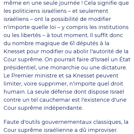
même en une seule journée ! Cela signifie que
les politiciens israéliens – et seulement
israéliens – ont la possibilité de modifier
n'importe quelle loi – y compris les institutions
ou les libertés – à tout moment. Il suffit donc
du nombre magique de 61 députés à la
Knesset pour modifier ou abolir l'autorité de la
Cour suprême. On pourrait faire d'Israël un État
présidentiel, une monarchie ou une dictature.
Le Premier ministre et sa Knesset peuvent
limiter, voire supprimer, n'importe quel droit
humain. La seule défense dont dispose Israël
contre un tel cauchemar est l'existence d'une
Cour suprême indépendante.
Faute d'outils gouvernementaux classiques, la
Cour suprême israélienne a dû improviser.