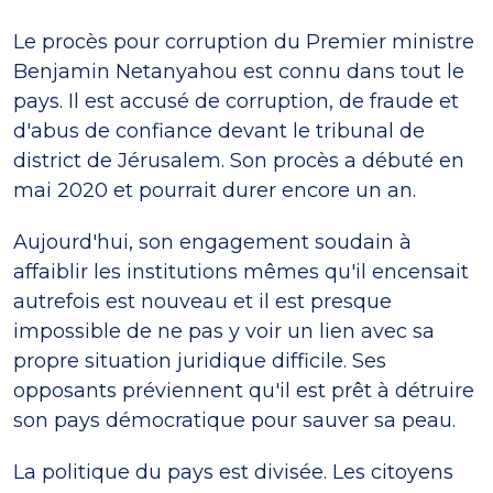
Le procès pour corruption du Premier ministre
Benjamin Netanyahou est connu dans tout le
pays. Il est accusé de corruption, de fraude et
d'abus de confiance devant le tribunal de
district de Jérusalem. Son procès a débuté en
mai 2020 et pourrait durer encore un an.
Aujourd'hui, son engagement soudain à
affaiblir les institutions mêmes qu'il encensait
autrefois est nouveau et il est presque
impossible de ne pas y voir un lien avec sa
propre situation juridique difficile. Ses
opposants préviennent qu'il est prêt à détruire
son pays démocratique pour sauver sa peau.
La politique du pays est divisée. Les citoyens