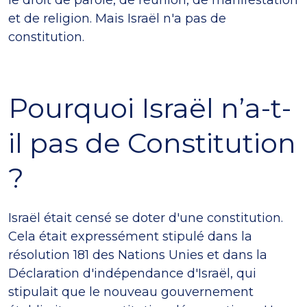
et de religion. Mais Israël n'a pas de
constitution.
Pourquoi Israël n’a-t-
il pas de Constitution
?
Israël était censé se doter d'une constitution.
Cela était expressément stipulé dans la
résolution 181 des Nations Unies et dans la
Déclaration d'indépendance d'Israël, qui
stipulait que le nouveau gouvernement