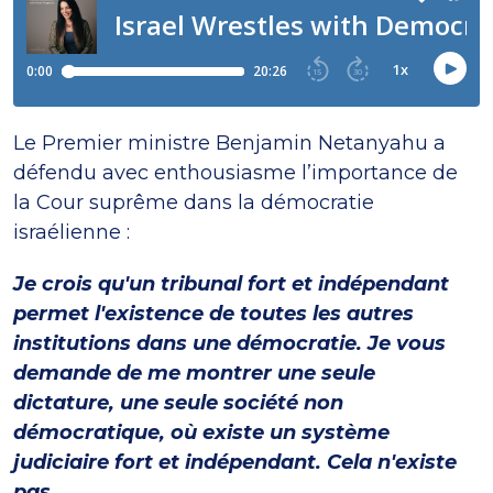
Le Premier ministre Benjamin Netanyahu a
défendu avec enthousiasme l’importance de
la Cour suprême dans la démocratie
israélienne :
Je crois qu'un tribunal fort et indépendant
permet l'existence de toutes les autres
institutions dans une démocratie. Je vous
demande de me montrer une seule
dictature, une seule société non
démocratique, où existe un système
judiciaire fort et indépendant. Cela n'existe
pas.