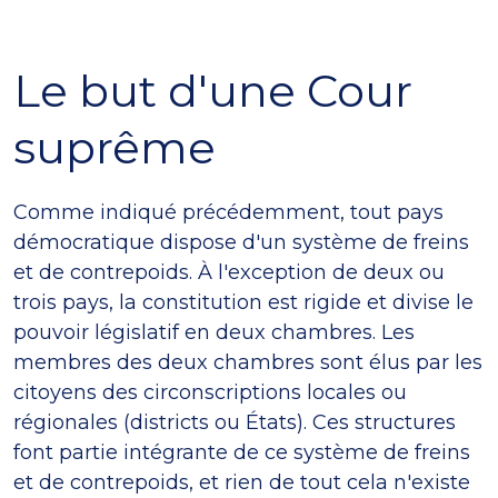
Le but d'une Cour
suprême
Comme indiqué précédemment, tout pays
démocratique dispose d'un système de freins
et de contrepoids. À l'exception de deux ou
trois pays, la constitution est rigide et divise le
pouvoir législatif en deux chambres. Les
membres des deux chambres sont élus par les
citoyens des circonscriptions locales ou
régionales (districts ou États). Ces structures
font partie intégrante de ce système de freins
et de contrepoids, et rien de tout cela n'existe