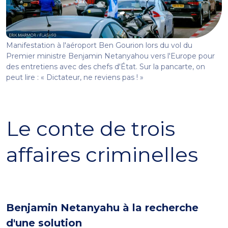
Manifestation à l'aéroport Ben Gourion lors du vol du
Premier ministre Benjamin Netanyahou vers l'Europe pour
des entretiens avec des chefs d'État. Sur la pancarte, on
peut lire : « Dictateur, ne reviens pas ! »
Le conte de trois
affaires criminelles
Benjamin Netanyahu à la recherche
d'une solution