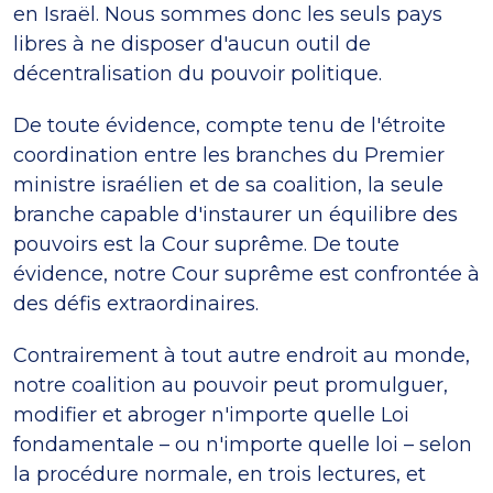
en Israël. Nous sommes donc les seuls pays
libres à ne disposer d'aucun outil de
décentralisation du pouvoir politique.
De toute évidence, compte tenu de l'étroite
coordination entre les branches du Premier
ministre israélien et de sa coalition, la seule
branche capable d'instaurer un équilibre des
pouvoirs est la Cour suprême. De toute
évidence, notre Cour suprême est confrontée à
des défis extraordinaires.
Contrairement à tout autre endroit au monde,
notre coalition au pouvoir peut promulguer,
modifier et abroger n'importe quelle Loi
fondamentale – ou n'importe quelle loi – selon
la procédure normale, en trois lectures, et