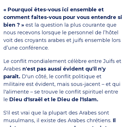
« Pourquoi êtes-vous ici ensemble et
comment faites-vous pour vous entendre si
bien ? »
est la question la plus courante que
nous recevons lorsque le personnel de l’hôtel
voit des croyants arabes et juifs ensemble lors
d’une conférence.
Le conflit mondialement célèbre entre Juifs et
Arabes
n'est pas aussi évident qu'il n'y
paraît.
D'un côté, le conflit politique et
militaire est évident, mais sous-jacent – et qui
l'alimente – se trouve le conflit spirituel entre
le
Dieu d'Israël et le Dieu de l'Islam.
S'il est vrai que la plupart des Arabes sont
musulmans, il existe des Arabes chrétiens.
Il