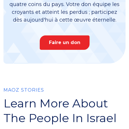
quatre coins du pays. Votre don équipe les
croyants et atteint les perdus ; participez
dès aujourd'hui à cette œuvre éternelle.
Faire un don
MAOZ STORIES
Learn More About
The People In Israel