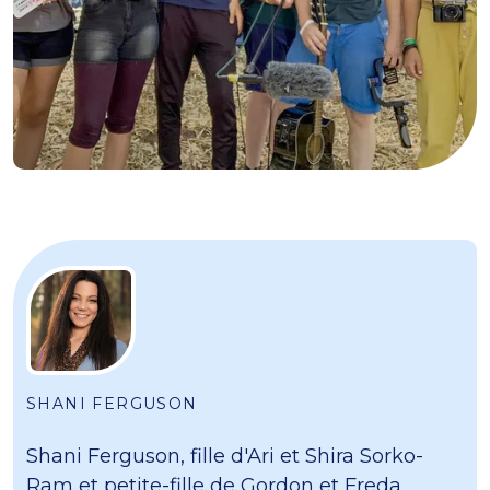
SHANI FERGUSON
Shani Ferguson, fille d'Ari et Shira Sorko-
Ram et petite-fille de Gordon et Freda