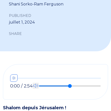
Shani Sorko-Ram Ferguson
PUBLISHED
juillet 1, 2024
SHARE
0:00 / 2:54
Shalom depuis Jérusalem !