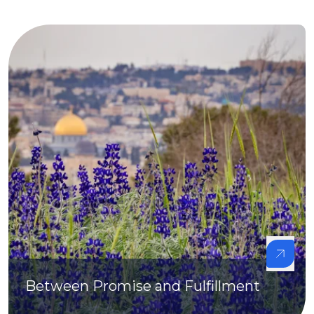
Between Promise and Fulfillment