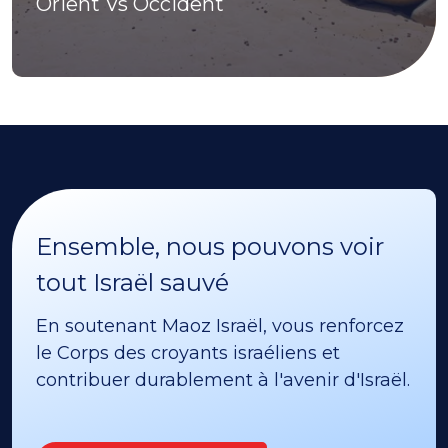
Orient Vs Occident
Ensemble, nous pouvons voir
tout Israël sauvé
En soutenant Maoz Israël, vous renforcez
le Corps des croyants israéliens et
contribuer durablement à l'avenir d'Israël.