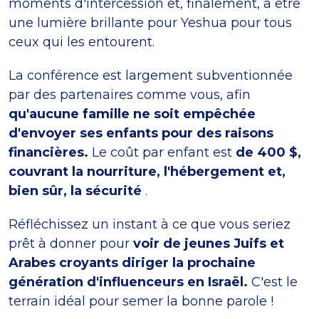
moments d'intercession et, finalement, à être
une lumière brillante pour Yeshua pour tous
ceux qui les entourent.
La conférence est largement subventionnée
par des partenaires comme vous, afin
qu'aucune famille ne soit empêchée
d'envoyer ses enfants pour des raisons
financières.
Le coût par enfant est
de 400 $,
couvrant la nourriture, l'hébergement et,
bien sûr, la sécurité
.
Réfléchissez un instant à ce que vous seriez
prêt à donner pour
voir de jeunes Juifs et
Arabes croyants diriger la prochaine
génération d'influenceurs en Israël.
C'est le
terrain idéal pour semer la bonne parole !