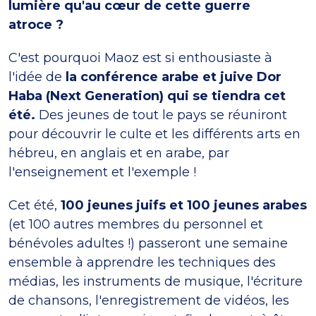
lumière qu'au cœur de cette guerre
atroce ?
C'est pourquoi Maoz est si enthousiaste à
l'idée de
la conférence arabe et juive Dor
Haba (Next Generation) qui se tiendra cet
été.
Des jeunes de tout le pays se réuniront
pour découvrir le culte et les différents arts en
hébreu, en anglais et en arabe, par
l'enseignement et l'exemple !
Cet été,
100 jeunes juifs et 100 jeunes arabes
(et 100 autres membres du personnel et
bénévoles adultes !) passeront une semaine
ensemble à apprendre les techniques des
médias, les instruments de musique, l'écriture
de chansons, l'enregistrement de vidéos, les