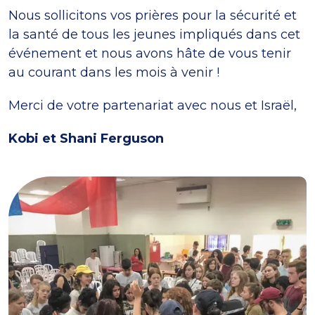
Nous sollicitons vos prières pour la sécurité et
la santé de tous les jeunes impliqués dans cet
événement et nous avons hâte de vous tenir
au courant dans les mois à venir !
Merci de votre partenariat avec nous et Israël,
Kobi et Shani Ferguson