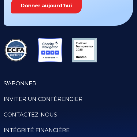
Donner aujourd'hui
S'ABONNER
INVITER UN CONFÉRENCIER
CONTACTEZ-NOUS
INTÉGRITÉ FINANCIÈRE