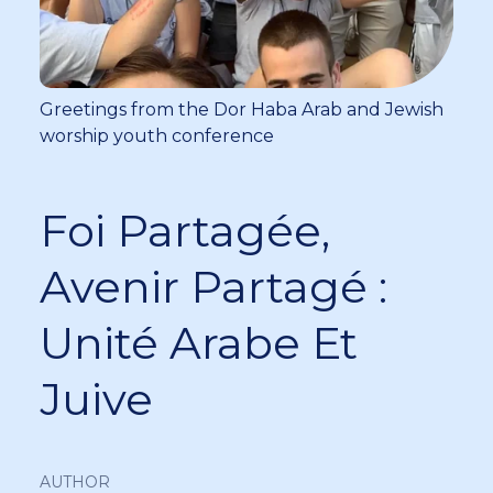
Greetings from the Dor Haba Arab and Jewish
worship youth conference
Foi Partagée,
Avenir Partagé :
Unité Arabe Et
Juive
AUTHOR