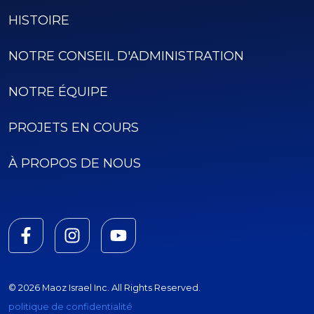
HISTOIRE
NOTRE CONSEIL D'ADMINISTRATION
NOTRE ÉQUIPE
PROJETS EN COURS
À PROPOS DE NOUS
© 2026 Maoz Israel Inc. All Rights Reserved.
politique de confidentialité