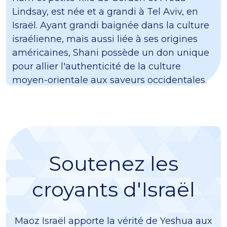
Lindsay, est née et a grandi à Tel Aviv, en
Israël. Ayant grandi baignée dans la culture
israélienne, mais aussi liée à ses origines
américaines, Shani possède un don unique
pour allier l'authenticité de la culture
moyen-orientale aux saveurs occidentales.
Soutenez les
croyants d'Israël
Maoz Israël apporte la vérité de Yeshua aux