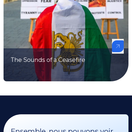
The Sounds of a Ceasefire
Ensemble, nous pouvons voir