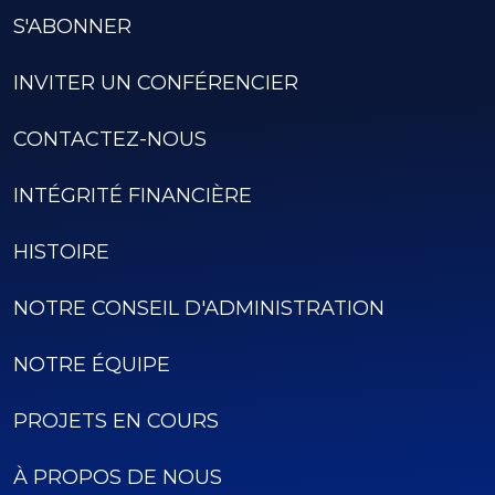
S'ABONNER
INVITER UN CONFÉRENCIER
CONTACTEZ-NOUS
INTÉGRITÉ FINANCIÈRE
HISTOIRE
NOTRE CONSEIL D'ADMINISTRATION
NOTRE ÉQUIPE
PROJETS EN COURS
À PROPOS DE NOUS