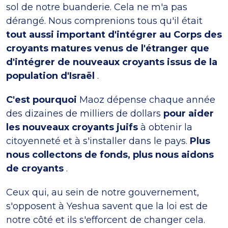
sol de notre buanderie. Cela ne m'a pas
dérangé. Nous comprenions tous qu'il était
tout aussi important d'intégrer au Corps des
croyants matures venus de l'étranger que
d'intégrer de nouveaux croyants issus de la
population d'Israël
.
C'est pourquoi
Maoz dépense chaque année
des dizaines de milliers de dollars
pour aider
les nouveaux croyants juifs
à obtenir la
citoyenneté et à s'installer dans le pays.
Plus
nous collectons de fonds, plus nous aidons
de croyants
.
Ceux qui, au sein de notre gouvernement,
s'opposent à Yeshua savent que la loi est de
notre côté et ils s'efforcent de changer cela.