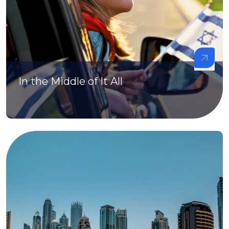
In the Middle of It All