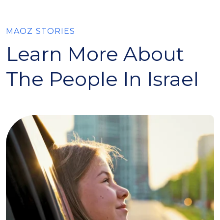
MAOZ STORIES
Learn More About
The People In Israel