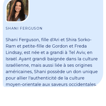
SHANI FERGUSON
Shani Ferguson, fille d'Ari et Shira Sorko-
Ram et petite-fille de Gordon et Freda
Lindsay, est née et a grandi à Tel Aviv, en
Israël. Ayant grandi baignée dans la culture
israélienne, mais aussi liée à ses origines
américaines, Shani possède un don unique
pour allier l'authenticité de la culture
moyen-orientale aux saveurs occidentales.