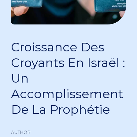
Croissance Des
Croyants En Israël :
Un
Accomplissement
De La Prophétie
AUTHOR