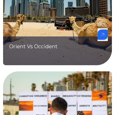
Orient Vs Occident