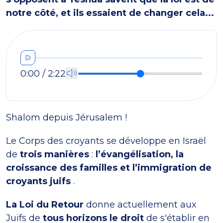
notre côté, et ils essaient de changer cela...
0:00 / 2:22
Shalom depuis Jérusalem !
Le Corps des croyants se développe en Israël
de
trois manières
:
l’évangélisation, la
croissance des familles et l’immigration de
croyants juifs
.
La Loi du Retour
donne actuellement aux
Juifs de
tous horizons le droit
de s'établir en