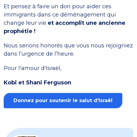
Et pensez à faire un don pour aider ces
immigrants dans ce déménagement qui
change leur vie
et accomplit une ancienne
prophétie !
Nous serions honorés que vous nous rejoigniez
dans l’urgence de l’heure.
Pour l'amour d'Israël,
Kobi et Shani Ferguson
Donnez pour soutenir le salut d'Israël