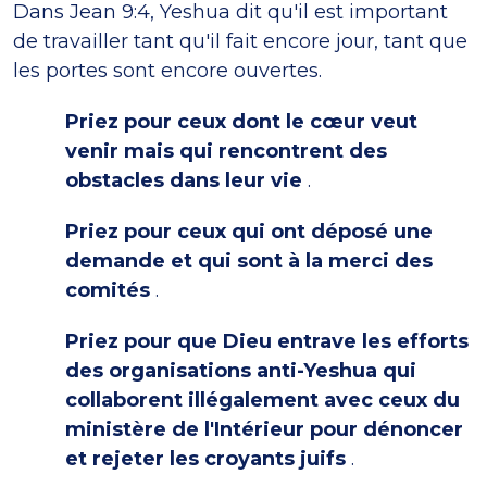
Dans Jean 9:4, Yeshua dit qu'il est important
de travailler tant qu'il fait encore jour, tant que
les portes sont encore ouvertes.
Priez pour ceux dont le cœur veut
venir mais qui rencontrent des
obstacles dans leur vie
.
Priez pour ceux qui ont déposé une
demande et qui sont à la merci des
comités
.
Priez pour que Dieu entrave les efforts
des organisations anti-Yeshua qui
collaborent illégalement avec ceux du
ministère de l'Intérieur pour dénoncer
et rejeter les croyants juifs
.