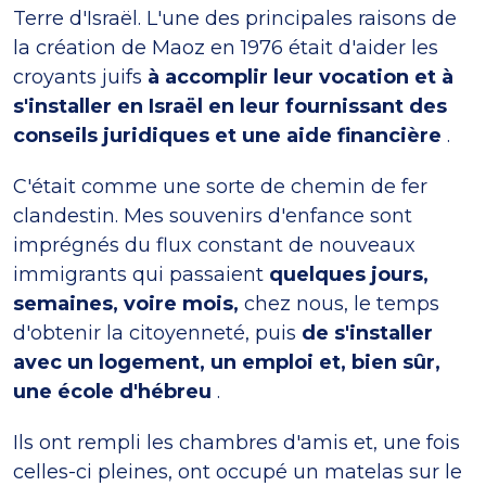
Terre d'Israël. L'une des principales raisons de
la création de Maoz en 1976 était d'aider les
croyants juifs
à accomplir leur vocation et à
s'installer en Israël en leur fournissant des
conseils juridiques et une aide financière
.
C'était comme une sorte de chemin de fer
clandestin. Mes souvenirs d'enfance sont
imprégnés du flux constant de nouveaux
immigrants qui passaient
quelques jours,
semaines, voire mois,
chez nous, le temps
d'obtenir la citoyenneté, puis
de s'installer
avec un logement, un emploi et, bien sûr,
une école d'hébreu
.
Ils ont rempli les chambres d'amis et, une fois
celles-ci pleines, ont occupé un matelas sur le