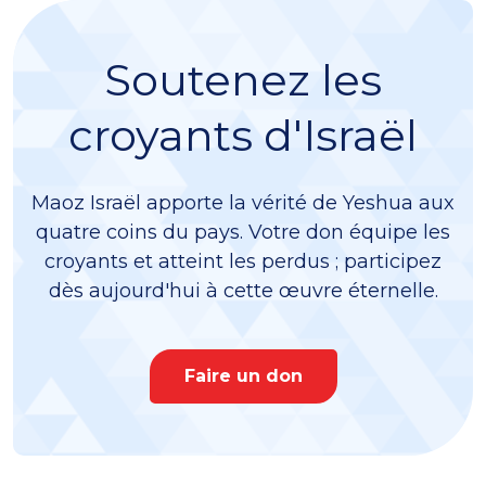
Soutenez les
croyants d'Israël
Maoz Israël apporte la vérité de Yeshua aux
quatre coins du pays. Votre don équipe les
croyants et atteint les perdus ; participez
dès aujourd'hui à cette œuvre éternelle.
Faire un don