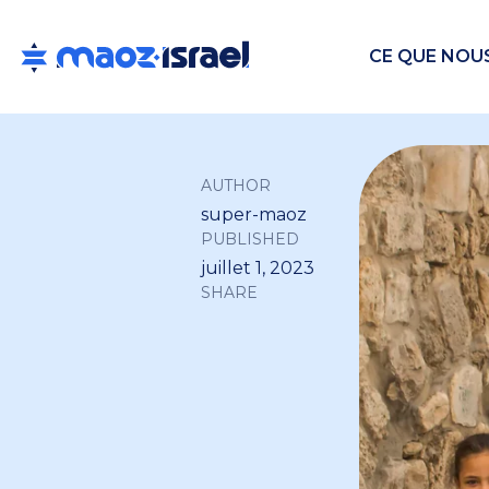
CE QUE NOU
AUTHOR
super-maoz
PUBLISHED
juillet 1, 2023
SHARE