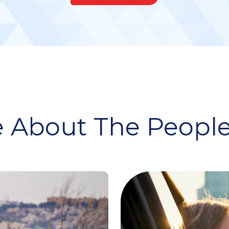
 About The People 