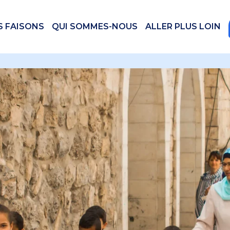
S FAISONS
QUI SOMMES-NOUS
ALLER PLUS LOIN