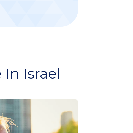
In Israel