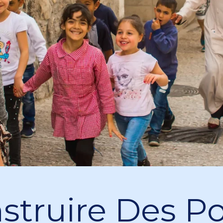
struire Des P