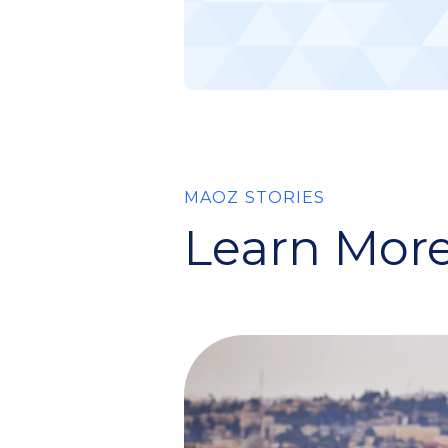
MAOZ STORIES
Learn More