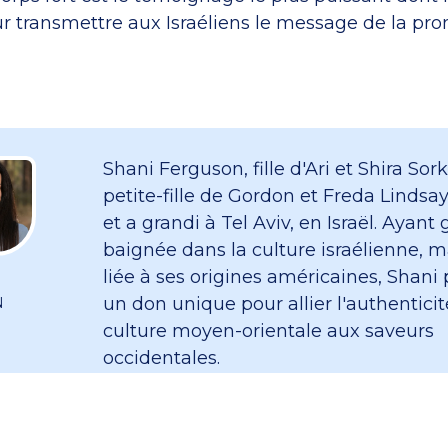
r transmettre aux Israéliens le message de la pr
Shani Ferguson, fille d'Ari et Shira So
petite-fille de Gordon et Freda Lindsay
et a grandi à Tel Aviv, en Israël. Ayant 
baignée dans la culture israélienne, m
liée à ses origines américaines, Shani
un don unique pour allier l'authenticit
N
culture moyen-orientale aux saveurs
occidentales.