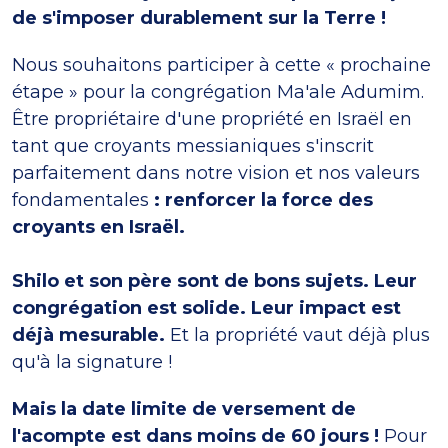
de s'imposer durablement sur la Terre !
Nous souhaitons participer à cette « prochaine
étape » pour la congrégation Ma'ale Adumim.
Être propriétaire d'une propriété en Israël en
tant que croyants messianiques s'inscrit
parfaitement dans notre vision et nos valeurs
fondamentales
: renforcer la force des
croyants en Israël.
Shilo et son père sont de bons sujets. Leur
congrégation est solide. Leur impact est
déjà mesurable.
Et la propriété vaut déjà plus
qu'à la signature !
Mais la date limite de versement de
l'acompte est dans moins de 60 jours !
Pour