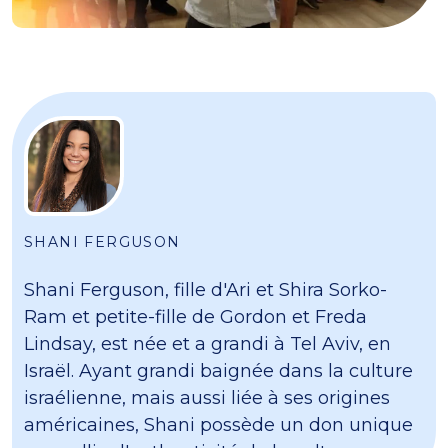
SHANI FERGUSON
Shani Ferguson, fille d'Ari et Shira Sorko-
Ram et petite-fille de Gordon et Freda
Lindsay, est née et a grandi à Tel Aviv, en
Israël. Ayant grandi baignée dans la culture
israélienne, mais aussi liée à ses origines
américaines, Shani possède un don unique