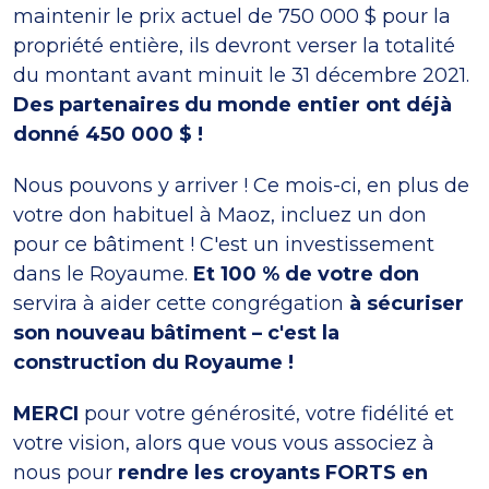
maintenir le prix actuel de 750 000 $ pour la
propriété entière, ils devront verser la totalité
du montant avant minuit le 31 décembre 2021.
Des partenaires du monde entier ont déjà
donné 450 000 $ !
Nous pouvons y arriver ! Ce mois-ci, en plus de
votre don habituel à Maoz, incluez un don
pour ce bâtiment ! C'est un investissement
dans le Royaume.
Et 100 % de votre don
servira à aider cette congrégation
à sécuriser
son nouveau bâtiment – c'est
la
construction du Royaume !
MERCI
pour votre générosité, votre fidélité et
votre vision, alors que vous vous associez à
nous pour
rendre les croyants FORTS en