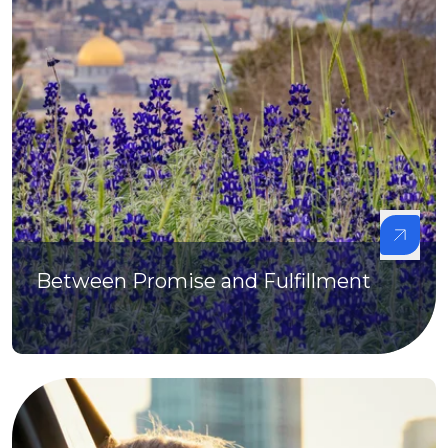
Between Promise and Fulfillment