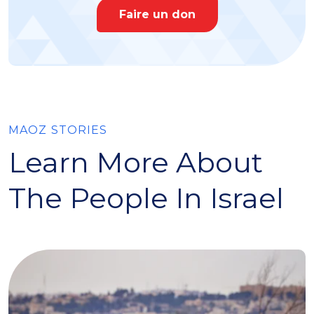
Faire un don
MAOZ STORIES
Learn More About
The People In Israel