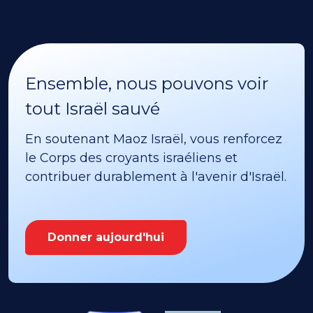
Ensemble, nous pouvons voir
tout Israël sauvé
En soutenant Maoz Israël, vous renforcez
le Corps des croyants israéliens et
contribuer durablement à l'avenir d'Israël.
Donner aujourd'hui