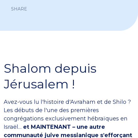
SHARE
Shalom depuis
Jérusalem !
Avez-vous lu l'histoire d'Avraham et de Shilo ?
Les débuts de l'une des premières
congrégations exclusivement hébraïques en
Israël…
et MAINTENANT – une autre
communauté juive messianique s'efforçant