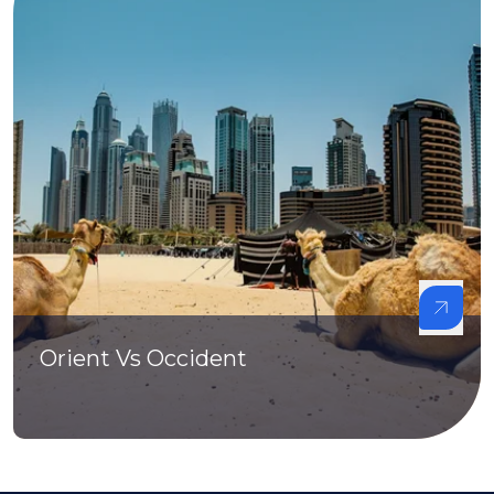
Orient Vs Occident