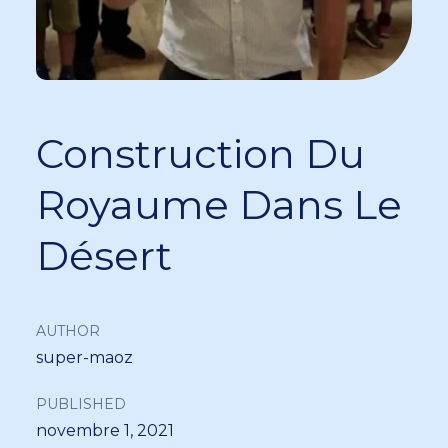
Construction Du
Royaume Dans Le
Désert
AUTHOR
super-maoz
PUBLISHED
novembre 1, 2021