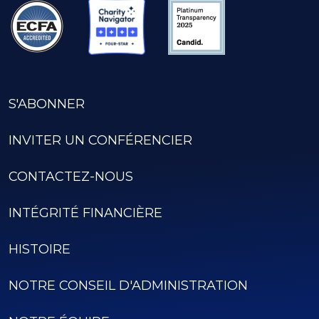
S'ABONNER
INVITER UN CONFÉRENCIER
CONTACTEZ-NOUS
INTÉGRITÉ FINANCIÈRE
HISTOIRE
NOTRE CONSEIL D'ADMINISTRATION