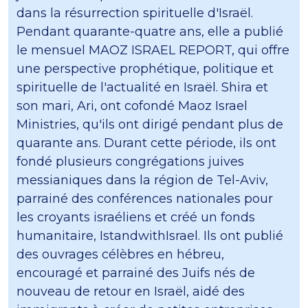
dans la résurrection spirituelle d'Israël.
Pendant quarante-quatre ans, elle a publié
le mensuel MAOZ ISRAEL REPORT, qui offre
une perspective prophétique, politique et
spirituelle de l'actualité en Israël. Shira et
son mari, Ari, ont cofondé Maoz Israel
Ministries, qu'ils ont dirigé pendant plus de
quarante ans. Durant cette période, ils ont
fondé plusieurs congrégations juives
messianiques dans la région de Tel-Aviv,
parrainé des conférences nationales pour
les croyants israéliens et créé un fonds
humanitaire, IstandwithIsrael. Ils ont publié
des ouvrages célèbres en hébreu,
encouragé et parrainé des Juifs nés de
nouveau de retour en Israël, aidé des