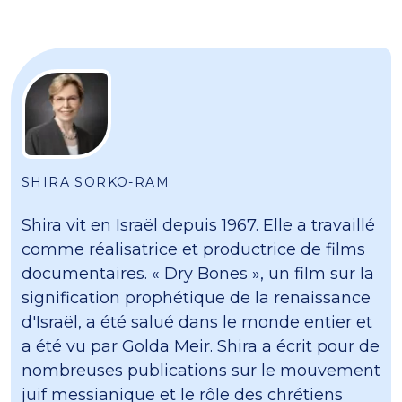
SHIRA SORKO-RAM
Shira vit en Israël depuis 1967. Elle a travaillé
comme réalisatrice et productrice de films
documentaires. « Dry Bones », un film sur la
signification prophétique de la renaissance
d'Israël, a été salué dans le monde entier et
a été vu par Golda Meir. Shira a écrit pour de
nombreuses publications sur le mouvement
juif messianique et le rôle des chrétiens