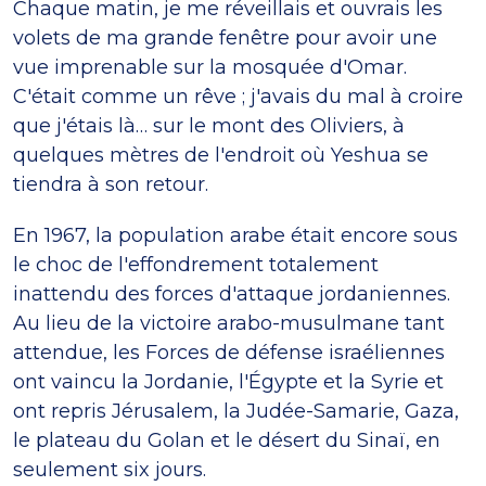
Chaque matin, je me réveillais et ouvrais les
volets de ma grande fenêtre pour avoir une
vue imprenable sur la mosquée d'Omar.
C'était comme un rêve ; j'avais du mal à croire
que j'étais là… sur le mont des Oliviers, à
quelques mètres de l'endroit où Yeshua se
tiendra à son retour.
En 1967, la population arabe était encore sous
le choc de l'effondrement totalement
inattendu des forces d'attaque jordaniennes.
Au lieu de la victoire arabo-musulmane tant
attendue, les Forces de défense israéliennes
ont vaincu la Jordanie, l'Égypte et la Syrie et
ont repris Jérusalem, la Judée-Samarie, Gaza,
le plateau du Golan et le désert du Sinaï, en
seulement six jours.