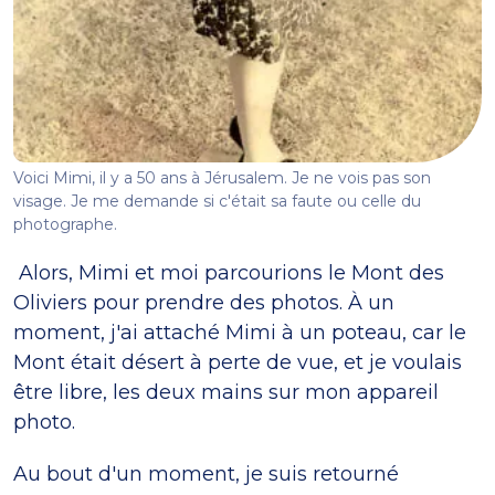
Voici Mimi, il y a 50 ans à Jérusalem. Je ne vois pas son
visage. Je me demande si c'était sa faute ou celle du
photographe.
Alors, Mimi et moi parcourions le Mont des
Oliviers pour prendre des photos. À un
moment, j'ai attaché Mimi à un poteau, car le
Mont était désert à perte de vue, et je voulais
être libre, les deux mains sur mon appareil
photo.
Au bout d'un moment, je suis retourné