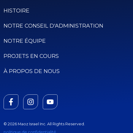
HISTOIRE
NOTRE CONSEIL D'ADMINISTRATION
NOTRE ÉQUIPE
PROJETS EN COURS
À PROPOS DE NOUS
© 2026 Maoz Israel Inc. All Rights Reserved.
politique de confidentialité