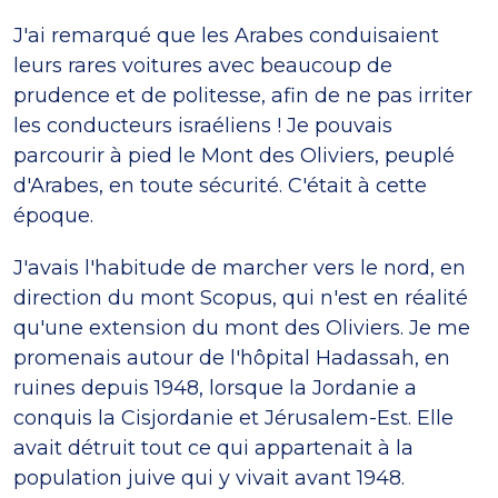
J'ai remarqué que les Arabes conduisaient
leurs rares voitures avec beaucoup de
prudence et de politesse, afin de ne pas irriter
les conducteurs israéliens ! Je pouvais
parcourir à pied le Mont des Oliviers, peuplé
d'Arabes, en toute sécurité. C'était à cette
époque.
J'avais l'habitude de marcher vers le nord, en
direction du mont Scopus, qui n'est en réalité
qu'une extension du mont des Oliviers. Je me
promenais autour de l'hôpital Hadassah, en
ruines depuis 1948, lorsque la Jordanie a
conquis la Cisjordanie et Jérusalem-Est. Elle
avait détruit tout ce qui appartenait à la
population juive qui y vivait avant 1948.