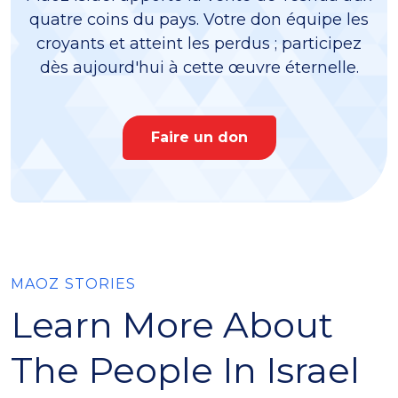
quatre coins du pays. Votre don équipe les
croyants et atteint les perdus ; participez
dès aujourd'hui à cette œuvre éternelle.
Faire un don
MAOZ STORIES
Learn More About
The People In Israel