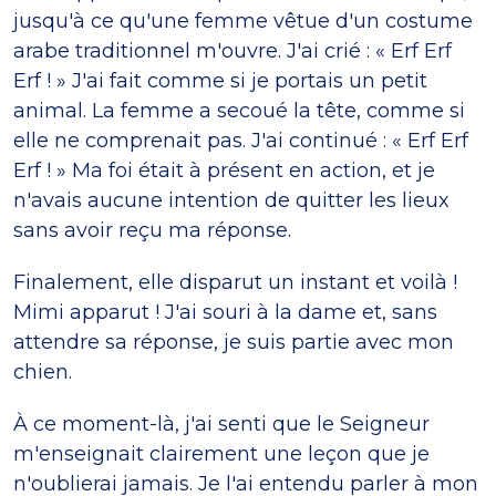
jusqu'à ce qu'une femme vêtue d'un costume
arabe traditionnel m'ouvre. J'ai crié : « Erf Erf
Erf ! » J'ai fait comme si je portais un petit
animal. La femme a secoué la tête, comme si
elle ne comprenait pas. J'ai continué : « Erf Erf
Erf ! » Ma foi était à présent en action, et je
n'avais aucune intention de quitter les lieux
sans avoir reçu ma réponse.
Finalement, elle disparut un instant et voilà !
Mimi apparut ! J'ai souri à la dame et, sans
attendre sa réponse, je suis partie avec mon
chien.
À ce moment-là, j'ai senti que le Seigneur
m'enseignait clairement une leçon que je
n'oublierai jamais. Je l'ai entendu parler à mon