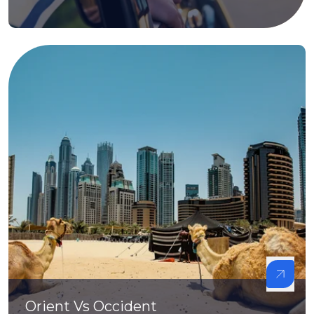
Orient Vs Occident