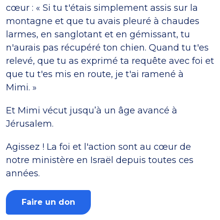
cœur : « Si tu t'étais simplement assis sur la
montagne et que tu avais pleuré à chaudes
larmes, en sanglotant et en gémissant, tu
n'aurais pas récupéré ton chien. Quand tu t'es
relevé, que tu as exprimé ta requête avec foi et
que tu t'es mis en route, je t'ai ramené à
Mimi. »
Et Mimi vécut jusqu’à un âge avancé à
Jérusalem.
Agissez ! La foi et l'action sont au cœur de
notre ministère en Israël depuis toutes ces
années.
Faire un don