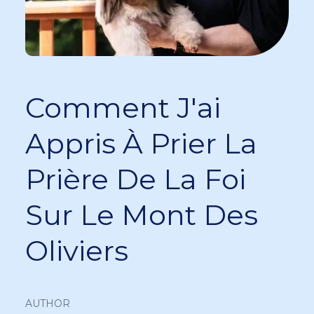
Comment J'ai
Appris À Prier La
Prière De La Foi
Sur Le Mont Des
Oliviers
AUTHOR