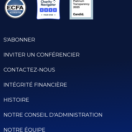
S'ABONNER
INVITER UN CONFÉRENCIER
CONTACTEZ-NOUS
INTÉGRITÉ FINANCIÈRE
HISTOIRE
NOTRE CONSEIL D'ADMINISTRATION
NOTRE ÉQUIPE