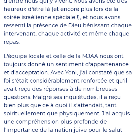
d'entre nous qui y vivent. Nous avons été très
heureux d'être là (et encore plus lors de la
soirée israélienne spéciale !), et nous avons
ressenti la présence de Dieu bénissant chaque
intervenant, chaque activité et même chaque
repas.
L'équipe locale et celle de la MJAA nous ont
toujours donné un sentiment d'appartenance
et d'acceptation. Avec Yoni, j'ai constaté que sa
foi s'était considérablement renforcée et qu'il
avait reçu des réponses à de nombreuses
questions. Malgré ses inquiétudes, il a reçu
bien plus que ce à quoi il s'attendait, tant
spirituellement que physiquement. J'ai acquis
une compréhension plus profonde de
l'importance de la nation juive pour le salut