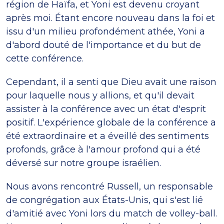
région de Haïfa, et Yoni est devenu croyant
après moi. Étant encore nouveau dans la foi et
issu d'un milieu profondément athée, Yoni a
d'abord douté de l'importance et du but de
cette conférence.
Cependant, il a senti que Dieu avait une raison
pour laquelle nous y allions, et qu'il devait
assister à la conférence avec un état d'esprit
positif. L'expérience globale de la conférence a
été extraordinaire et a éveillé des sentiments
profonds, grâce à l'amour profond qui a été
déversé sur notre groupe israélien.
Nous avons rencontré Russell, un responsable
de congrégation aux États-Unis, qui s'est lié
d'amitié avec Yoni lors du match de volley-ball.