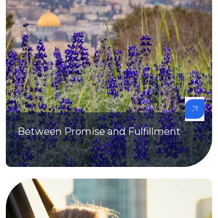
Between Promise and Fulfillment