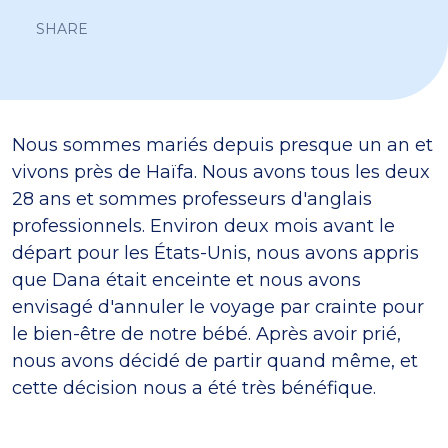
SHARE
Nous sommes mariés depuis presque un an et
vivons près de Haïfa. Nous avons tous les deux
28 ans et sommes professeurs d'anglais
professionnels. Environ deux mois avant le
départ pour les États-Unis, nous avons appris
que Dana était enceinte et nous avons
envisagé d'annuler le voyage par crainte pour
le bien-être de notre bébé. Après avoir prié,
nous avons décidé de partir quand même, et
cette décision nous a été très bénéfique.