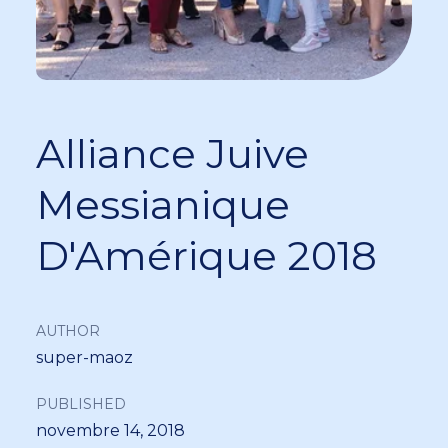
Alliance Juive
Messianique
D'Amérique 2018
AUTHOR
super-maoz
PUBLISHED
novembre 14, 2018