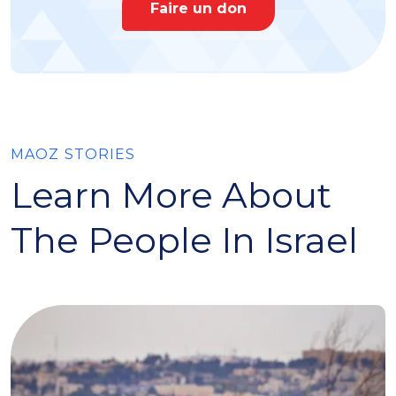
Faire un don
MAOZ STORIES
Learn More About
The People In Israel