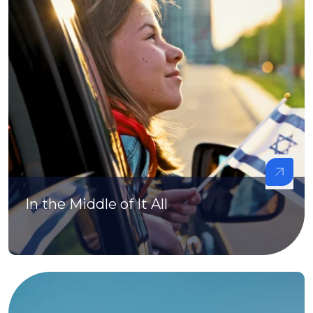
In the Middle of It All