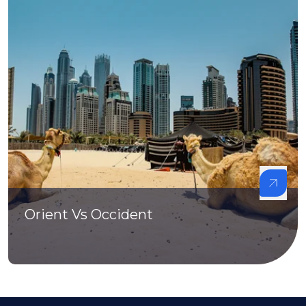
Orient Vs Occident