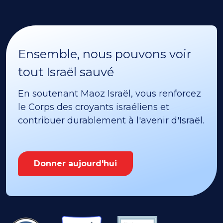
Ensemble, nous pouvons voir
tout Israël sauvé
En soutenant Maoz Israël, vous renforcez
le Corps des croyants israéliens et
contribuer durablement à l'avenir d'Israël.
Donner aujourd'hui