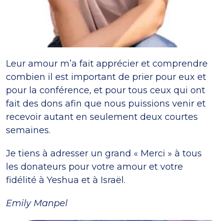
Leur amour m’a fait apprécier et comprendre
combien il est important de prier pour eux et
pour la conférence, et pour tous ceux qui ont
fait des dons afin que nous puissions venir et
recevoir autant en seulement deux courtes
semaines.
Je tiens à adresser un grand « Merci » à tous
les donateurs pour votre amour et votre
fidélité à Yeshua et à Israël.
Emily Manpel