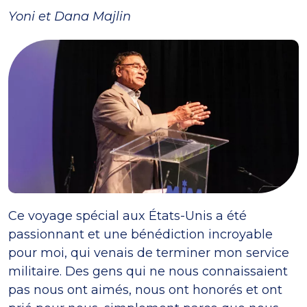
Yoni et Dana Majlin
Ce voyage spécial aux États-Unis a été
passionnant et une bénédiction incroyable
pour moi, qui venais de terminer mon service
militaire. Des gens qui ne nous connaissaient
pas nous ont aimés, nous ont honorés et ont