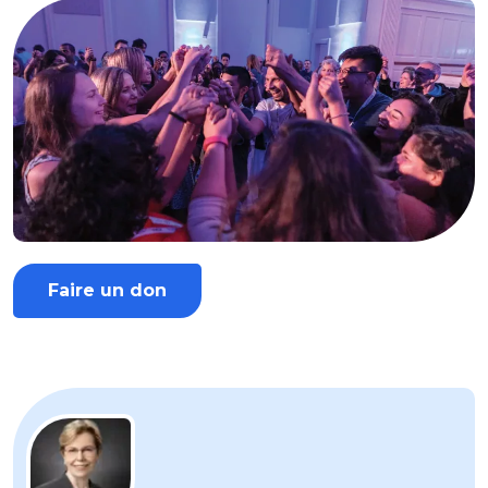
Faire un don