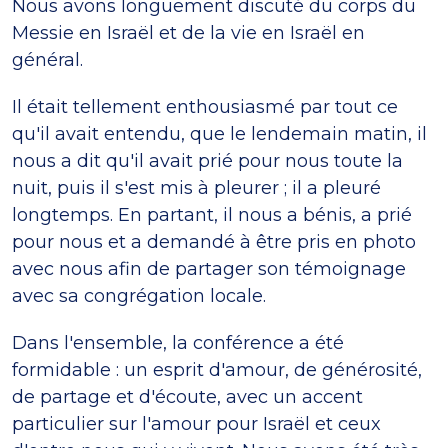
Nous avons longuement discuté du corps du
Messie en Israël et de la vie en Israël en
général.
Il était tellement enthousiasmé par tout ce
qu'il avait entendu, que le lendemain matin, il
nous a dit qu'il avait prié pour nous toute la
nuit, puis il s'est mis à pleurer ; il a pleuré
longtemps. En partant, il nous a bénis, a prié
pour nous et a demandé à être pris en photo
avec nous afin de partager son témoignage
avec sa congrégation locale.
Dans l'ensemble, la conférence a été
formidable : un esprit d'amour, de générosité,
de partage et d'écoute, avec un accent
particulier sur l'amour pour Israël et ceux