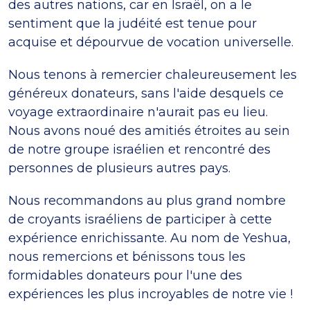
des autres nations, car en Israël, on a le
sentiment que la judéité est tenue pour
acquise et dépourvue de vocation universelle.
Nous tenons à remercier chaleureusement les
généreux donateurs, sans l'aide desquels ce
voyage extraordinaire n'aurait pas eu lieu.
Nous avons noué des amitiés étroites au sein
de notre groupe israélien et rencontré des
personnes de plusieurs autres pays.
Nous recommandons au plus grand nombre
de croyants israéliens de participer à cette
expérience enrichissante. Au nom de Yeshua,
nous remercions et bénissons tous les
formidables donateurs pour l'une des
expériences les plus incroyables de notre vie !