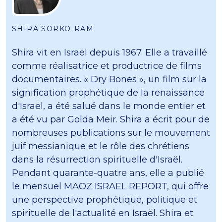
SHIRA SORKO-RAM
Shira vit en Israël depuis 1967. Elle a travaillé
comme réalisatrice et productrice de films
documentaires. « Dry Bones », un film sur la
signification prophétique de la renaissance
d'Israël, a été salué dans le monde entier et
a été vu par Golda Meir. Shira a écrit pour de
nombreuses publications sur le mouvement
juif messianique et le rôle des chrétiens
dans la résurrection spirituelle d'Israël.
Pendant quarante-quatre ans, elle a publié
le mensuel MAOZ ISRAEL REPORT, qui offre
une perspective prophétique, politique et
spirituelle de l'actualité en Israël. Shira et