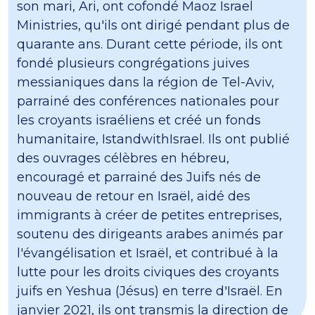
son mari, Ari, ont cofondé Maoz Israel
Ministries, qu'ils ont dirigé pendant plus de
quarante ans. Durant cette période, ils ont
fondé plusieurs congrégations juives
messianiques dans la région de Tel-Aviv,
parrainé des conférences nationales pour
les croyants israéliens et créé un fonds
humanitaire, IstandwithIsrael. Ils ont publié
des ouvrages célèbres en hébreu,
encouragé et parrainé des Juifs nés de
nouveau de retour en Israël, aidé des
immigrants à créer de petites entreprises,
soutenu des dirigeants arabes animés par
l'évangélisation et Israël, et contribué à la
lutte pour les droits civiques des croyants
juifs en Yeshua (Jésus) en terre d'Israël. En
janvier 2021, ils ont transmis la direction de