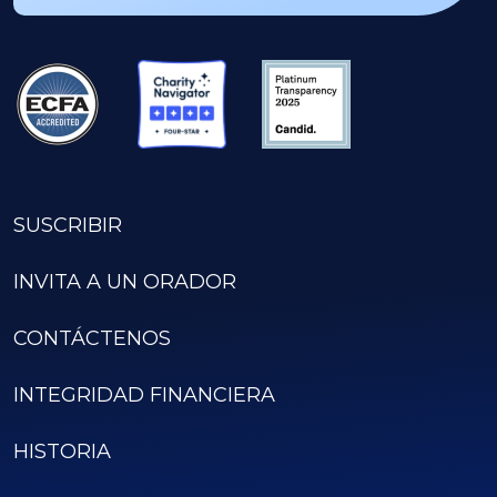
SUSCRIBIR
INVITA A UN ORADOR
CONTÁCTENOS
INTEGRIDAD FINANCIERA
HISTORIA