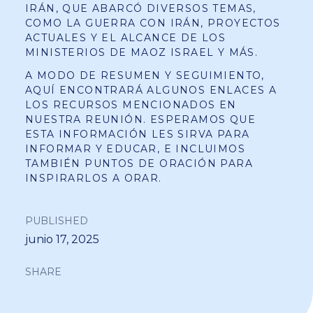
IRÁN, QUE ABARCÓ DIVERSOS TEMAS,
COMO LA GUERRA CON IRÁN, PROYECTOS
ACTUALES Y EL ALCANCE DE LOS
MINISTERIOS DE MAOZ ISRAEL Y MÁS.
A MODO DE RESUMEN Y SEGUIMIENTO,
AQUÍ ENCONTRARÁ ALGUNOS ENLACES A
LOS RECURSOS MENCIONADOS EN
NUESTRA REUNIÓN. ESPERAMOS QUE
ESTA INFORMACIÓN LES SIRVA PARA
INFORMAR Y EDUCAR, E INCLUIMOS
TAMBIÉN PUNTOS DE ORACIÓN PARA
INSPIRARLOS A ORAR.
PUBLISHED
junio 17, 2025
SHARE