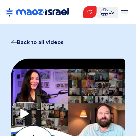
ES
Back to all videos