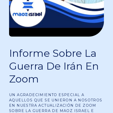
Informe Sobre La
Guerra De Irán En
Zoom
UN AGRADECIMIENTO ESPECIAL A
AQUELLOS QUE SE UNIERON A NOSOTROS
EN NUESTRA ACTUALIZACIÓN DE ZOOM
SOBRE LA GUERRA DE MAOZ ISRAEL E