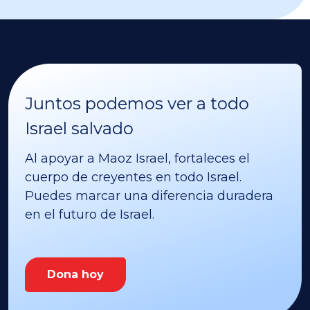
Juntos podemos ver a todo
Israel salvado
Al apoyar a Maoz Israel, fortaleces el
cuerpo de creyentes en todo Israel.
Puedes marcar una diferencia duradera
en el futuro de Israel.
Dona hoy