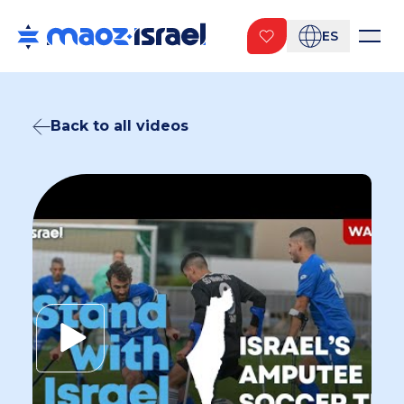
ES
Back to all videos