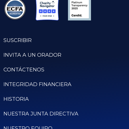
SUSCRIBIR
INVITA A UN ORADOR
CONTÁCTENOS
INTEGRIDAD FINANCIERA
HISTORIA
NUESTRA JUNTA DIRECTIVA
NUESTRO EQUIPO