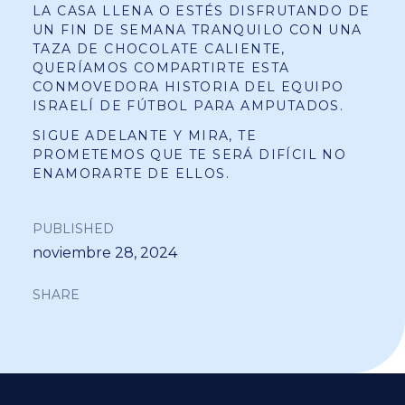
LA CASA LLENA O ESTÉS DISFRUTANDO DE
UN FIN DE SEMANA TRANQUILO CON UNA
TAZA DE CHOCOLATE CALIENTE,
QUERÍAMOS COMPARTIRTE ESTA
CONMOVEDORA HISTORIA DEL EQUIPO
ISRAELÍ DE FÚTBOL PARA AMPUTADOS.
SIGUE ADELANTE Y MIRA, TE
PROMETEMOS QUE TE SERÁ DIFÍCIL NO
ENAMORARTE DE ELLOS.
PUBLISHED
noviembre 28, 2024
SHARE