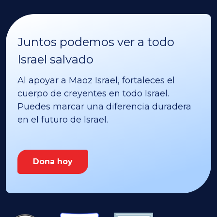
Juntos podemos ver a todo
Israel salvado
Al apoyar a Maoz Israel, fortaleces el
cuerpo de creyentes en todo Israel.
Puedes marcar una diferencia duradera
en el futuro de Israel.
Dona hoy