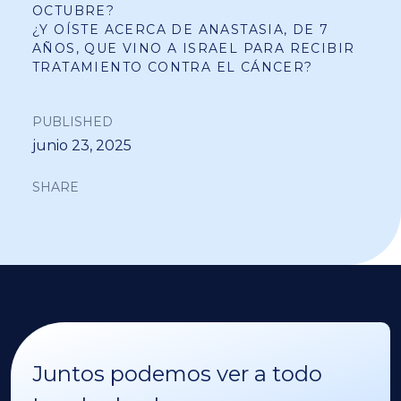
OCTUBRE?
¿Y OÍSTE ACERCA DE ANASTASIA, DE 7
AÑOS, QUE VINO A ISRAEL PARA RECIBIR
TRATAMIENTO CONTRA EL CÁNCER?
PUBLISHED
junio 23, 2025
SHARE
Juntos podemos ver a todo