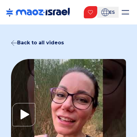
ES
Back to all videos