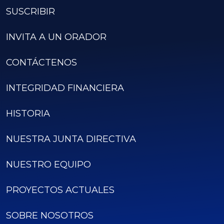
SUSCRIBIR
INVITA A UN ORADOR
CONTÁCTENOS
INTEGRIDAD FINANCIERA
HISTORIA
NUESTRA JUNTA DIRECTIVA
NUESTRO EQUIPO
PROYECTOS ACTUALES
SOBRE NOSOTROS