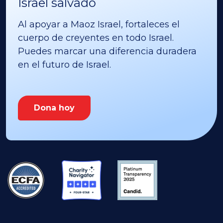
Israel salvado
Al apoyar a Maoz Israel, fortaleces el
cuerpo de creyentes en todo Israel.
Puedes marcar una diferencia duradera
en el futuro de Israel.
Dona hoy