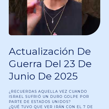
Actualización De
Guerra Del 23 De
Junio De 2025
¿RECUERDAS AQUELLA VEZ CUANDO
ISRAEL SUFRIÓ UN DURO GOLPE POR
PARTE DE ESTADOS UNIDOS?
¿QUÉ TUVO QUE VER IRÁN CON EL 7 DE