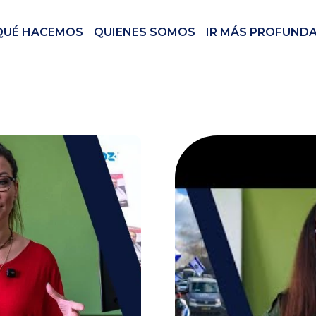
QUÉ HACEMOS
QUIENES SOMOS
IR MÁS PROFUND