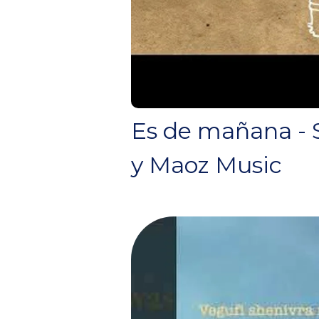
Es de mañana - 
y Maoz Music