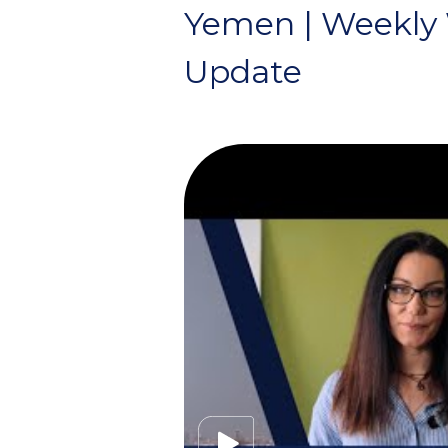
Yemen | Weekly
Update