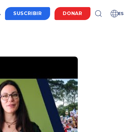
A
SUSCRIBIR
DONAR
ES