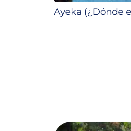
Ayeka (¿Dónde e