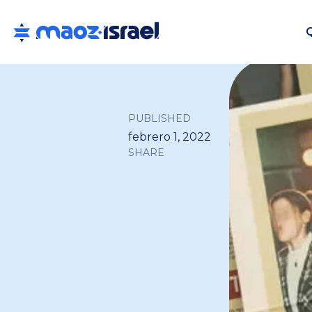
PUBLISHED
febrero 1, 2022
SHARE