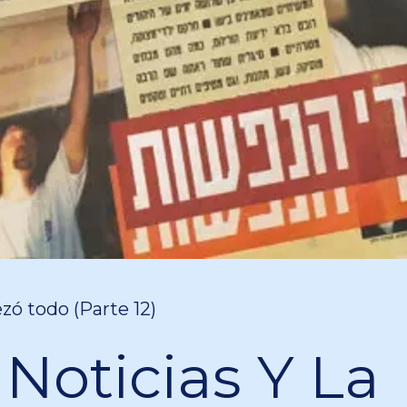
 todo (Parte 12)
 Noticias Y La