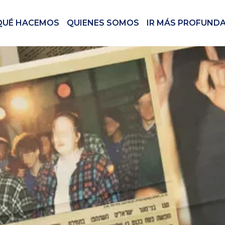
QUÉ HACEMOS
QUIENES SOMOS
IR MÁS PROFUND