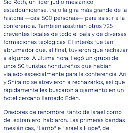
Sid Roth, un líder judío mesiánico
estadounidense, trajo la gira más grande de la
historia —casi 500 personas— para asistir a la
conferencia. También asistirían otros 725
creyentes locales de todo el país y de diversas
formaciones teológicas. El interés fue tan
abrumador que, al final, tuvieron que rechazar
a algunos. A última hora, llegó un grupo de
unos 50 turistas hondureños que habían
viajado especialmente para la conferencia. Ari
y Shira no se atrevieron a rechazarlos, así que
rápidamente les buscaron alojamiento en un
hotel cercano llamado Edén.
Oradores de renombre, tanto de Israel como
del extranjero, hablaron. Las primeras bandas
mesiánicas, "Lamb" e "Israel's Hope", de