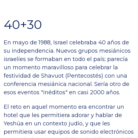
40+30
En mayo de 1988, Israel celebraba 40 años de
su independencia. Nuevos grupos mesiánicos
israelíes se formaban en todo el país; parecía
un momento maravilloso para celebrar la
festividad de Shavuot (Pentecostés) con una
conferencia mesiánica nacional. Sería otro de
esos eventos "inéditos" en casi 2000 años.
El reto en aquel momento era encontrar un
hotel que les permitiera adorar y hablar de
Yeshúa en un contexto judío, y que les
permitiera usar equipos de sonido electrónicos