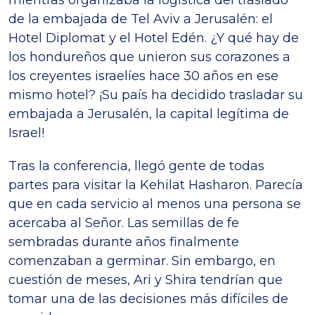
de la embajada de Tel Aviv a Jerusalén: el
Hotel Diplomat y el Hotel Edén. ¿Y qué hay de
los hondureños que unieron sus corazones a
los creyentes israelíes hace 30 años en ese
mismo hotel? ¡Su país ha decidido trasladar su
embajada a Jerusalén, la capital legítima de
Israel!
Tras la conferencia, llegó gente de todas
partes para visitar la Kehilat Hasharon. Parecía
que en cada servicio al menos una persona se
acercaba al Señor. Las semillas de fe
sembradas durante años finalmente
comenzaban a germinar. Sin embargo, en
cuestión de meses, Ari y Shira tendrían que
tomar una de las decisiones más difíciles de