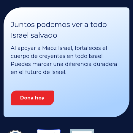
Juntos podemos ver a todo
Israel salvado
Al apoyar a Maoz Israel, fortaleces el
cuerpo de creyentes en todo Israel.
Puedes marcar una diferencia duradera
en el futuro de Israel.
Dona hoy