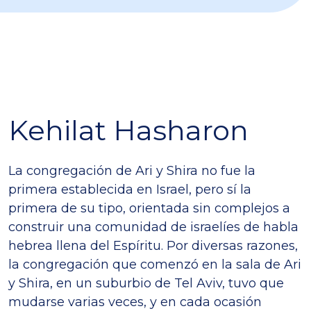
Kehilat Hasharon
La congregación de Ari y Shira no fue la
primera establecida en Israel, pero sí la
primera de su tipo, orientada sin complejos a
construir una comunidad de israelíes de habla
hebrea llena del Espíritu. Por diversas razones,
la congregación que comenzó en la sala de Ari
y Shira, en un suburbio de Tel Aviv, tuvo que
mudarse varias veces, y en cada ocasión