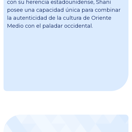
con su herencia estadounidense, Shani
posee una capacidad única para combinar
la autenticidad de la cultura de Oriente
Medio con el paladar occidental.