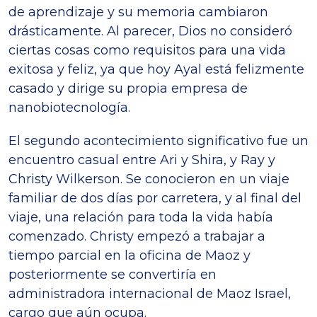
de aprendizaje y su memoria cambiaron
drásticamente. Al parecer, Dios no consideró
ciertas cosas como requisitos para una vida
exitosa y feliz, ya que hoy Ayal está felizmente
casado y dirige su propia empresa de
nanobiotecnología.
El segundo acontecimiento significativo fue un
encuentro casual entre Ari y Shira, y Ray y
Christy Wilkerson. Se conocieron en un viaje
familiar de dos días por carretera, y al final del
viaje, una relación para toda la vida había
comenzado. Christy empezó a trabajar a
tiempo parcial en la oficina de Maoz y
posteriormente se convertiría en
administradora internacional de Maoz Israel,
cargo que aún ocupa.