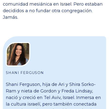
comunidad mesiánica en Israel. Pero estaban
decididos a no fundar otra congregación.
Jamás.
SHANI FERGUSON
Shani Ferguson, hija de Ari y Shira Sorko-
Ram y nieta de Gordon y Freda Lindsay,
nació y creció en Tel Aviv, Israel. Inmersa en
la cultura israelí, pero también conectada