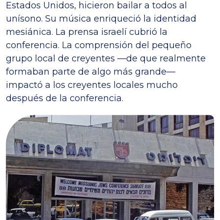
Estados Unidos, hicieron bailar a todos al
unísono. Su música enriqueció la identidad
mesiánica. La prensa israelí cubrió la
conferencia. La comprensión del pequeño
grupo local de creyentes —de que realmente
formaban parte de algo más grande—
impactó a los creyentes locales mucho
después de la conferencia.