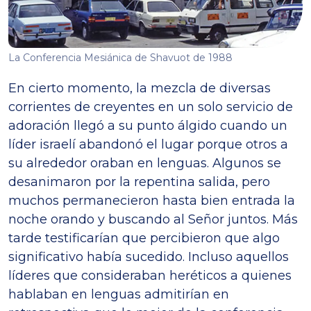
La Conferencia Mesiánica de Shavuot de 1988
En cierto momento, la mezcla de diversas
corrientes de creyentes en un solo servicio de
adoración llegó a su punto álgido cuando un
líder israelí abandonó el lugar porque otros a
su alrededor oraban en lenguas. Algunos se
desanimaron por la repentina salida, pero
muchos permanecieron hasta bien entrada la
noche orando y buscando al Señor juntos. Más
tarde testificarían que percibieron que algo
significativo había sucedido. Incluso aquellos
líderes que consideraban heréticos a quienes
hablaban en lenguas admitirían en