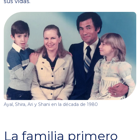
sus vidas.
Ayal, Shira, Ari y Shani en la década de 1980
La familia primero