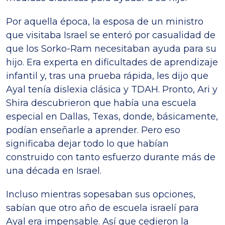
Por aquella época, la esposa de un ministro
que visitaba Israel se enteró por casualidad de
que los Sorko-Ram necesitaban ayuda para su
hijo. Era experta en dificultades de aprendizaje
infantil y, tras una prueba rápida, les dijo que
Ayal tenía dislexia clásica y TDAH. Pronto, Ari y
Shira descubrieron que había una escuela
especial en Dallas, Texas, donde, básicamente,
podían enseñarle a aprender. Pero eso
significaba dejar todo lo que habían
construido con tanto esfuerzo durante más de
una década en Israel.
Incluso mientras sopesaban sus opciones,
sabían que otro año de escuela israelí para
Ayal era impensable. Así que cedieron la