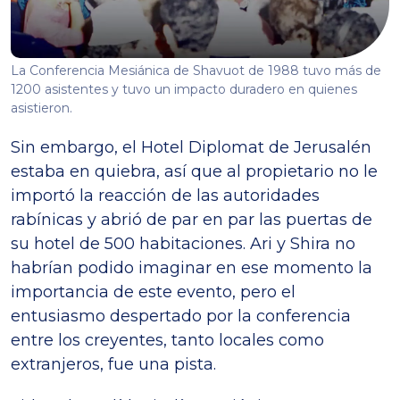
La Conferencia Mesiánica de Shavuot de 1988 tuvo más de
1200 asistentes y tuvo un impacto duradero en quienes
asistieron.
Sin embargo, el Hotel Diplomat de Jerusalén
estaba en quiebra, así que al propietario no le
importó la reacción de las autoridades
rabínicas y abrió de par en par las puertas de
su hotel de 500 habitaciones. Ari y Shira no
habrían podido imaginar en ese momento la
importancia de este evento, pero el
entusiasmo despertado por la conferencia
entre los creyentes, tanto locales como
extranjeros, fue una pista.