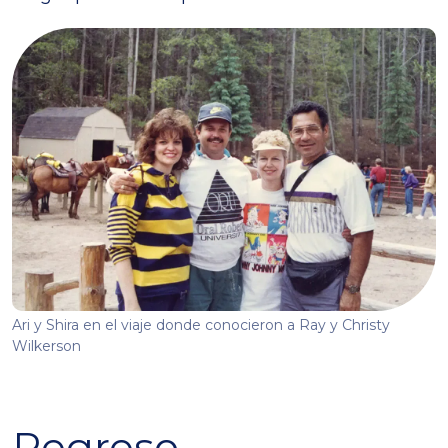
Ari y Shira en el viaje donde conocieron a Ray y Christy
Wilkerson
Regreso