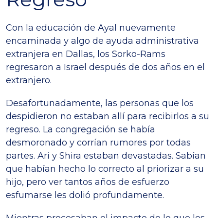
Con la educación de Ayal nuevamente
encaminada y algo de ayuda administrativa
extranjera en Dallas, los Sorko-Rams
regresaron a Israel después de dos años en el
extranjero.
Desafortunadamente, las personas que los
despidieron no estaban allí para recibirlos a su
regreso. La congregación se había
desmoronado y corrían rumores por todas
partes. Ari y Shira estaban devastadas. Sabían
que habían hecho lo correcto al priorizar a su
hijo, pero ver tantos años de esfuerzo
esfumarse les dolió profundamente.
Mientras procesaban el impacto de lo que les