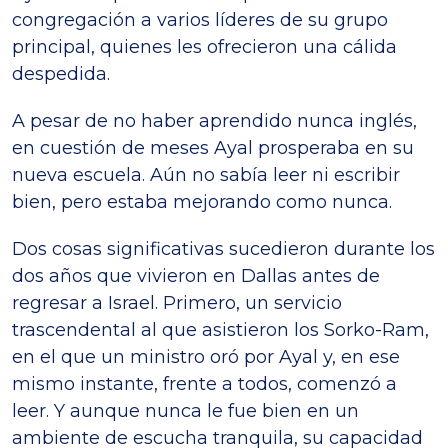
congregación a varios líderes de su grupo
principal, quienes les ofrecieron una cálida
despedida.
A pesar de no haber aprendido nunca inglés,
en cuestión de meses Ayal prosperaba en su
nueva escuela. Aún no sabía leer ni escribir
bien, pero estaba mejorando como nunca.
Dos cosas significativas sucedieron durante los
dos años que vivieron en Dallas antes de
regresar a Israel. Primero, un servicio
trascendental al que asistieron los Sorko-Ram,
en el que un ministro oró por Ayal y, en ese
mismo instante, frente a todos, comenzó a
leer. Y aunque nunca le fue bien en un
ambiente de escucha tranquila, su capacidad