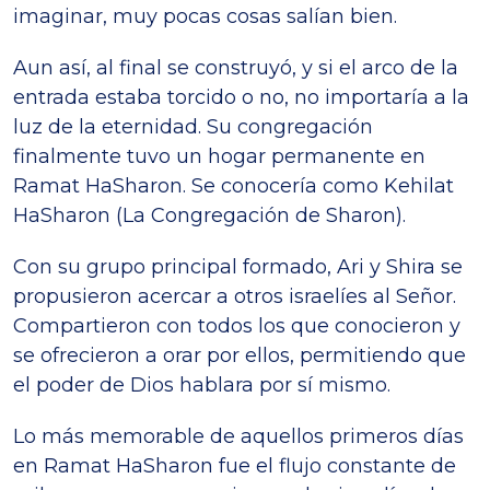
imaginar, muy pocas cosas salían bien.
Aun así, al final se construyó, y si el arco de la
entrada estaba torcido o no, no importaría a la
luz de la eternidad. Su congregación
finalmente tuvo un hogar permanente en
Ramat HaSharon. Se conocería como Kehilat
HaSharon (La Congregación de Sharon).
Con su grupo principal formado, Ari y Shira se
propusieron acercar a otros israelíes al Señor.
Compartieron con todos los que conocieron y
se ofrecieron a orar por ellos, permitiendo que
el poder de Dios hablara por sí mismo.
Lo más memorable de aquellos primeros días
en Ramat HaSharon fue el flujo constante de