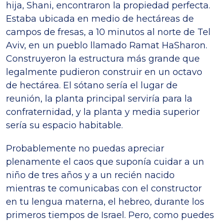
hija, Shani, encontraron la propiedad perfecta.
Estaba ubicada en medio de hectáreas de
campos de fresas, a 10 minutos al norte de Tel
Aviv, en un pueblo llamado Ramat HaSharon.
Construyeron la estructura más grande que
legalmente pudieron construir en un octavo
de hectárea. El sótano sería el lugar de
reunión, la planta principal serviría para la
confraternidad, y la planta y media superior
sería su espacio habitable.
Probablemente no puedas apreciar
plenamente el caos que suponía cuidar a un
niño de tres años y a un recién nacido
mientras te comunicabas con el constructor
en tu lengua materna, el hebreo, durante los
primeros tiempos de Israel. Pero, como puedes