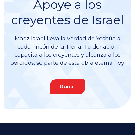
Apoye a los
creyentes de Israel
Maoz Israel lleva la verdad de Yeshúa a
cada rincón de la Tierra. Tu donación
capacita a los creyentes y alcanza a los
perdidos: sé parte de esta obra eterna hoy.
Donar