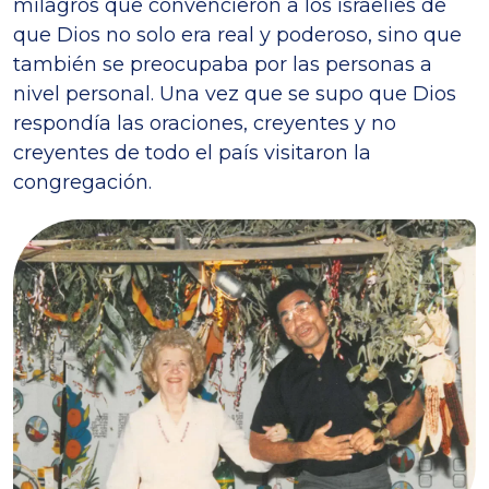
milagros que convencieron a los israelíes de
que Dios no solo era real y poderoso, sino que
también se preocupaba por las personas a
nivel personal. Una vez que se supo que Dios
respondía las oraciones, creyentes y no
creyentes de todo el país visitaron la
congregación.