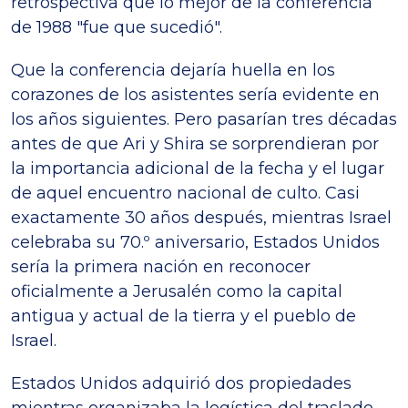
retrospectiva que lo mejor de la conferencia
de 1988 "fue que sucedió".
Que la conferencia dejaría huella en los
corazones de los asistentes sería evidente en
los años siguientes. Pero pasarían tres décadas
antes de que Ari y Shira se sorprendieran por
la importancia adicional de la fecha y el lugar
de aquel encuentro nacional de culto. Casi
exactamente 30 años después, mientras Israel
celebraba su 70.º aniversario, Estados Unidos
sería la primera nación en reconocer
oficialmente a Jerusalén como la capital
antigua y actual de la tierra y el pueblo de
Israel.
Estados Unidos adquirió dos propiedades
mientras organizaba la logística del traslado