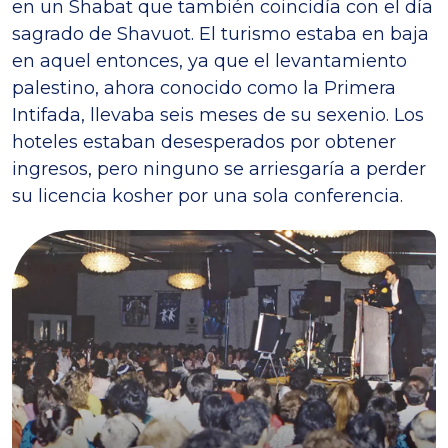
en un Shabat que también coincidía con el día
sagrado de Shavuot. El turismo estaba en baja
en aquel entonces, ya que el levantamiento
palestino, ahora conocido como la Primera
Intifada, llevaba seis meses de su sexenio. Los
hoteles estaban desesperados por obtener
ingresos, pero ninguno se arriesgaría a perder
su licencia kosher por una sola conferencia.