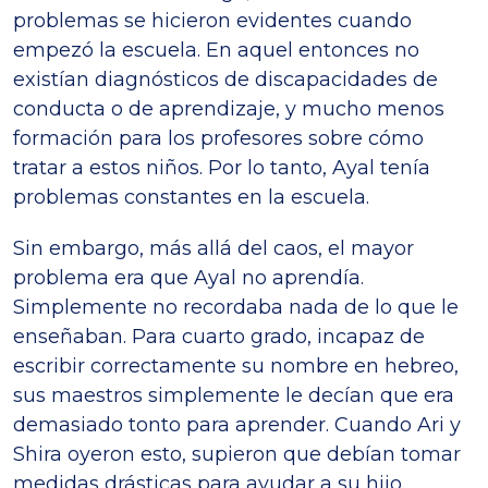
problemas se hicieron evidentes cuando
empezó la escuela. En aquel entonces no
existían diagnósticos de discapacidades de
conducta o de aprendizaje, y mucho menos
formación para los profesores sobre cómo
tratar a estos niños. Por lo tanto, Ayal tenía
problemas constantes en la escuela.
Sin embargo, más allá del caos, el mayor
problema era que Ayal no aprendía.
Simplemente no recordaba nada de lo que le
enseñaban. Para cuarto grado, incapaz de
escribir correctamente su nombre en hebreo,
sus maestros simplemente le decían que era
demasiado tonto para aprender. Cuando Ari y
Shira oyeron esto, supieron que debían tomar
medidas drásticas para ayudar a su hijo.