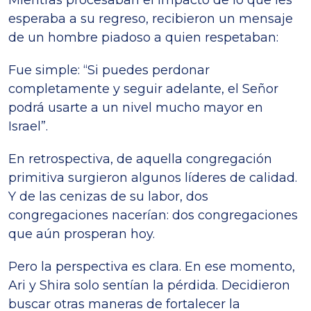
esperaba a su regreso, recibieron un mensaje
de un hombre piadoso a quien respetaban:
Fue simple: “Si puedes perdonar
completamente y seguir adelante, el Señor
podrá usarte a un nivel mucho mayor en
Israel”.
En retrospectiva, de aquella congregación
primitiva surgieron algunos líderes de calidad.
Y de las cenizas de su labor, dos
congregaciones nacerían: dos congregaciones
que aún prosperan hoy.
Pero la perspectiva es clara. En ese momento,
Ari y Shira solo sentían la pérdida. Decidieron
buscar otras maneras de fortalecer la