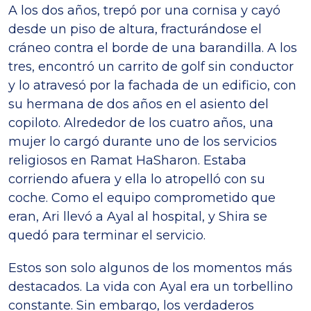
A los dos años, trepó por una cornisa y cayó
desde un piso de altura, fracturándose el
cráneo contra el borde de una barandilla. A los
tres, encontró un carrito de golf sin conductor
y lo atravesó por la fachada de un edificio, con
su hermana de dos años en el asiento del
copiloto. Alrededor de los cuatro años, una
mujer lo cargó durante uno de los servicios
religiosos en Ramat HaSharon. Estaba
corriendo afuera y ella lo atropelló con su
coche. Como el equipo comprometido que
eran, Ari llevó a Ayal al hospital, y Shira se
quedó para terminar el servicio.
Estos son solo algunos de los momentos más
destacados. La vida con Ayal era un torbellino
constante. Sin embargo, los verdaderos