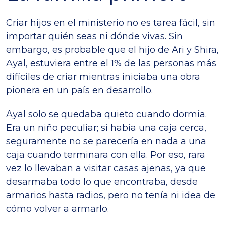
Criar hijos en el ministerio no es tarea fácil, sin
importar quién seas ni dónde vivas. Sin
embargo, es probable que el hijo de Ari y Shira,
Ayal, estuviera entre el 1% de las personas más
difíciles de criar mientras iniciaba una obra
pionera en un país en desarrollo.
Ayal solo se quedaba quieto cuando dormía.
Era un niño peculiar; si había una caja cerca,
seguramente no se parecería en nada a una
caja cuando terminara con ella. Por eso, rara
vez lo llevaban a visitar casas ajenas, ya que
desarmaba todo lo que encontraba, desde
armarios hasta radios, pero no tenía ni idea de
cómo volver a armarlo.