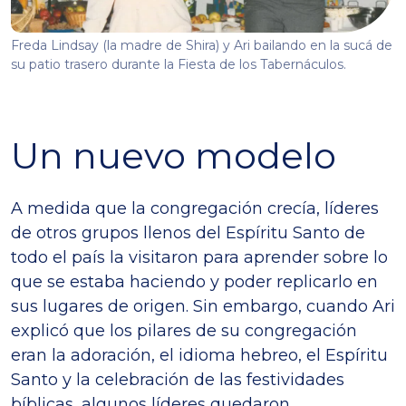
Freda Lindsay (la madre de Shira) y Ari bailando en la sucá de
su patio trasero durante la Fiesta de los Tabernáculos.
Un nuevo modelo
A medida que la congregación crecía, líderes
de otros grupos llenos del Espíritu Santo de
todo el país la visitaron para aprender sobre lo
que se estaba haciendo y poder replicarlo en
sus lugares de origen. Sin embargo, cuando Ari
explicó que los pilares de su congregación
eran la adoración, el idioma hebreo, el Espíritu
Santo y la celebración de las festividades
bíblicas, algunos líderes quedaron