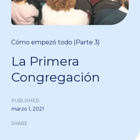
Cómo empezó todo (Parte 3)
La Primera
Congregación
PUBLISHED
marzo 1, 2021
SHARE