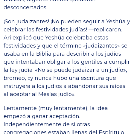
desconcertados.
¡Son judaizantes! ¡No pueden seguir a Yeshúa y
celebrar las festividades judías! —replicaron.
Ari explicó que Yeshúa celebraba estas
festividades y que el término «judaizantes» se
usaba en la Biblia para describir a los judíos
que intentaban obligar a los gentiles a cumplir
la ley judía. «No se puede judaizar a un judío»,
bromeó, «y nunca hubo una escritura que
instruyera a los judíos a abandonar sus raíces
al aceptar al Mesías judío».
Lentamente (muy lentamente), la idea
empezó a ganar aceptación.
Independientemente de si otras
congregaciones estaban llenas del Espíritu o