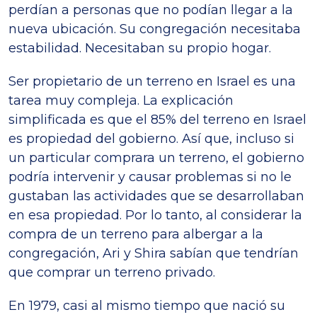
perdían a personas que no podían llegar a la
nueva ubicación. Su congregación necesitaba
estabilidad. Necesitaban su propio hogar.
Ser propietario de un terreno en Israel es una
tarea muy compleja. La explicación
simplificada es que el 85% del terreno en Israel
es propiedad del gobierno. Así que, incluso si
un particular comprara un terreno, el gobierno
podría intervenir y causar problemas si no le
gustaban las actividades que se desarrollaban
en esa propiedad. Por lo tanto, al considerar la
compra de un terreno para albergar a la
congregación, Ari y Shira sabían que tendrían
que comprar un terreno privado.
En 1979, casi al mismo tiempo que nació su