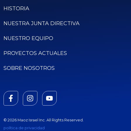
HISTORIA
NUESTRA JUNTA DIRECTIVA
NUESTRO EQUIPO
PROYECTOS ACTUALES
SOBRE NOSOTROS
© 2026 Maoz Israel Inc. All Rights Reserved.
política de privacidad