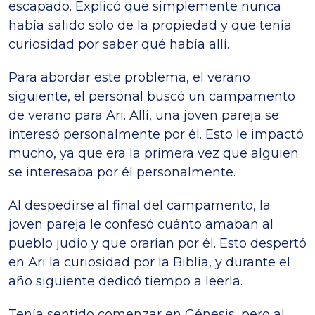
escapado. Explicó que simplemente nunca
había salido solo de la propiedad y que tenía
curiosidad por saber qué había allí.
Para abordar este problema, el verano
siguiente, el personal buscó un campamento
de verano para Ari. Allí, una joven pareja se
interesó personalmente por él. Esto le impactó
mucho, ya que era la primera vez que alguien
se interesaba por él personalmente.
Al despedirse al final del campamento, la
joven pareja le confesó cuánto amaban al
pueblo judío y que orarían por él. Esto despertó
en Ari la curiosidad por la Biblia, y durante el
año siguiente dedicó tiempo a leerla.
Tenía sentido comenzar en Génesis, pero al