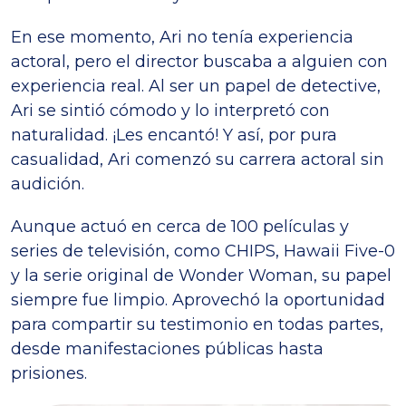
En ese momento, Ari no tenía experiencia
actoral, pero el director buscaba a alguien con
experiencia real. Al ser un papel de detective,
Ari se sintió cómodo y lo interpretó con
naturalidad. ¡Les encantó! Y así, por pura
casualidad, Ari comenzó su carrera actoral sin
audición.
Aunque actuó en cerca de 100 películas y
series de televisión, como CHIPS, Hawaii Five-0
y la serie original de Wonder Woman, su papel
siempre fue limpio. Aprovechó la oportunidad
para compartir su testimonio en todas partes,
desde manifestaciones públicas hasta
prisiones.