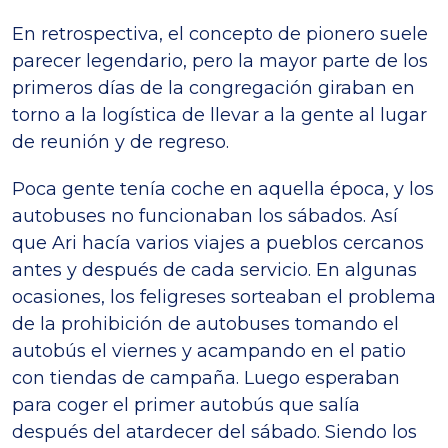
En retrospectiva, el concepto de pionero suele
parecer legendario, pero la mayor parte de los
primeros días de la congregación giraban en
torno a la logística de llevar a la gente al lugar
de reunión y de regreso.
Poca gente tenía coche en aquella época, y los
autobuses no funcionaban los sábados. Así
que Ari hacía varios viajes a pueblos cercanos
antes y después de cada servicio. En algunas
ocasiones, los feligreses sorteaban el problema
de la prohibición de autobuses tomando el
autobús el viernes y acampando en el patio
con tiendas de campaña. Luego esperaban
para coger el primer autobús que salía
después del atardecer del sábado. Siendo los