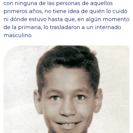
con ninguna de las personas de aquellos
primeros años, no tiene idea de quién lo cuidó
ni dónde estuvo hasta que, en algún momento
de la primaria, lo trasladaron a un internado
masculino.