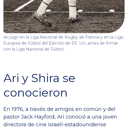
Ari jugó en la Liga Nacional de Rugby de Francia y en la Liga
Europea de Fútbol del Ejército de EE. UU. antes de firmar
con la Liga Nacional de Fútbol.
Ari y Shira se
conocieron
En 1976, a través de amigos en común y del
pastor Jack Hayford, Ari conoció a una joven
directora de cine israelí-estadounidense