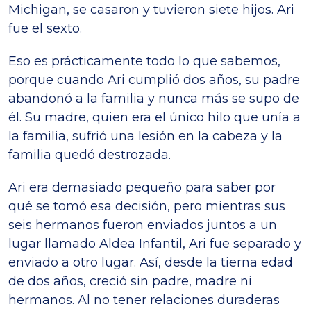
Michigan, se casaron y tuvieron siete hijos. Ari
fue el sexto.
Eso es prácticamente todo lo que sabemos,
porque cuando Ari cumplió dos años, su padre
abandonó a la familia y nunca más se supo de
él. Su madre, quien era el único hilo que unía a
la familia, sufrió una lesión en la cabeza y la
familia quedó destrozada.
Ari era demasiado pequeño para saber por
qué se tomó esa decisión, pero mientras sus
seis hermanos fueron enviados juntos a un
lugar llamado Aldea Infantil, Ari fue separado y
enviado a otro lugar. Así, desde la tierna edad
de dos años, creció sin padre, madre ni
hermanos. Al no tener relaciones duraderas