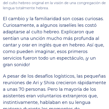
del culto hebreo original en la visión de una congregación de
lengua totalmente hebrea.
El cambio y la familiaridad son cosas curiosas.
Curiosamente, a algunos israelíes les costó
adaptarse al culto hebreo. Explicaron que
sentían una unción mucho más profunda al
cantar y orar en inglés que en hebreo. Así que,
como pueden imaginar, esos primeros
servicios fueron todo un espectáculo, ¡y un
gran sonido!
A pesar de los desafíos logísticos, las pequeñas
reuniones de Ari y Shira crecieron rápidamente
a unas 70 personas. Pero la mayoría de los
asistentes eran voluntarios extranjeros que,
instintivamente, hablaban en su lengua