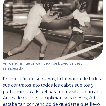
Ari (derecha) fue un campeón de boxeo de peso
semipesado.
En cuestión de semanas, lo liberaron de todos
sus contratos; ató todos los cabos sueltos y
partió rumbo a Israel para una visita de un año.
Antes de que se cumplieran seis meses, Ari
estaba tan convencido de quedarse que llevó