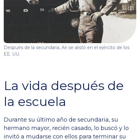
Después de la secundaria, Ari se alistó en el ejército de los
EE. UU.
La vida después de
la escuela
Durante su último año de secundaria, su
hermano mayor, recién casado, lo buscó y lo
invitó a mudarse con ellos para terminar su