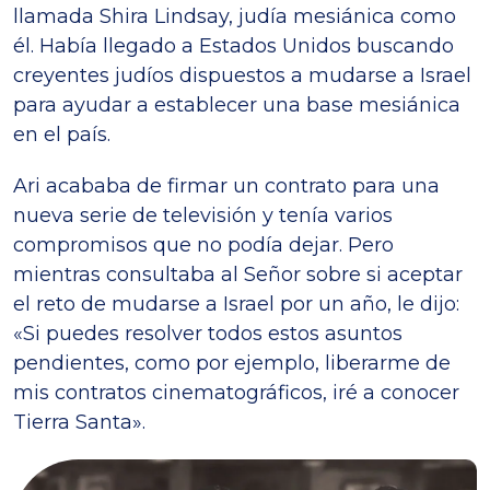
llamada Shira Lindsay, judía mesiánica como
él. Había llegado a Estados Unidos buscando
creyentes judíos dispuestos a mudarse a Israel
para ayudar a establecer una base mesiánica
en el país.
Ari acababa de firmar un contrato para una
nueva serie de televisión y tenía varios
compromisos que no podía dejar. Pero
mientras consultaba al Señor sobre si aceptar
el reto de mudarse a Israel por un año, le dijo:
«Si puedes resolver todos estos asuntos
pendientes, como por ejemplo, liberarme de
mis contratos cinematográficos, iré a conocer
Tierra Santa».