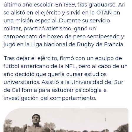
último año escolar. En 1959, tras graduarse, Ari
se alistó en el ejército y sirvió en la OTAN en
una misión especial. Durante su servicio
militar, practicó atletismo, ganó un
campeonato de boxeo de peso semipesado y
jugó en la Liga Nacional de Rugby de Francia.
Tras dejar el ejército, firmó con un equipo de
fútbol americano de la NFL, pero al cabo de un
año decidió que quería cursar estudios
universitarios. Asistió a la Universidad del Sur
de California para estudiar psicología e
investigación del comportamiento.