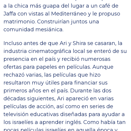
a la chica más guapa del lugar a un café de
Jaffa con vistas al Mediterráneo y le propuso
matrimonio. Construirían juntos una
comunidad mesiánica.
Incluso antes de que Ari y Shira se casaran, la
industria cinematográfica local se enteró de su
presencia en el país y recibió numerosas
ofertas para papeles en películas. Aunque
rechazó varias, las películas que hizo
resultaron muy útiles para financiar sus
primeros años en el país. Durante las dos
décadas siguientes, Ari apareció en varias
películas de acción, así como en series de
televisión educativas diseñadas para ayudar a
los israelíes a aprender inglés. Como había tan
pocas películas israelíes en aquella época y