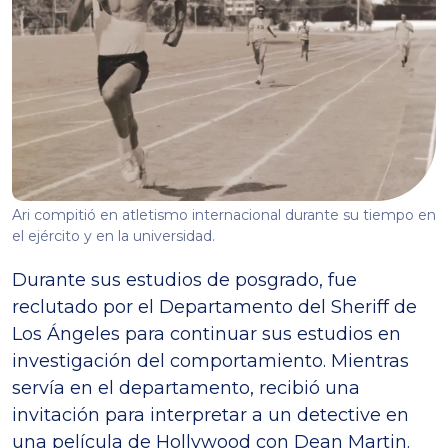
Ari compitió en atletismo internacional durante su tiempo en
el ejército y en la universidad.
Durante sus estudios de posgrado, fue
reclutado por el Departamento del Sheriff de
Los Ángeles para continuar sus estudios en
investigación del comportamiento. Mientras
servía en el departamento, recibió una
invitación para interpretar a un detective en
una película de Hollywood con Dean Martin.