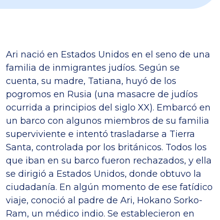
Ari nació en Estados Unidos en el seno de una
familia de inmigrantes judíos. Según se
cuenta, su madre, Tatiana, huyó de los
pogromos en Rusia (una masacre de judíos
ocurrida a principios del siglo XX). Embarcó en
un barco con algunos miembros de su familia
superviviente e intentó trasladarse a Tierra
Santa, controlada por los británicos. Todos los
que iban en su barco fueron rechazados, y ella
se dirigió a Estados Unidos, donde obtuvo la
ciudadanía. En algún momento de ese fatídico
viaje, conoció al padre de Ari, Hokano Sorko-
Ram, un médico indio. Se establecieron en