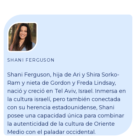
SHANI FERGUSON
Shani Ferguson, hija de Ari y Shira Sorko-
Ram y nieta de Gordon y Freda Lindsay,
nació y creció en Tel Aviv, Israel. Inmersa en
la cultura israelí, pero también conectada
con su herencia estadounidense, Shani
posee una capacidad única para combinar
la autenticidad de la cultura de Oriente
Medio con el paladar occidental.