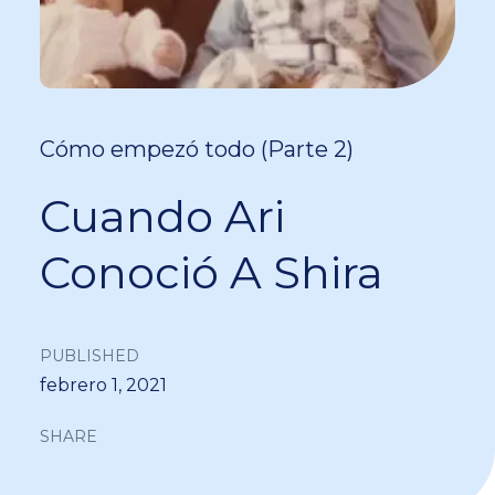
Cómo empezó todo (Parte 2)
Cuando Ari
Conoció A Shira
PUBLISHED
febrero 1, 2021
SHARE