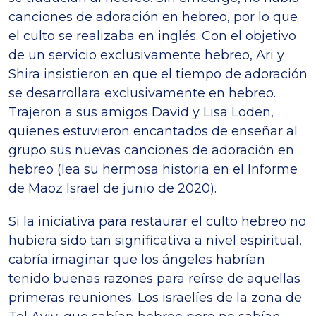
canciones de adoración en hebreo, por lo que
el culto se realizaba en inglés. Con el objetivo
de un servicio exclusivamente hebreo, Ari y
Shira insistieron en que el tiempo de adoración
se desarrollara exclusivamente en hebreo.
Trajeron a sus amigos David y Lisa Loden,
quienes estuvieron encantados de enseñar al
grupo sus nuevas canciones de adoración en
hebreo (lea su hermosa historia en el Informe
de Maoz Israel de junio de 2020).
Si la iniciativa para restaurar el culto hebreo no
hubiera sido tan significativa a nivel espiritual,
cabría imaginar que los ángeles habrían
tenido buenas razones para reírse de aquellas
primeras reuniones. Los israelíes de la zona de