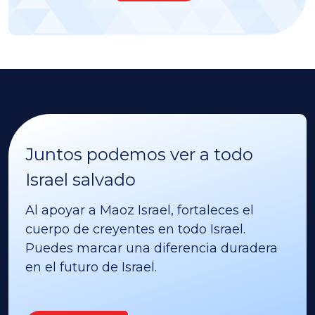
Juntos podemos ver a todo
Israel salvado
Al apoyar a Maoz Israel, fortaleces el
cuerpo de creyentes en todo Israel.
Puedes marcar una diferencia duradera
en el futuro de Israel.