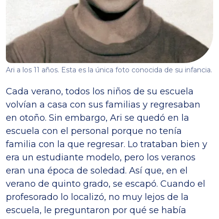
Ari a los 11 años. Esta es la única foto conocida de su infancia.
Cada verano, todos los niños de su escuela
volvían a casa con sus familias y regresaban
en otoño. Sin embargo, Ari se quedó en la
escuela con el personal porque no tenía
familia con la que regresar. Lo trataban bien y
era un estudiante modelo, pero los veranos
eran una época de soledad. Así que, en el
verano de quinto grado, se escapó. Cuando el
profesorado lo localizó, no muy lejos de la
escuela, le preguntaron por qué se había