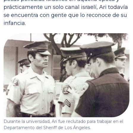
prácticamente un solo canal israelí, Ari todavía
se encuentra con gente que lo reconoce de su
infancia.
Durante la universidad, Ari fue reclutado para trabajar en el
Departamento del Sheriff de Los Ángeles.