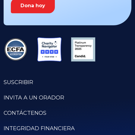
Dona hoy
SUSCRIBIR
INVITA A UN ORADOR
CONTÁCTENOS
INTEGRIDAD FINANCIERA