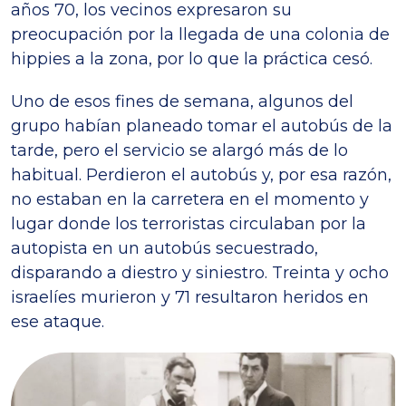
años 70, los vecinos expresaron su
preocupación por la llegada de una colonia de
hippies a la zona, por lo que la práctica cesó.
Uno de esos fines de semana, algunos del
grupo habían planeado tomar el autobús de la
tarde, pero el servicio se alargó más de lo
habitual. Perdieron el autobús y, por esa razón,
no estaban en la carretera en el momento y
lugar donde los terroristas circulaban por la
autopista en un autobús secuestrado,
disparando a diestro y siniestro. Treinta y ocho
israelíes murieron y 71 resultaron heridos en
ese ataque.