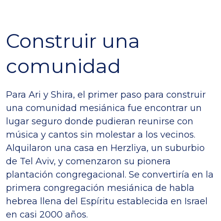
Construir una
comunidad
Para Ari y Shira, el primer paso para construir
una comunidad mesiánica fue encontrar un
lugar seguro donde pudieran reunirse con
música y cantos sin molestar a los vecinos.
Alquilaron una casa en Herzliya, un suburbio
de Tel Aviv, y comenzaron su pionera
plantación congregacional. Se convertiría en la
primera congregación mesiánica de habla
hebrea llena del Espíritu establecida en Israel
en casi 2000 años.