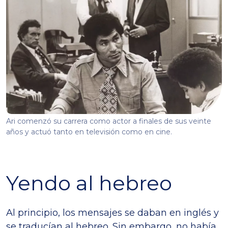
Ari comenzó su carrera como actor a finales de sus veinte
años y actuó tanto en televisión como en cine.
Yendo al hebreo
Al principio, los mensajes se daban en inglés y
se traducían al hebreo. Sin embargo, no había