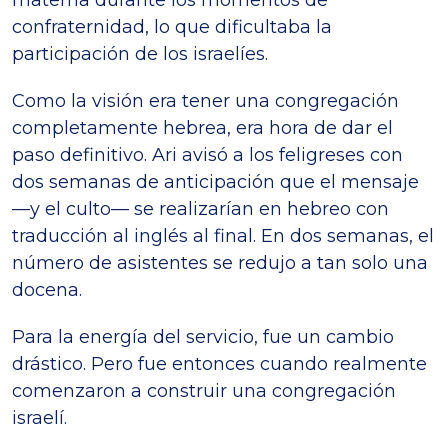
materna durante los momentos de
confraternidad, lo que dificultaba la
participación de los israelíes.
Como la visión era tener una congregación
completamente hebrea, era hora de dar el
paso definitivo. Ari avisó a los feligreses con
dos semanas de anticipación que el mensaje
—y el culto— se realizarían en hebreo con
traducción al inglés al final. En dos semanas, el
número de asistentes se redujo a tan solo una
docena.
Para la energía del servicio, fue un cambio
drástico. Pero fue entonces cuando realmente
comenzaron a construir una congregación
israelí.