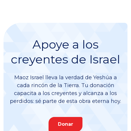
Apoye a los
creyentes de Israel
Maoz Israel lleva la verdad de Yeshúa a
cada rincón de la Tierra. Tu donación
capacita a los creyentes y alcanza a los
perdidos: sé parte de esta obra eterna hoy.
Donar