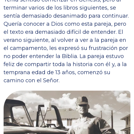
terminar varios de los libros siguientes, se
sentía demasiado desanimado para continuar.
Quería conocer a Dios como esta pareja, pero
el texto era demasiado difícil de entender. El
verano siguiente, al volver a ver a la pareja en
el campamento, les expresó su frustración por
no poder entender la Biblia. La pareja estuvo
feliz de compartir toda la historia con él y, a la
temprana edad de 13 años, comenzó su
camino con el Señor.