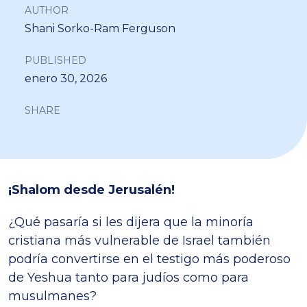
AUTHOR
Shani Sorko-Ram Ferguson
PUBLISHED
enero 30, 2026
SHARE
¡Shalom desde Jerusalén!
¿Qué pasaría si les dijera que la minoría
cristiana más vulnerable de Israel también
podría convertirse en el testigo más poderoso
de Yeshua tanto para judíos como para
musulmanes?