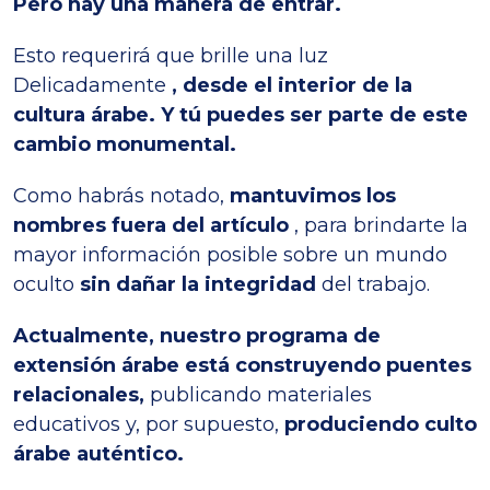
Pero hay una manera de entrar.
Esto requerirá que brille una luz
Delicadamente
, desde el interior de la
cultura árabe. Y tú puedes ser parte de este
cambio monumental.
Como habrás notado,
mantuvimos los
nombres fuera del artículo
, para brindarte la
mayor información posible sobre un mundo
oculto
sin dañar la integridad
del trabajo.
Actualmente, nuestro programa de
extensión árabe está construyendo puentes
relacionales,
publicando materiales
educativos y, por supuesto,
produciendo culto
árabe auténtico.