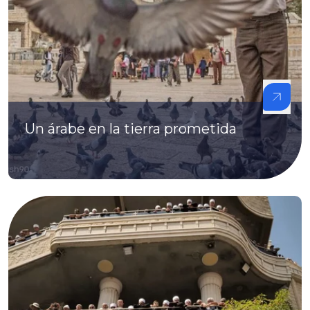
Un árabe en la tierra prometida