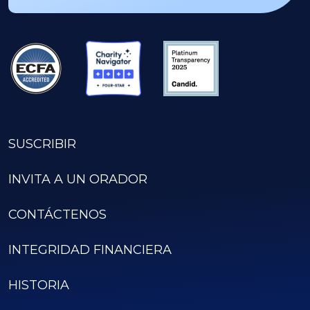
SUSCRIBIR
INVITA A UN ORADOR
CONTÁCTENOS
INTEGRIDAD FINANCIERA
HISTORIA