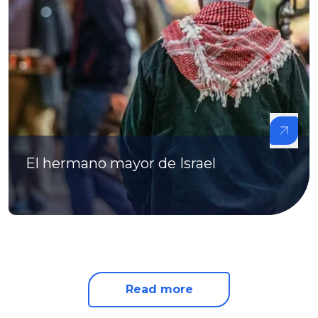
El hermano mayor de Israel
Read more