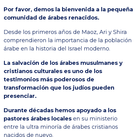
Por favor, demos la bienvenida a la pequeña
comunidad de árabes renacidos.
Desde los primeros años de Maoz, Ari y Shira
comprendieron la importancia de la población
árabe en la historia del Israel moderno.
La salvación de los árabes musulmanes y
cristianos culturales es uno de los
testimonios más poderosos de
transformación que los judíos pueden
presenciar.
Durante décadas hemos apoyado a los
pastores árabes locales
en su ministerio
entre la ultra minoría de árabes cristianos
nacidos de nuevo.