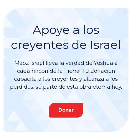
Apoye a los
creyentes de Israel
Maoz Israel lleva la verdad de Yeshúa a
cada rincón de la Tierra. Tu donación
capacita a los creyentes y alcanza a los
perdidos: sé parte de esta obra eterna hoy.
Donar