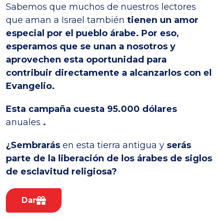
Sabemos que muchos de nuestros lectores
que aman a Israel también
tienen un amor
especial por el pueblo árabe. Por eso,
esperamos que se unan a nosotros y
aprovechen esta oportunidad para
contribuir directamente a alcanzarlos con el
Evangelio.
Esta campaña
cuesta 95.000 dólares
anuales
.
¿Sembrarás
en esta tierra antigua y
serás
parte de la liberación de los árabes de siglos
de esclavitud religiosa?
Dar