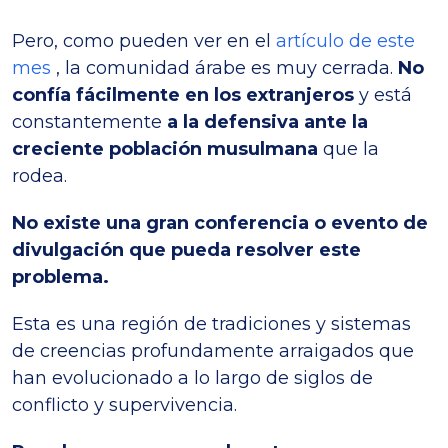
Pero, como pueden ver en el
artículo de este
mes
, la comunidad árabe es muy cerrada.
No
confía fácilmente en los extranjeros
y está
constantemente
a la defensiva ante la
creciente población musulmana
que la
rodea.
No existe una gran conferencia o evento de
divulgación que pueda resolver este
problema.
Esta es una región de tradiciones y sistemas
de creencias profundamente arraigados que
han evolucionado a lo largo de siglos de
conflicto y supervivencia.