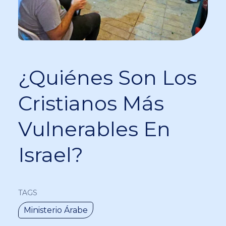
¿Quiénes Son Los
Cristianos Más
Vulnerables En
Israel?
TAGS
Ministerio Árabe