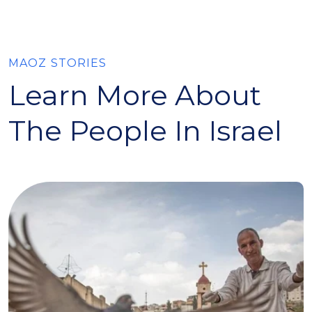
MAOZ STORIES
Learn More About
The People In Israel