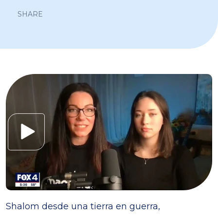
SHARE
Shalom desde una tierra en guerra,