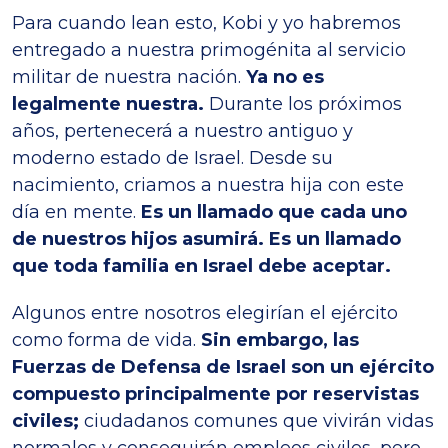
Para cuando lean esto, Kobi y yo habremos
entregado a nuestra primogénita al servicio
militar de nuestra nación.
Ya no es
legalmente nuestra.
Durante los próximos
años, pertenecerá a nuestro antiguo y
moderno estado de Israel. Desde su
nacimiento, criamos a nuestra hija con este
día en mente.
Es un llamado que cada uno
de nuestros hijos asumirá. Es un llamado
que toda familia en Israel debe aceptar.
Algunos entre nosotros elegirían el ejército
como forma de vida.
Sin embargo, las
Fuerzas de Defensa de Israel son un ejército
compuesto principalmente por reservistas
civiles;
ciudadanos comunes que vivirán vidas
normales y conseguirán empleos civiles, pero