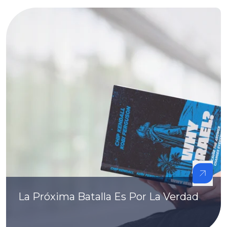
La Próxima Batalla Es Por La Verdad