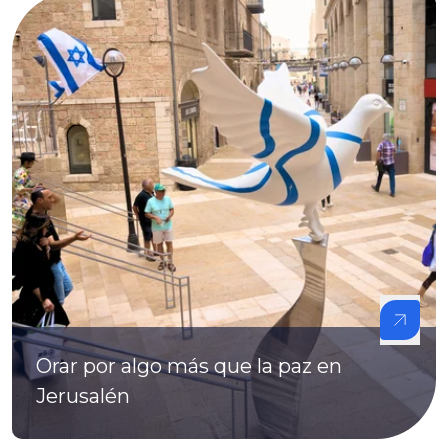
Orar por algo más que la paz en
Jerusalén