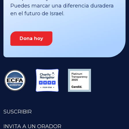
Puedes marcar una diferencia duradera
en el futuro de Israel.
Dona hoy
SUSCRIBIR
INVITA A UN ORADOR