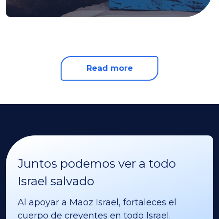
Read more
Juntos podemos ver a todo
Israel salvado
Al apoyar a Maoz Israel, fortaleces el
cuerpo de creyentes en todo Israel.