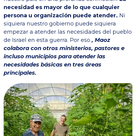
necesidad es mayor de lo que cualquier
persona u organización puede atender.
Ni
siquiera nuestro gobierno puede siquiera
empezar a atender las necesidades del pueblo
de Israel en esta guerra. Por eso
, Maoz
colabora con otros ministerios, pastores e
incluso municipios para atender las
necesidades básicas en tres áreas
principales.