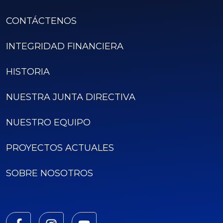
CONTÁCTENOS
INTEGRIDAD FINANCIERA
HISTORIA
NUESTRA JUNTA DIRECTIVA
NUESTRO EQUIPO
PROYECTOS ACTUALES
SOBRE NOSOTROS