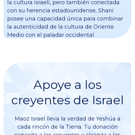
la cultura israelí, pero también conectada
con su herencia estadounidense, Shani
posee una capacidad única para combinar
la autenticidad de la cultura de Oriente
Medio con el paladar occidental.
Apoye a los
creyentes de Israel
Maoz Israel lleva la verdad de Yeshúa a
cada rincón de la Tierra. Tu donación