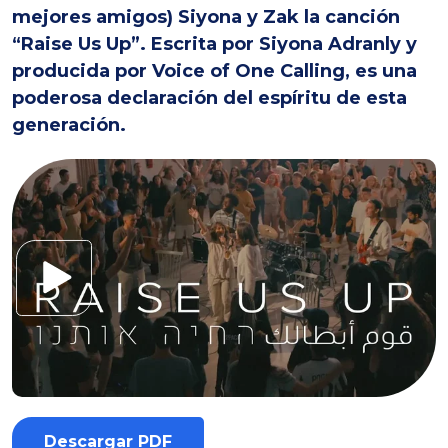
mejores amigos) Siyona y Zak la canción
“Raise Us Up”. Escrita por Siyona Adranly y
producida por Voice of One Calling, es una
poderosa declaración del espíritu de esta
generación.
Descargar PDF