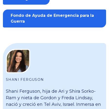
Fondo de Ayuda de Emergencia para la
Guerra
SHANI FERGUSON
Shani Ferguson, hija de Ari y Shira Sorko-
Ram y nieta de Gordon y Freda Lindsay,
nació y creció en Tel Aviv, Israel. Inmersa en