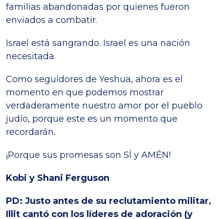
familias abandonadas por quienes fueron
enviados a combatir.
Israel está sangrando. Israel es una nación
necesitada.
Como seguidores de Yeshua, ahora es el
momento en que podemos mostrar
verdaderamente nuestro amor por el pueblo
judío, porque este es un momento que
recordarán.
¡Porque sus promesas son SÍ y AMÉN!
Kobi y Shani Ferguson
PD: Justo antes de su reclutamiento militar,
Illit cantó con los líderes de adoración (y