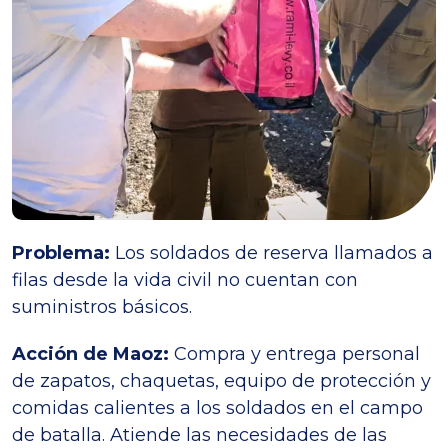
Problema:
Los soldados de reserva llamados a
filas desde la vida civil no cuentan con
suministros básicos.
Acción de Maoz:
Compra y entrega personal
de zapatos, chaquetas, equipo de protección y
comidas calientes a los soldados en el campo
de batalla. Atiende las necesidades de las