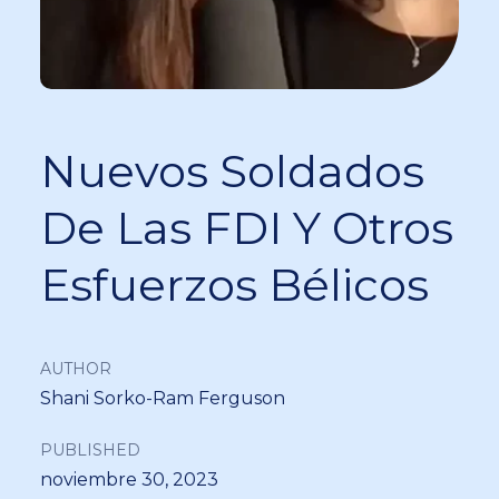
Nuevos Soldados
De Las FDI Y Otros
Esfuerzos Bélicos
AUTHOR
Shani Sorko-Ram Ferguson
PUBLISHED
noviembre 30, 2023