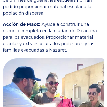
de un mes de guerra, las escuelas no han
podido proporcionar material escolar a la
población dispersa.
Acción de Maoz:
Ayuda a construir una
escuela completa en la ciudad de Ra'anana
para los evacuados. Proporcionar material
escolar y extraescolar a los profesores y las
familias evacuadas a Nazaret.