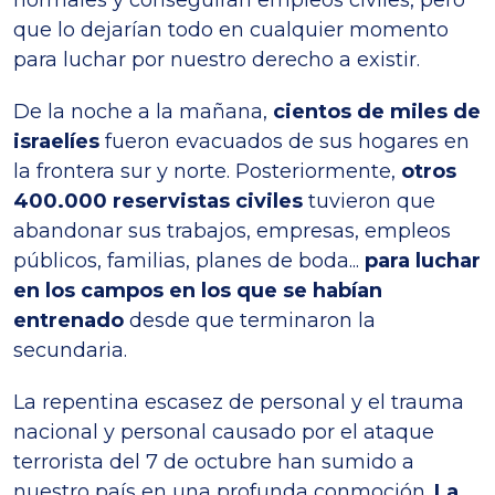
que lo dejarían todo en cualquier momento
para luchar por nuestro derecho a existir.
De la noche a la mañana,
cientos de miles de
israelíes
fueron evacuados de sus hogares en
la frontera sur y norte. Posteriormente,
otros
400.000 reservistas civiles
tuvieron que
abandonar sus trabajos, empresas, empleos
públicos, familias, planes de boda...
para luchar
en los campos en los que se habían
entrenado
desde que terminaron la
secundaria.
La repentina escasez de personal y el trauma
nacional y personal causado por el ataque
terrorista del 7 de octubre han sumido a
nuestro país en una profunda conmoción.
La