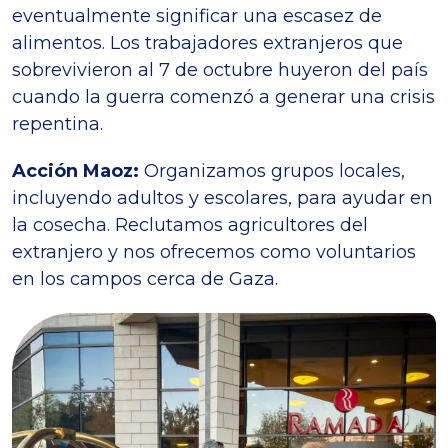
eventualmente significar una escasez de
alimentos. Los trabajadores extranjeros que
sobrevivieron al 7 de octubre huyeron del país
cuando la guerra comenzó a generar una crisis
repentina.
Acción Maoz:
Organizamos grupos locales,
incluyendo adultos y escolares, para ayudar en
la cosecha. Reclutamos agricultores del
extranjero y nos ofrecemos como voluntarios
en los campos cerca de Gaza.