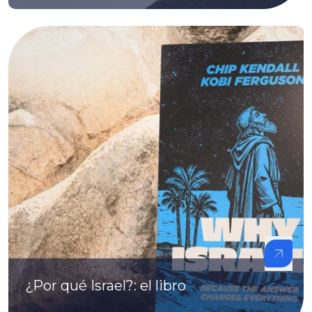
¿Por qué Israel?: el libro