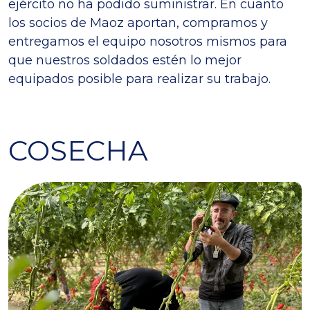
ejército no ha podido suministrar. En cuanto
los socios de Maoz aportan, compramos y
entregamos el equipo nosotros mismos para
que nuestros soldados estén lo mejor
equipados posible para realizar su trabajo.
COSECHA