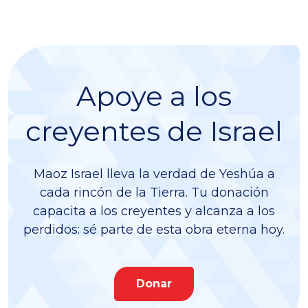
Apoye a los
creyentes de Israel
Maoz Israel lleva la verdad de Yeshúa a
cada rincón de la Tierra. Tu donación
capacita a los creyentes y alcanza a los
perdidos: sé parte de esta obra eterna hoy.
Donar