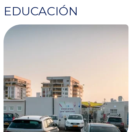
EDUCACIÓN