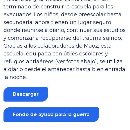
terminado de construir la escuela para los
evacuados. Los niños, desde preescolar hasta
secundaria, ahora tienen un lugar seguro
donde reunirse a diario, continuar sus estudios
y comenzar a recuperarse del trauma sufrido.
Gracias a los colaboradores de Maoz, esta
escuela, equipada con útiles escolares y
refugios antiaéreos (ver fotos abajo), se utiliza
a diario desde el amanecer hasta bien entrada
la noche.
Descargar
Fondo de ayuda para la guerra