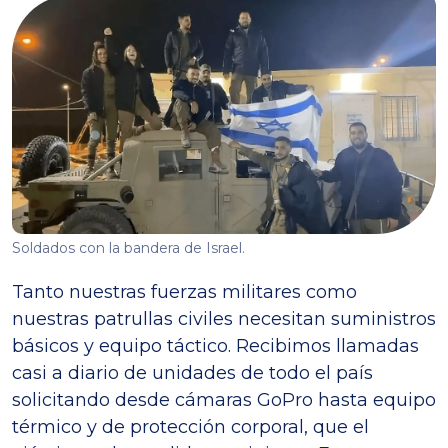
Soldados con la bandera de Israel.
Tanto nuestras fuerzas militares como
nuestras patrullas civiles necesitan suministros
básicos y equipo táctico. Recibimos llamadas
casi a diario de unidades de todo el país
solicitando desde cámaras GoPro hasta equipo
térmico y de protección corporal, que el