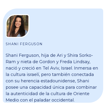
SHANI FERGUSON
Shani Ferguson, hija de Ari y Shira Sorko-
Ram y nieta de Gordon y Freda Lindsay,
nació y creció en Tel Aviv, Israel. Inmersa en
la cultura israelí, pero también conectada
con su herencia estadounidense, Shani
posee una capacidad única para combinar
la autenticidad de la cultura de Oriente
Medio con el paladar occidental.