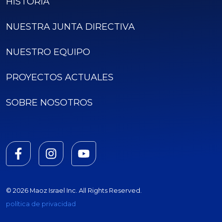
HISTORIA
NUESTRA JUNTA DIRECTIVA
NUESTRO EQUIPO
PROYECTOS ACTUALES
SOBRE NOSOTROS
© 2026 Maoz Israel Inc. All Rights Reserved.
política de privacidad