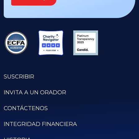
SUSCRIBIR
INVITA A UN ORADOR
CONTÁCTENOS
INTEGRIDAD FINANCIERA