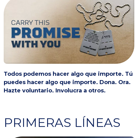
Todos podemos hacer algo que importe. Tú
puedes hacer algo que importe. Dona. Ora.
Hazte voluntario. Involucra a otros.
PRIMERAS LÍNEAS