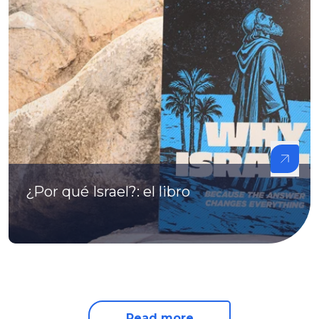
¿Por qué Israel?: el libro
Read more