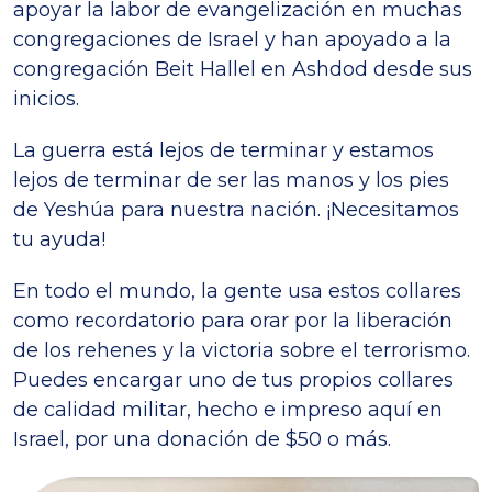
apoyar la labor de evangelización en muchas
congregaciones de Israel y han apoyado a la
congregación Beit Hallel en Ashdod desde sus
inicios.
La guerra está lejos de terminar y estamos
lejos de terminar de ser las manos y los pies
de Yeshúa para nuestra nación. ¡Necesitamos
tu ayuda!
En todo el mundo, la gente usa estos collares
como recordatorio para orar por la liberación
de los rehenes y la victoria sobre el terrorismo.
Puedes encargar uno de tus propios collares
de calidad militar, hecho e impreso aquí en
Israel, por una donación de $50 o más.