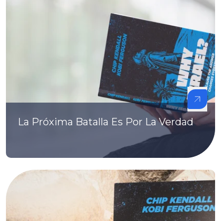
La Próxima Batalla Es Por La Verdad