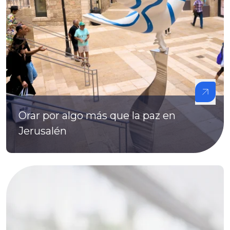
Orar por algo más que la paz en
Jerusalén