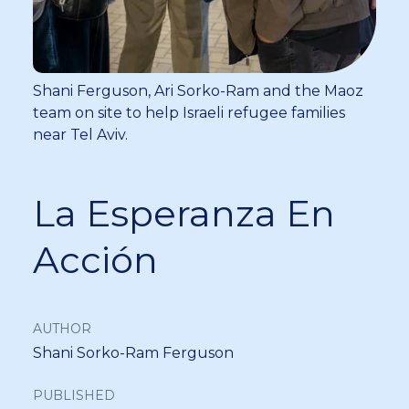
Shani Ferguson, Ari Sorko-Ram and the Maoz
team on site to help Israeli refugee families
near Tel Aviv.
La Esperanza En
Acción
AUTHOR
Shani Sorko-Ram Ferguson
PUBLISHED