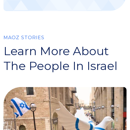
MAOZ STORIES
Learn More About
The People In Israel