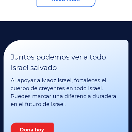
Juntos podemos ver a todo
Israel salvado
Al apoyar a Maoz Israel, fortaleces el
cuerpo de creyentes en todo Israel.
Puedes marcar una diferencia duradera
en el futuro de Israel.
Dona hoy