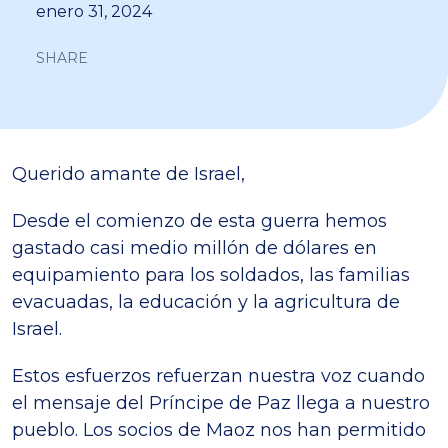
enero 31, 2024
SHARE
Querido amante de Israel,
Desde el comienzo de esta guerra hemos
gastado casi medio millón de dólares en
equipamiento para los soldados, las familias
evacuadas, la educación y la agricultura de
Israel.
Estos esfuerzos refuerzan nuestra voz cuando
el mensaje del Príncipe de Paz llega a nuestro
pueblo. Los socios de Maoz nos han permitido