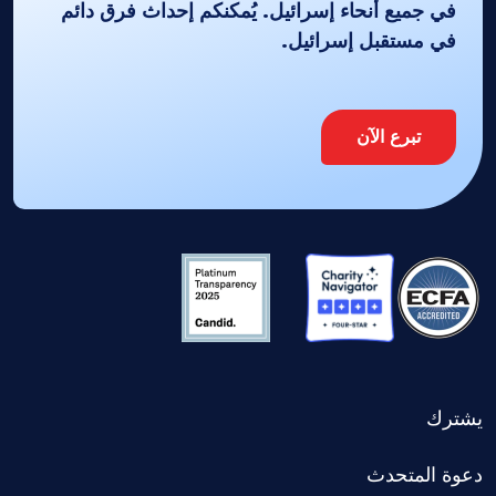
في جميع أنحاء إسرائيل. يُمكنكم إحداث فرق دائم
في مستقبل إسرائيل.
تبرع الآن
يشترك
دعوة المتحدث