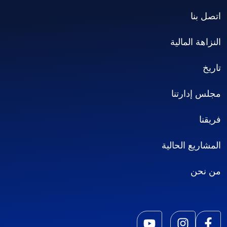
اتصل بنا
النزاهة المالية
تاريخ
مجلس إدارتنا
فريقنا
المشاريع الحالية
من نحن