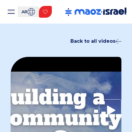
AR
Back to all videos