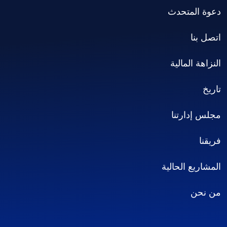
دعوة المتحدث
اتصل بنا
النزاهة المالية
تاريخ
مجلس إدارتنا
فريقنا
المشاريع الحالية
من نحن