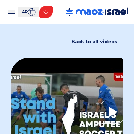
AR
Back to all videos