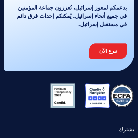
بدعمكم لمعوز إسرائيل، تُعززون جماعة المؤمنين
في جميع أنحاء إسرائيل. يُمكنكم إحداث فرق دائم
في مستقبل إسرائيل.
تبرع الآن
يشترك