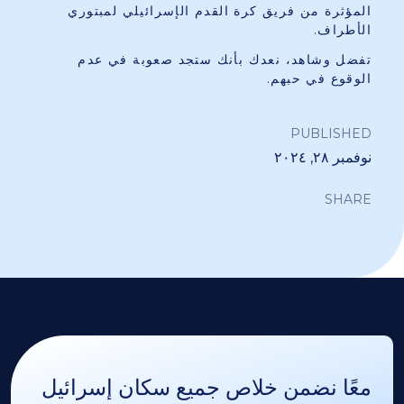
المؤثرة من فريق كرة القدم الإسرائيلي لمبتوري
الأطراف.
تفضل وشاهد، نعدك بأنك ستجد صعوبة في عدم
الوقوع في حبهم.
PUBLISHED
نوفمبر ٢٨, ٢٠٢٤
SHARE
معًا نضمن خلاص جميع سكان إسرائيل