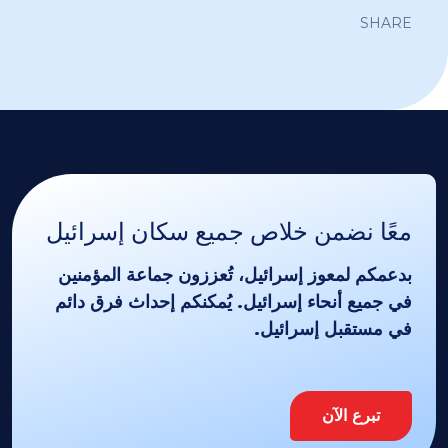
SHARE
معًا نضمن خلاص جميع سكان إسرائيل
بدعمكم لمعوز إسرائيل، تُعززون جماعة المؤمنين
في جميع أنحاء إسرائيل. يُمكنكم إحداث فرق دائم
في مستقبل إسرائيل.
تبرع الآن