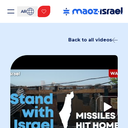
AR
Back to all videos