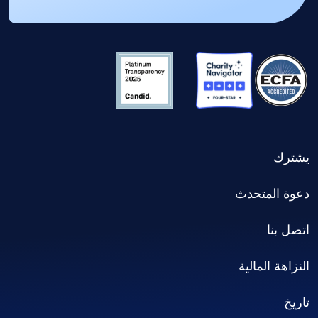
يشترك
دعوة المتحدث
اتصل بنا
النزاهة المالية
تاريخ