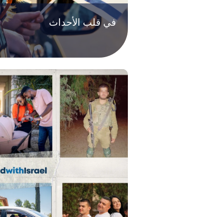
في قلب الأحداث