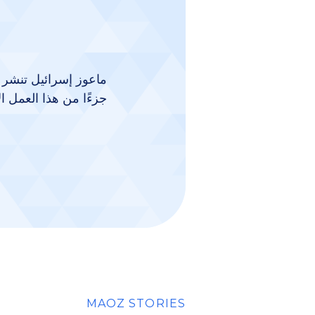
ماعوز إسرائيل تنشر 
جزءًا من هذا العمل الأ
MAOZ STORIES