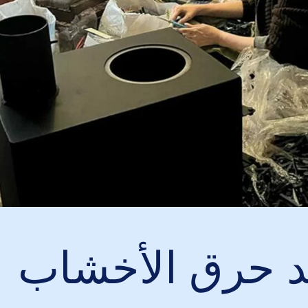
د حرق الأخشاب