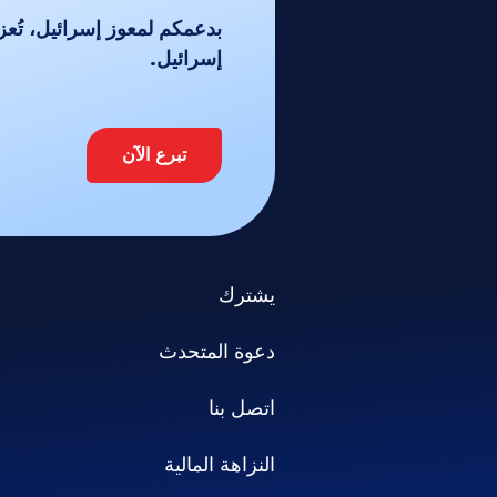
بدعمكم لمعوز إسرائيل، تُع
إسرائيل.
تبرع الآن
يشترك
دعوة المتحدث
اتصل بنا
النزاهة المالية