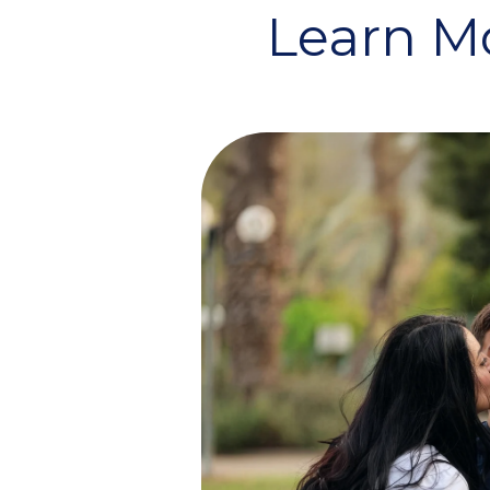
Learn Mo