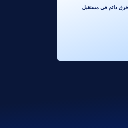
 فرق دائم في مستقبل