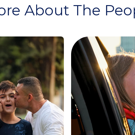
re About The Peopl