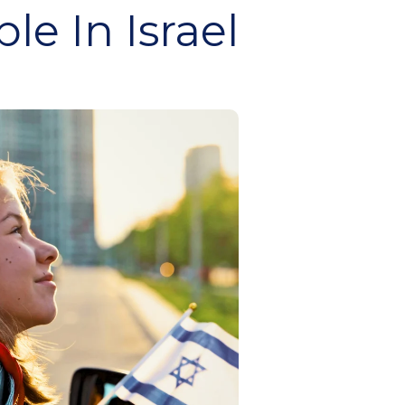
e In Israel