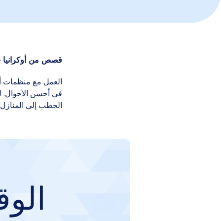
قصص من أوكرانيا –
العمل مع منظمات أخر
في أحسن الأحوال. لذ
الحطب إلى المنازل قبل حلول الشتاء ا
الوق