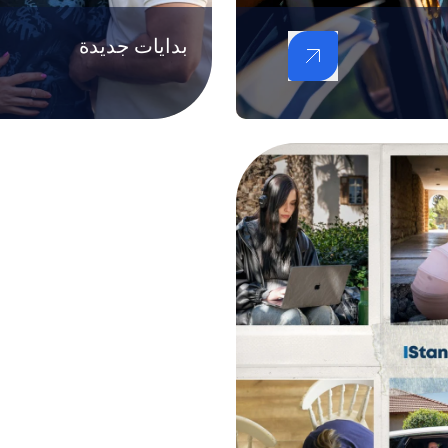
بدايات جديدة