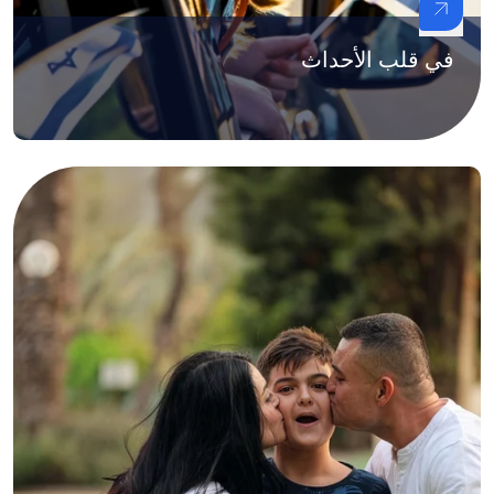
في قلب الأحداث