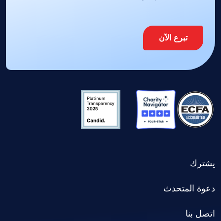
تبرع الآن
يشترك
دعوة المتحدث
اتصل بنا