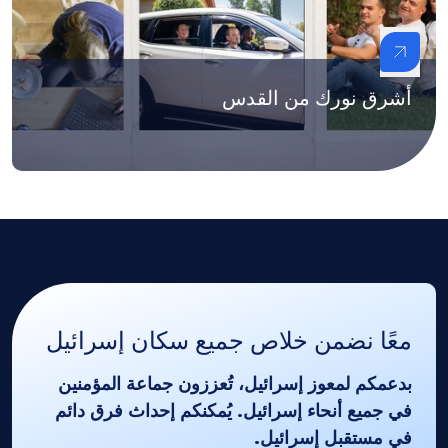
أشرق نورك من القدس
معًا نضمن خلاص جميع سكان إسرائيل
بدعمكم لمعوز إسرائيل، تُعززون جماعة المؤمنين
في جميع أنحاء إسرائيل. يُمكنكم إحداث فرق دائم
في مستقبل إسرائيل.