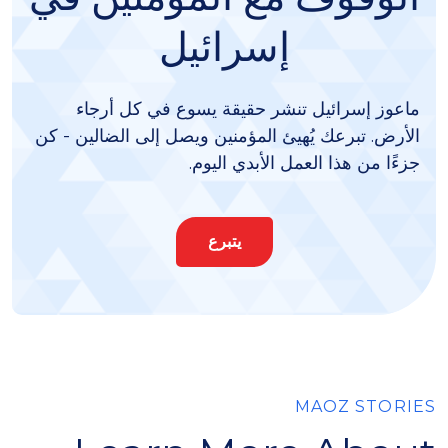
إسرائيل
ماعوز إسرائيل تنشر حقيقة يسوع في كل أرجاء
الأرض. تبرعك يُهيئ المؤمنين ويصل إلى الضالين - كن
جزءًا من هذا العمل الأبدي اليوم.
يتبرع
MAOZ STORIES