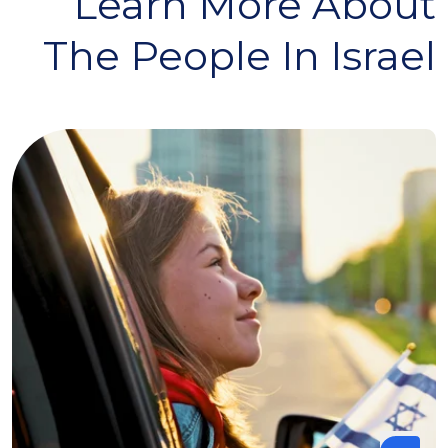
Learn More About
The People In Israel