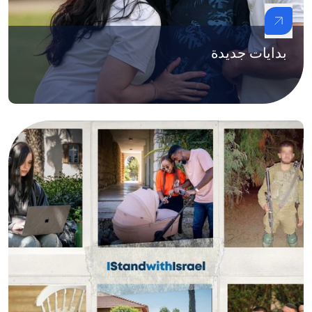
بدايات جديدة