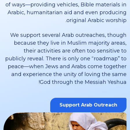
of ways—providing vehicles, Bible materials in
Arabic, humanitarian aid and even producing
original Arabic worship.
We support several Arab outreaches, though
because they live in Muslim majority areas,
their activities are often too sensitive to
publicly reveal. There is only one “roadmap” to
peace—when Jews and Arabs come together
and experience the unity of loving the same
God through the Messiah Yeshua!
Support Arab Outreach