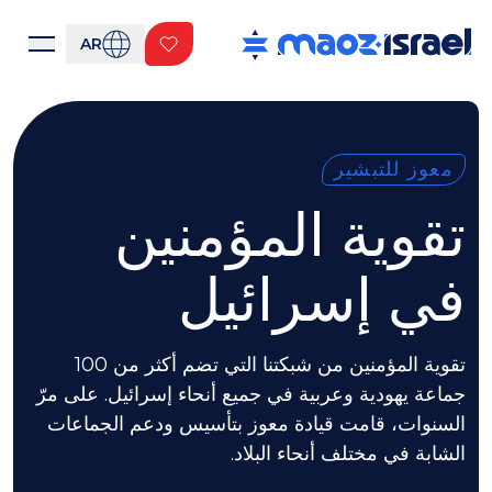
AR
معوز للتبشير
تقوية المؤمنين
في إسرائيل
تقوية المؤمنين من شبكتنا التي تضم أكثر من 100
جماعة يهودية وعربية في جميع أنحاء إسرائيل. على مرّ
السنوات، قامت قيادة معوز بتأسيس ودعم الجماعات
الشابة في مختلف أنحاء البلاد.