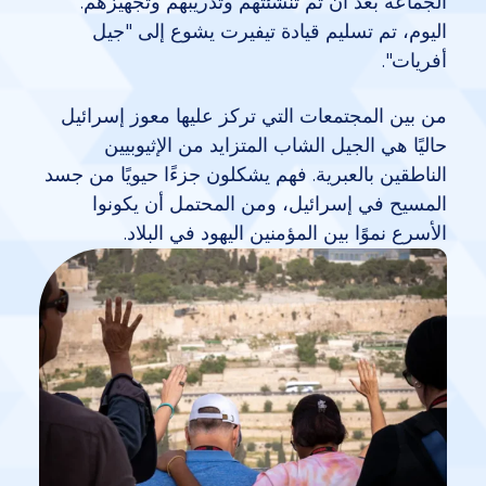
الجماعة بعد أن تم تنشئتهم وتدريبهم وتجهيزهم.
اليوم، تم تسليم قيادة تيفيرت
يشوع
إلى "جيل
أفريات".
من بين المجتمعات التي تركز عليها معوز إسرائيل
حاليًا هي الجيل الشاب المتزايد من الإثيوبيين
الناطقين بالعبرية. فهم يشكلون جزءًا حيويًا من جسد
المسيح في إسرائيل، ومن المحتمل أن يكونوا
الأسرع نموًا بين المؤمنين اليهود في البلاد.