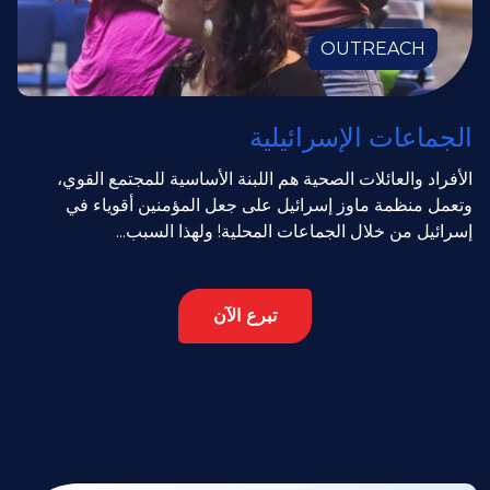
OUTREACH
الجماعات الإسرائيلية
الأفراد والعائلات الصحية هم اللبنة الأساسية للمجتمع القوي،
وتعمل منظمة ماوز إسرائيل على جعل المؤمنين أقوياء في
إسرائيل من خلال الجماعات المحلية! ولهذا السبب...
تبرع الآن