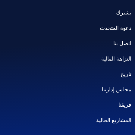
يشترك
دعوة المتحدث
اتصل بنا
النزاهة المالية
تاريخ
مجلس إدارتنا
فريقنا
المشاريع الحالية