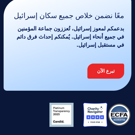
معًا نضمن خلاص جميع سكان إسرائيل
بدعمكم لمعوز إسرائيل، تُعززون جماعة المؤمنين
في جميع أنحاء إسرائيل. يُمكنكم إحداث فرق دائم
في مستقبل إسرائيل.
تبرع الآن