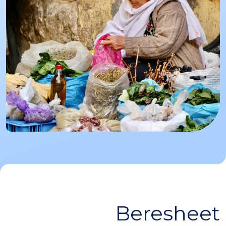
Beresheet