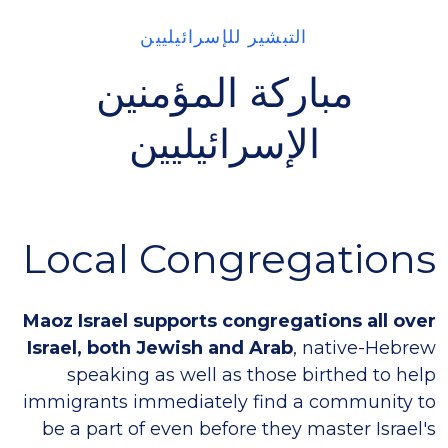
التبشير للإسرائيليين
مباركة المؤمنين
الإسرائيليين
Local Congregations
Maoz Israel supports congregations all over
Israel, both Jewish and Arab
, native-Hebrew
speaking as well as those birthed to help
immigrants immediately find a community to
be a part of even before they master Israel's