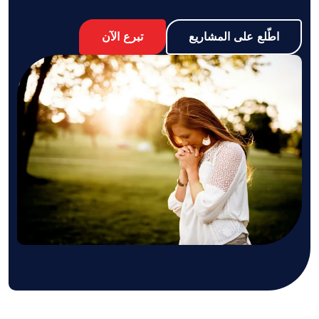
اطّلع على المشاريع
تبرع الآن