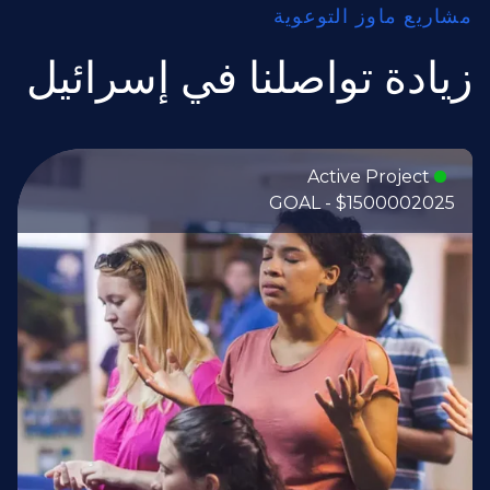
مشاريع ماوز التوعوية
زيادة تواصلنا في إسرائيل
Active Project
GOAL - $150000
2025