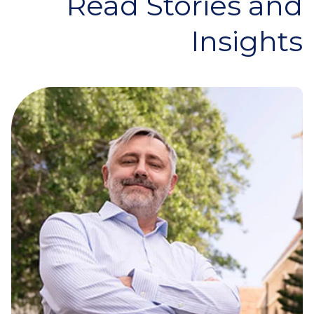
Read Stories and
Insights