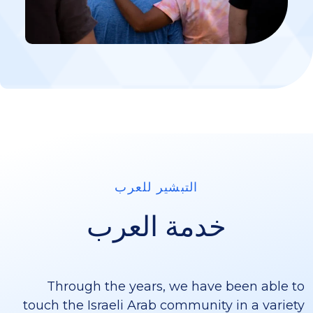
التبشير للعرب
خدمة العرب
Through the years, we have been able to
touch the Israeli Arab community in a variety