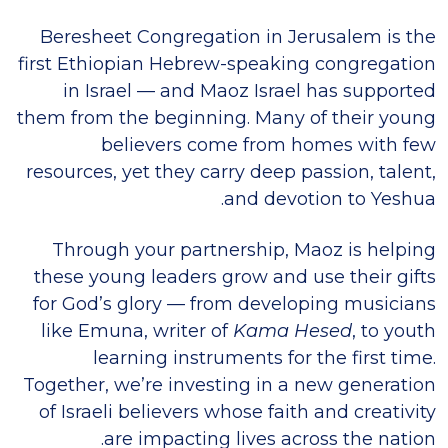
Beresheet Congregation in Jerusalem is the
first Ethiopian Hebrew-speaking congregation
in Israel — and Maoz Israel has supported
them from the beginning. Many of their young
believers come from homes with few
resources, yet they carry deep passion, talent,
and devotion to Yeshua.
Through your partnership, Maoz is helping
these young leaders grow and use their gifts
for God’s glory — from developing musicians
like Emuna, writer of
Kama Hesed
, to youth
learning instruments for the first time.
Together, we’re investing in a new generation
of Israeli believers whose faith and creativity
are impacting lives across the nation.