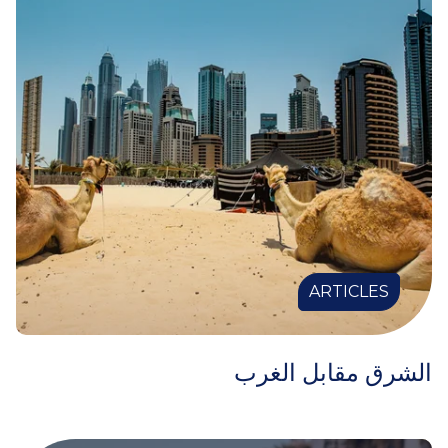
ARTICLES
الشرق مقابل الغرب