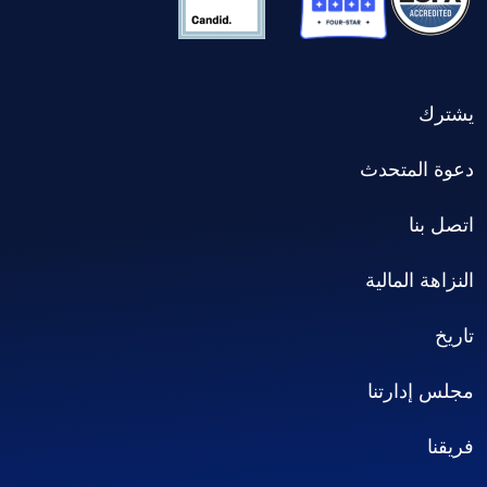
يشترك
دعوة المتحدث
اتصل بنا
النزاهة المالية
تاريخ
مجلس إدارتنا
فريقنا