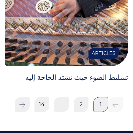
ARTICLES
تسليط الضوء حيث تشتد الحاجة إليه
14
...
2
1