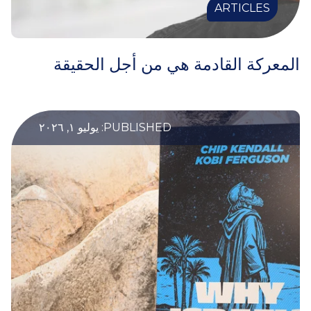
ARTICLES
المعركة القادمة هي من أجل الحقيقة
PUBLISHED: يوليو ١, ٢٠٢٦