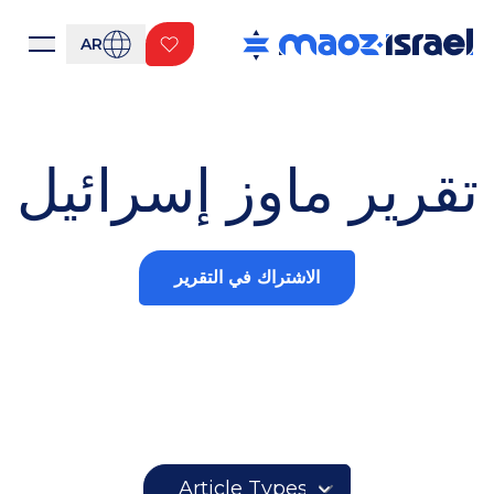
AR
تقرير ماوز إسرائيل
الاشتراك في التقرير