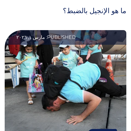
ما هو الإنجيل بالضبط؟
PUBLISHED: مارس ١, ٢٠٢٦