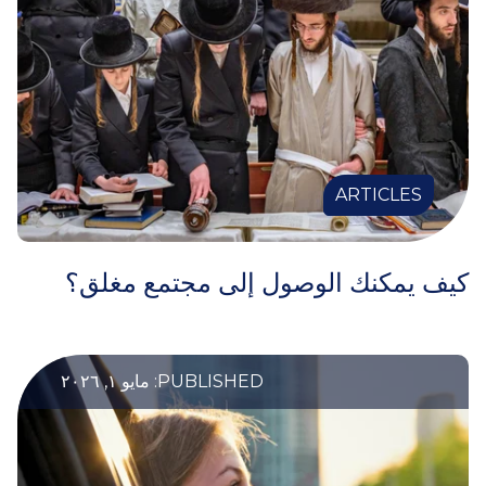
ARTICLES
كيف يمكنك الوصول إلى مجتمع مغلق؟
PUBLISHED: مايو ١, ٢٠٢٦