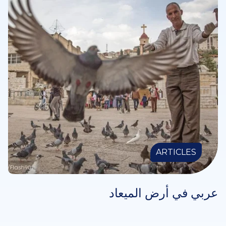
ARTICLES
عربي في أرض الميعاد