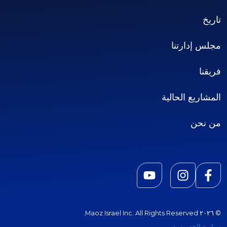
تاريخ
مجلس إدارتنا
فريقنا
المشاريع الحالية
من نحن
© ٢٠٢٦ Maoz Israel Inc. All Rights Reserved.
سياسة الخصوصية