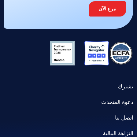
تبرع الآن
يشترك
دعوة المتحدث
اتصل بنا
النزاهة المالية