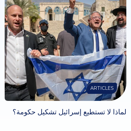
ARTICLES
لماذا لا تستطيع إسرائيل تشكيل حكومة؟