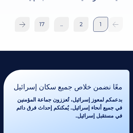
17
...
2
1
معًا نضمن خلاص جميع سكان إسرائيل
بدعمكم لمعوز إسرائيل، تُعززون جماعة المؤمنين
في جميع أنحاء إسرائيل. يُمكنكم إحداث فرق دائم
في مستقبل إسرائيل.