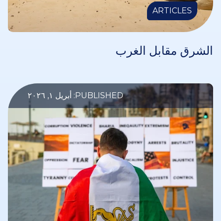
ARTICLES
الشرق مقابل الغرب
PUBLISHED: أبريل ١, ٢٠٢٦