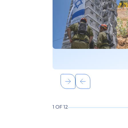
1 OF 12