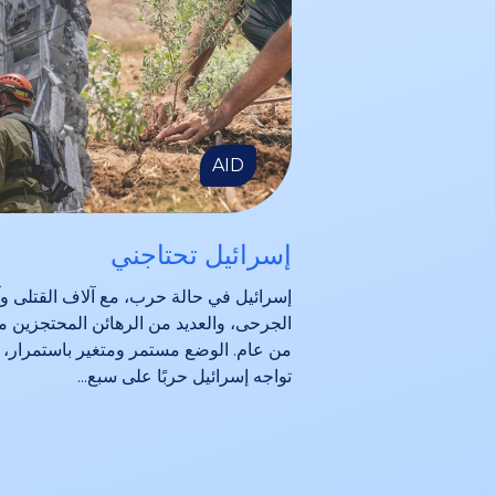
AID
إسرائيل تحتاجني
إسرائيل في حالة حرب، مع آلاف القتلى و
الجرحى، والعديد من الرهائن المحتجزين من
من عام. الوضع مستمر ومتغير باستمرار،
تواجه إسرائيل حربًا على سبع...