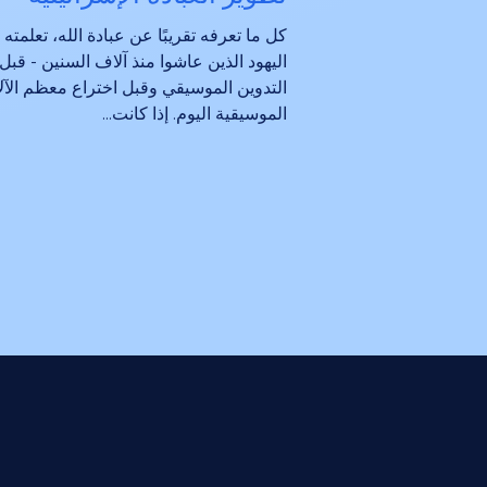
كل ما تعرفه تقريبًا عن عبادة الله، تعلمته
اليهود الذين عاشوا منذ آلاف السنين - قبل
التدوين الموسيقي وقبل اختراع معظم الآل
الموسيقية اليوم. إذا كانت...