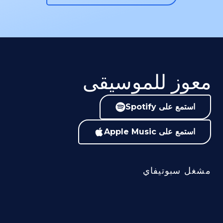
معوز للموسيقى
استمع على Spotify
استمع على Apple Music
مشغل سبوتيفاي