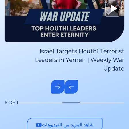
Israel Targets Houthi Terrorist
Leaders in Yemen | Weekly War
Update
6 OF 1
شاهد المزيد من الفيديوهات