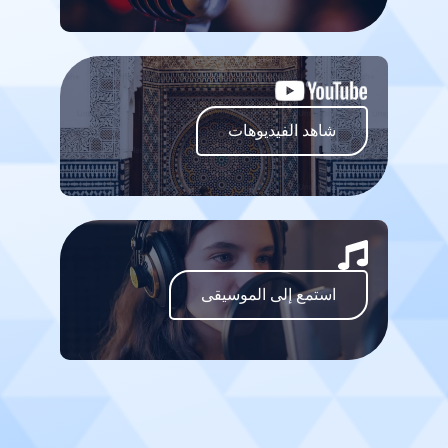
شاهد الفيديوهات
استمع إلى الموسيقى