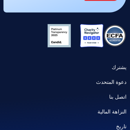
يشترك
دعوة المتحدث
اتصل بنا
النزاهة المالية
تاريخ