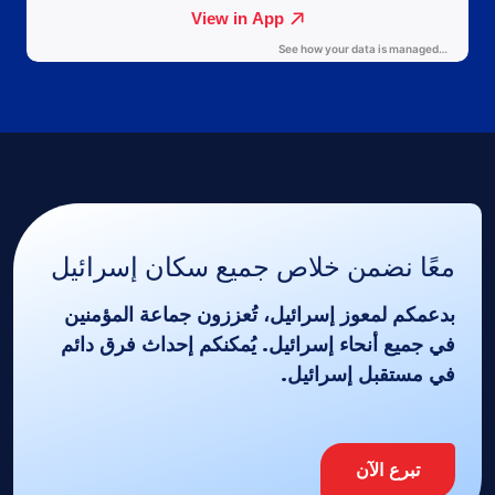
معًا نضمن خلاص جميع سكان إسرائيل
بدعمكم لمعوز إسرائيل، تُعززون جماعة المؤمنين
في جميع أنحاء إسرائيل. يُمكنكم إحداث فرق دائم
في مستقبل إسرائيل.
تبرع الآن